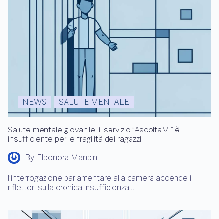
NEWS
SALUTE MENTALE
Salute mentale giovanile: il servizio “AscoltaMi” è
insufficiente per le fragilità dei ragazzi
By
Eleonora Mancini
l’interrogazione parlamentare alla camera accende i
riflettori sulla cronica insufficienza…