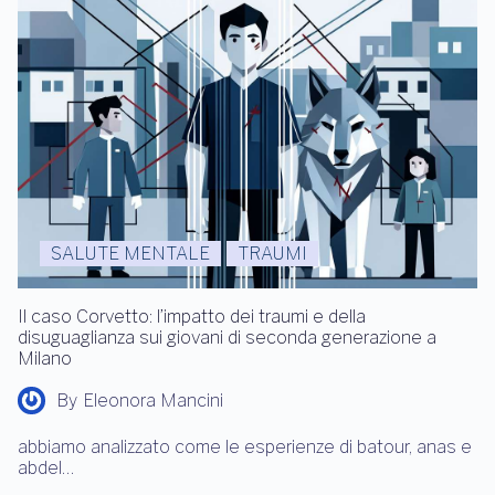
SALUTE MENTALE
TRAUMI
Il caso Corvetto: l’impatto dei traumi e della
disuguaglianza sui giovani di seconda generazione a
Milano
By
Eleonora Mancini
abbiamo analizzato come le esperienze di batour, anas e
abdel…