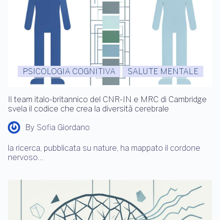
PSICOLOGIA COGNITIVA
SALUTE MENTALE
Il team italo-britannico del CNR-IN e MRC di Cambridge
svela il codice che crea la diversità cerebrale
By
Sofia Giordano
la ricerca, pubblicata su nature, ha mappato il cordone
nervoso…