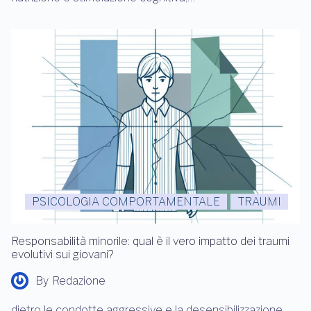
PSICOLOGIA COMPORTAMENTALE
TRAUMI
Responsabilità minorile: qual è il vero impatto dei traumi
evolutivi sui giovani?
By
Redazione
dietro le condotte aggressive e la desensibilizzazione