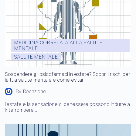
MEDICINA CORRELATA ALLA SALUTE
MENTALE
SALUTE MENTALE
Sospendere gli psicofarmaci in estate? Scopri i rischi per
la tua salute mentale e come evitarli
By
Redazione
l’estate e la sensazione di benessere possono indurre a
interrompere…