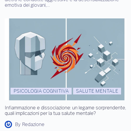
emotiva dei giovani,…
PSICOLOGIA COGNITIVA
SALUTE MENTALE
Infiammazione e dissociazione: un legame sorprendente,
quali implicazioni per la tua salute mentale?
By
Redazione