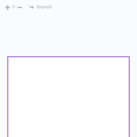
Rispondi
0