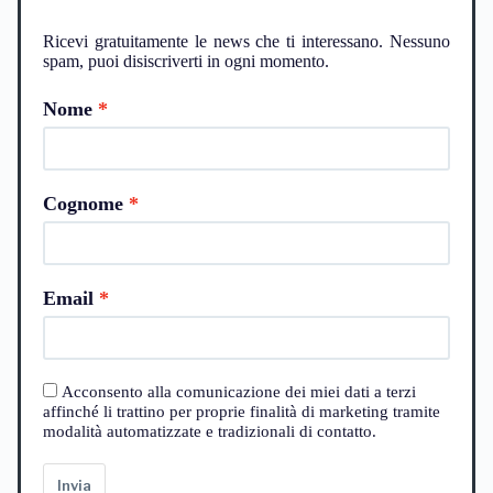
Ricevi gratuitamente le news che ti interessano. Nessuno
spam, puoi disiscriverti in ogni momento.
Nome
Cognome
Email
Acconsento alla comunicazione dei miei dati a terzi
affinché li trattino per proprie finalità di marketing tramite
modalità automatizzate e tradizionali di contatto.
Invia