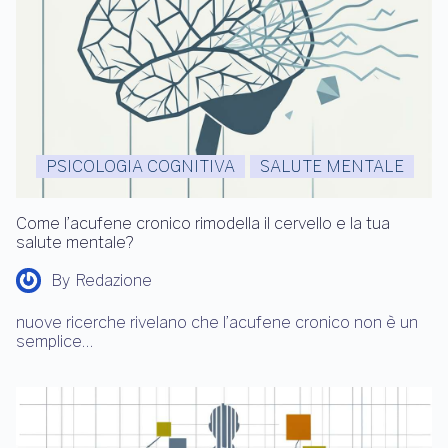
PSICOLOGIA COGNITIVA
SALUTE MENTALE
Come l’acufene cronico rimodella il cervello e la tua
salute mentale?
By
Redazione
nuove ricerche rivelano che l’acufene cronico non è un
semplice…