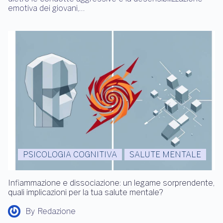
emotiva dei giovani,…
PSICOLOGIA COGNITIVA
SALUTE MENTALE
Infiammazione e dissociazione: un legame sorprendente,
quali implicazioni per la tua salute mentale?
By
Redazione