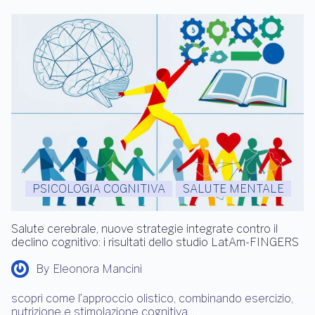
PSICOLOGIA COGNITIVA
SALUTE MENTALE
Salute cerebrale, nuove strategie integrate contro il
declino cognitivo: i risultati dello studio LatAm-FINGERS
By
Eleonora Mancini
scopri come l’approccio olistico, combinando esercizio,
nutrizione e stimolazione cognitiva,…