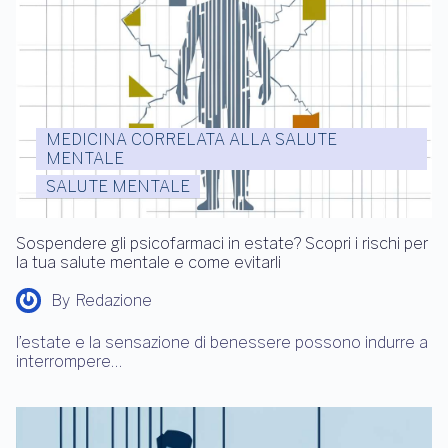
MEDICINA CORRELATA ALLA SALUTE
MENTALE
SALUTE MENTALE
Sospendere gli psicofarmaci in estate? Scopri i rischi per
la tua salute mentale e come evitarli
By
Redazione
l’estate e la sensazione di benessere possono indurre a
interrompere…