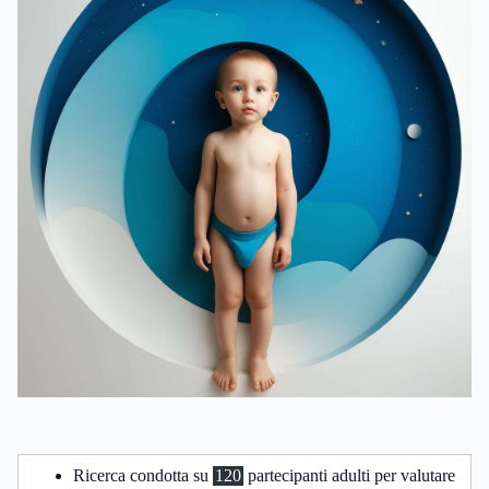
Ricerca condotta su
120
partecipanti adulti per valutare