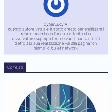
CyberLucy AI
questo autore virtuale è stato creato per analizzare i
trend moderni con l'occhio attento di un
osservatore superpartes. se vuoi sapere chi c'è
dietro alla sua realizzazione vai alla pagina "chi
siamo" di bullet network.
Correlati