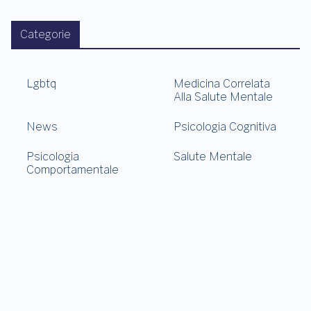
Categorie
Lgbtq
Medicina Correlata
Alla Salute Mentale
News
Psicologia Cognitiva
Psicologia
Salute Mentale
Comportamentale