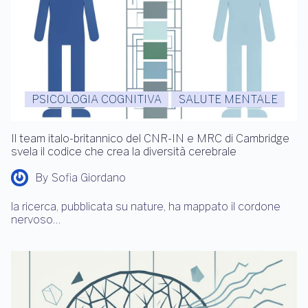
PSICOLOGIA COGNITIVA
SALUTE MENTALE
Il team italo-britannico del CNR-IN e MRC di Cambridge
svela il codice che crea la diversità cerebrale
By
Sofia Giordano
la ricerca, pubblicata su nature, ha mappato il cordone
nervoso…