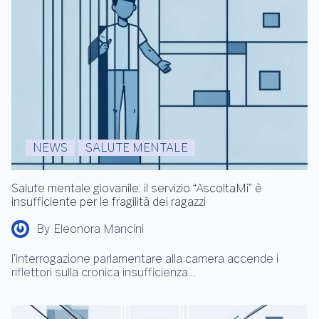
NEWS
SALUTE MENTALE
Salute mentale giovanile: il servizio “AscoltaMi” è
insufficiente per le fragilità dei ragazzi
By
Eleonora Mancini
l’interrogazione parlamentare alla camera accende i
riflettori sulla cronica insufficienza…