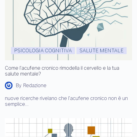
PSICOLOGIA COGNITIVA
SALUTE MENTALE
Come l’acufene cronico rimodella il cervello e la tua
salute mentale?
By
Redazione
nuove ricerche rivelano che l’acufene cronico non è un
semplice…