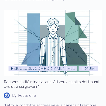
PSICOLOGIA COMPORTAMENTALE
TRAUMI
Responsabilità minorile: qual è il vero impatto dei traumi
evolutivi sui giovani?
By
Redazione
dietro le condotte aggressive e la desensibilizzazione