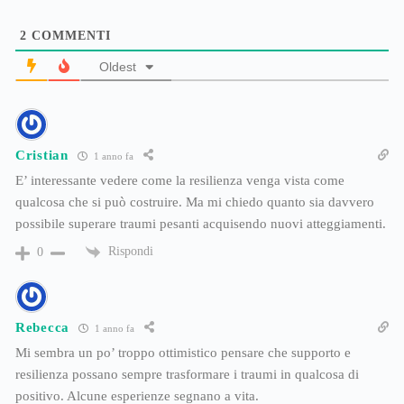
2
COMMENTI
Oldest
Cristian
1 anno fa
E’ interessante vedere come la resilienza venga vista come
qualcosa che si può costruire. Ma mi chiedo quanto sia davvero
possibile superare traumi pesanti acquisendo nuovi atteggiamenti.
Rispondi
0
Rebecca
1 anno fa
Mi sembra un po’ troppo ottimistico pensare che supporto e
resilienza possano sempre trasformare i traumi in qualcosa di
positivo. Alcune esperienze segnano a vita.