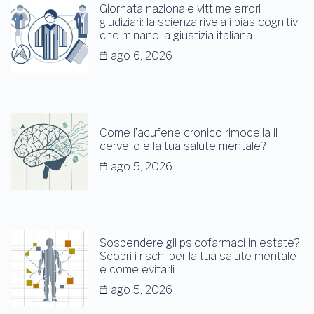
Giornata nazionale vittime errori
giudiziari: la scienza rivela i bias cognitivi
che minano la giustizia italiana
ago 6, 2026
Come l’acufene cronico rimodella il
cervello e la tua salute mentale?
ago 5, 2026
Sospendere gli psicofarmaci in estate?
Scopri i rischi per la tua salute mentale
e come evitarli
ago 5, 2026