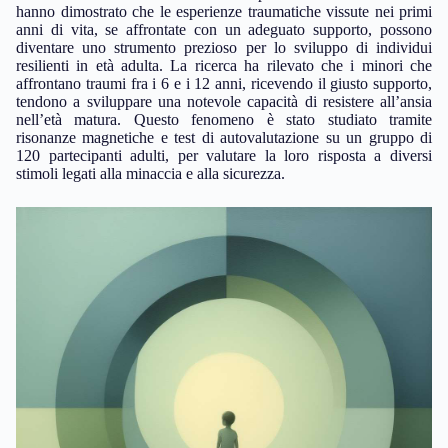
hanno dimostrato che le esperienze traumatiche vissute nei primi
anni di vita, se affrontate con un adeguato supporto, possono
diventare uno strumento prezioso per lo sviluppo di individui
resilienti in età adulta. La ricerca ha rilevato che i minori che
affrontano traumi fra i 6 e i 12 anni, ricevendo il giusto supporto,
tendono a sviluppare una notevole capacità di resistere all’ansia
nell’età matura. Questo fenomeno è stato studiato tramite
risonanze magnetiche e test di autovalutazione su un gruppo di
120 partecipanti adulti, per valutare la loro risposta a diversi
stimoli legati alla minaccia e alla sicurezza.