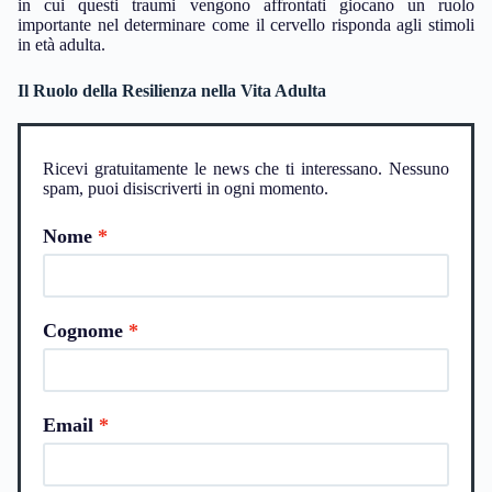
in cui questi traumi vengono affrontati giocano un ruolo
importante nel determinare come il cervello risponda agli stimoli
in età adulta.
Il Ruolo della Resilienza nella Vita Adulta
Ricevi gratuitamente le news che ti interessano. Nessuno
spam, puoi disiscriverti in ogni momento.
Nome
Cognome
Email