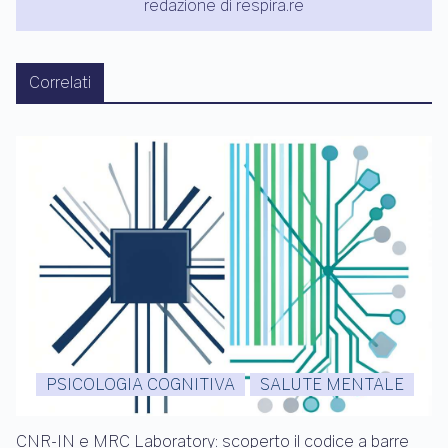
redazione di respira.re
Correlati
PSICOLOGIA COGNITIVA
SALUTE MENTALE
CNR-IN e MRC Laboratory: scoperto il codice a barre