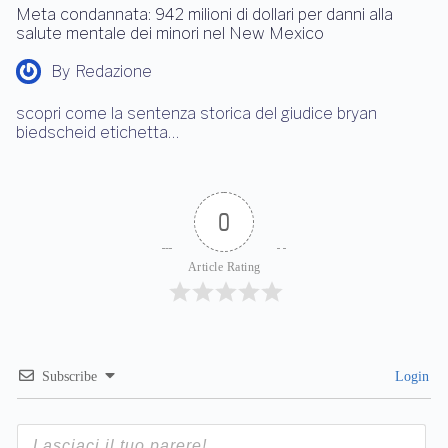
Meta condannata: 942 milioni di dollari per danni alla
salute mentale dei minori nel New Mexico
By
Redazione
scopri come la sentenza storica del giudice bryan
biedscheid etichetta…
0
Article Rating
Subscribe
Login