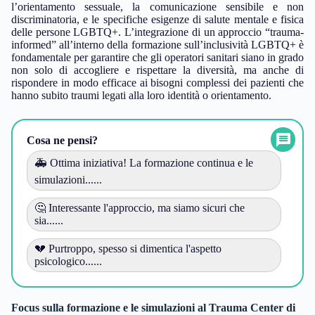
l’orientamento sessuale, la comunicazione sensibile e non
discriminatoria, e le specifiche esigenze di salute mentale e fisica
delle persone LGBTQ+. L’integrazione di un approccio “trauma-
informed” all’interno della formazione sull’inclusività LGBTQ+ è
fondamentale per garantire che gli operatori sanitari siano in grado
non solo di accogliere e rispettare la diversità, ma anche di
rispondere in modo efficace ai bisogni complessi dei pazienti che
hanno subito traumi legati alla loro identità o orientamento.
Cosa ne pensi?
🚑 Ottima iniziativa! La formazione continua e le
simulazioni......
🤔 Interessante l'approccio, ma siamo sicuri che
sia......
💔 Purtroppo, spesso si dimentica l'aspetto
psicologico......
Focus sulla formazione e le simulazioni al Trauma Center di