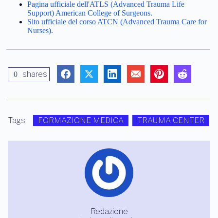
Pagina ufficiale dell'ATLS (Advanced Trauma Life
Support) American College of Surgeons.
Sito ufficiale del corso ATCN (Advanced Trauma Care for
Nurses).
shares
0
Tags:
FORMAZIONE MEDICA
TRAUMA CENTER
Redazione