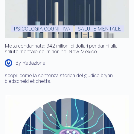
PSICOLOGIA COGNITIVA
SALUTE MENTALE
Meta condannata: 942 milioni di dollari per danni alla
salute mentale dei minori nel New Mexico
By
Redazione
scopri come la sentenza storica del giudice bryan
biedscheid etichetta…