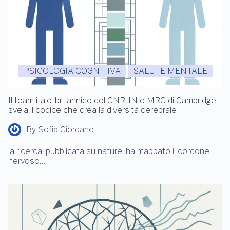
PSICOLOGIA COGNITIVA
SALUTE MENTALE
Il team italo-britannico del CNR-IN e MRC di Cambridge
svela il codice che crea la diversità cerebrale
By
Sofia Giordano
la ricerca, pubblicata su nature, ha mappato il cordone
nervoso…