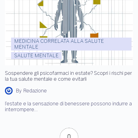
MEDICINA CORRELATA ALLA SALUTE
MENTALE
SALUTE MENTALE
Sospendere gli psicofarmaci in estate? Scopri i rischi per
la tua salute mentale e come evitarli
By
Redazione
l’estate e la sensazione di benessere possono indurre a
interrompere…
0