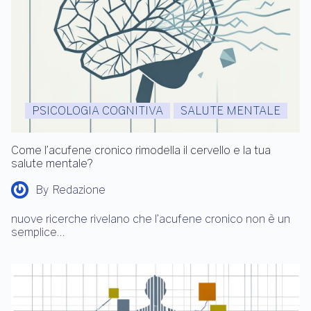
PSICOLOGIA COGNITIVA
SALUTE MENTALE
Come l’acufene cronico rimodella il cervello e la tua
salute mentale?
By
Redazione
nuove ricerche rivelano che l’acufene cronico non è un
semplice…