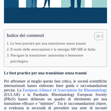
Indice dei contenuti
Le best practice per una transizione senza traumi
Il ruolo delle associazioni e la sinergia SIP-SIR in Italia
Navigare la transizione: autonomia e benessere
psicologico
Le best practice per una transizione senza traumi
Per affrontare al meglio questa fase critica, le società scientifiche
internazionali hanno elaborato linee guida e raccomandazioni
precise. La
European Alliance of Associations for Rheumatology
(EULAR) e la Paediatric Rheumatology European Society
(PReS) hanno delineato un quadro di riferimento per una
transizione efficace e “indolore”. Tra le raccomandazioni chiave,
si evidenzia la necessità di prevedere una serie di incontri