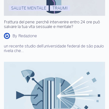
SALUTE MENTALE
TRAUMI
Frattura del pene: perché intervenire entro 24 ore può
salvare la tua vita sessuale e mentale?
By
Redazione
un recente studio dell’universidade federal de são paulo
rivela che…