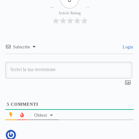
Article Rating
Subscribe
Login
5
COMMENTI
Oldest