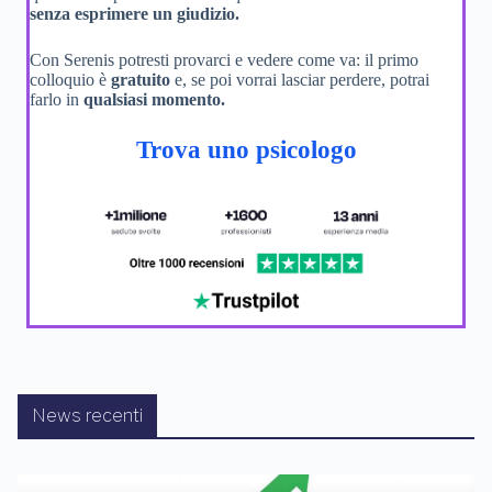
senza esprimere un giudizio.
Con Serenis potresti provarci e vedere come va: il primo
colloquio è
gratuito
e, se poi vorrai lasciar perdere, potrai
farlo in
qualsiasi momento.
Trova uno psicologo
News recenti