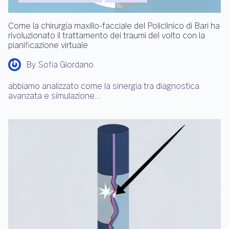
Come la chirurgia maxillo-facciale del Policlinico di Bari ha
rivoluzionato il trattamento dei traumi del volto con la
pianificazione virtuale
By
Sofia Giordano
abbiamo analizzato come la sinergia tra diagnostica
avanzata e simulazione…