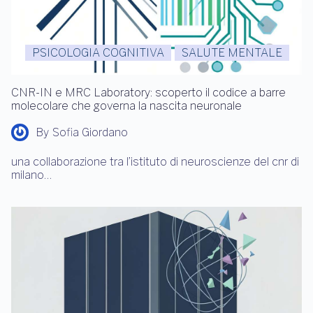
PSICOLOGIA COGNITIVA
SALUTE MENTALE
CNR-IN e MRC Laboratory: scoperto il codice a barre
molecolare che governa la nascita neuronale
By
Sofia Giordano
una collaborazione tra l’istituto di neuroscienze del cnr di
milano…