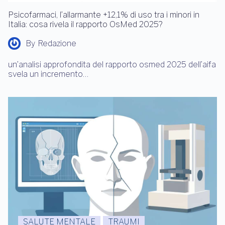
Psicofarmaci, l’allarmante +12,1% di uso tra i minori in
Italia: cosa rivela il rapporto OsMed 2025?
By
Redazione
un’analisi approfondita del rapporto osmed 2025 dell’aifa
svela un incremento…
SALUTE MENTALE
TRAUMI