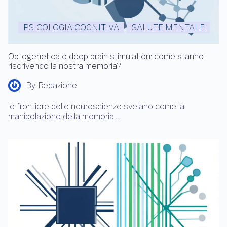
PSICOLOGIA COGNITIVA
SALUTE MENTALE
Optogenetica e deep brain stimulation: come stanno
riscrivendo la nostra memoria?
By
Redazione
le frontiere delle neuroscienze svelano come la
manipolazione della memoria,…