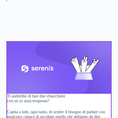
Ti andrebbe di fare due chiacchiere
con un (o una) terapeuta?
Capita a tutti, ogni tanto, di sentire il bisogno di parlare con
qualcuno capace di ascoltare quello che abbiamo da dire