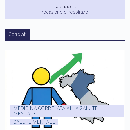
Redazione
redazione di respira.re
Correlati
MEDICINA CORRELATA ALLA SALUTE
MENTALE
SALUTE MENTALE