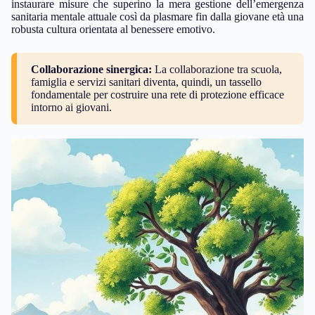
instaurare misure che superino la mera gestione dell’emergenza
sanitaria mentale attuale così da plasmare fin dalla giovane età una
robusta cultura orientata al benessere emotivo.
Collaborazione sinergica:
La collaborazione tra scuola,
famiglia e servizi sanitari diventa, quindi, un tassello
fondamentale per costruire una rete di protezione efficace
intorno ai giovani.