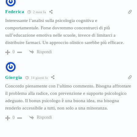
Federica
2 mesi fa
Interessante l’analisi sulla psicologia cognitiva e
comportamentale. Forse dovremmo concentrarci di più
sull’educazione emotiva nelle scuole, invece di limitarci a
distribuire farmaci. Un approccio olistico sarebbe più efficace.
Rispondi
0
Giorgia
14 giorni fa
Concordo pienamente con l’ultimo commento. Bisogna affrontare
il problema alla radice, con prevenzione e supporto psicologico
adeguato. Il bonus psicologo è una buona idea, ma bisogna
renderlo accessibile a tutti, non solo a una minoranza.
Rispondi
0