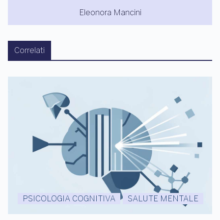
Eleonora Mancini
Correlati
PSICOLOGIA COGNITIVA
SALUTE MENTALE