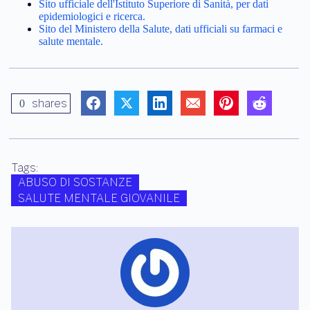
Sito ufficiale dell'Istituto Superiore di Sanità, per dati
epidemiologici e ricerca.
Sito del Ministero della Salute, dati ufficiali su farmaci e
salute mentale.
shares
0
Tags:
ABUSO DI SOSTANZE
SALUTE MENTALE GIOVANILE