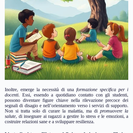
Inoltre, emerge la necessità di una
formazione specifica per i
docenti
. Essi, essendo a quotidiano contatto con gli studenti,
possono diventare figure chiave nella rilevazione precoce dei
segnali di disagio e nell’orientamento verso i servizi di supporto.
Non si tratta solo di curare la malattia, ma di
promuovere la
salute
, di insegnare ai ragazzi a gestire lo stress e le emozioni, a
costruire relazioni sane e a sviluppare resilienza.