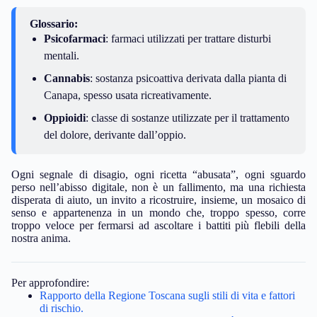
Glossario:
Psicofarmaci
: farmaci utilizzati per trattare disturbi
mentali.
Cannabis
: sostanza psicoattiva derivata dalla pianta di
Canapa, spesso usata ricreativamente.
Oppioidi
: classe di sostanze utilizzate per il trattamento
del dolore, derivante dall’oppio.
Ogni segnale di disagio, ogni ricetta “abusata”, ogni sguardo
perso nell’abisso digitale, non è un fallimento, ma una richiesta
disperata di aiuto, un invito a ricostruire, insieme, un mosaico di
senso e appartenenza in un mondo che, troppo spesso, corre
troppo veloce per fermarsi ad ascoltare i battiti più flebili della
nostra anima.
Per approfondire:
Rapporto della Regione Toscana sugli stili di vita e fattori
di rischio.