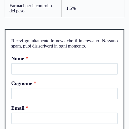
Farmaci per il controllo
1,5%
del peso
Ricevi gratuitamente le news che ti interessano. Nessuno
spam, puoi disiscriverti in ogni momento.
Nome
Cognome
Email