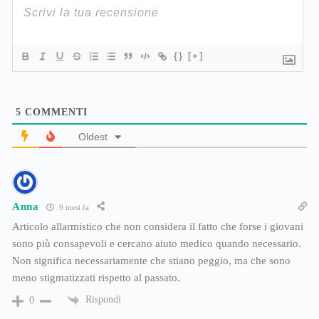
{}
[+]
5
COMMENTI
Oldest
Anna
9 mesi fa
Articolo allarmistico che non considera il fatto che forse i giovani
sono più consapevoli e cercano aiuto medico quando necessario.
Non significa necessariamente che stiano peggio, ma che sono
meno stigmatizzati rispetto al passato.
Rispondi
0