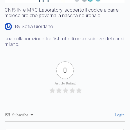
CNR-IN e MRC Laboratory: scoperto il codice a barre
molecolare che governa la nascita neuronale
By
Sofia Giordano
una collaborazione tra l’istituto di neuroscienze del cnr di
milano…
0
Article Rating
Subscribe
Login