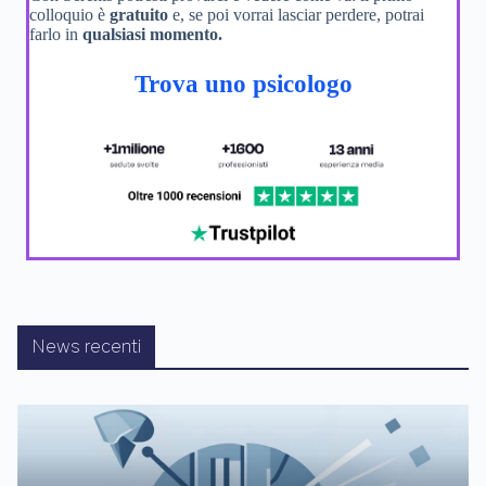
colloquio è
gratuito
e, se poi vorrai lasciar perdere, potrai
farlo in
qualsiasi momento.
Trova uno psicologo
News recenti