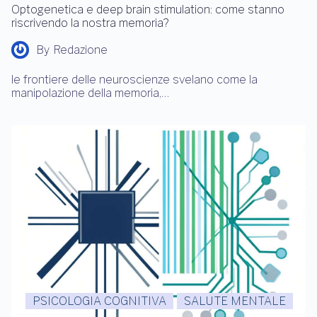
Optogenetica e deep brain stimulation: come stanno
riscrivendo la nostra memoria?
By
Redazione
le frontiere delle neuroscienze svelano come la
manipolazione della memoria,…
PSICOLOGIA COGNITIVA
SALUTE MENTALE