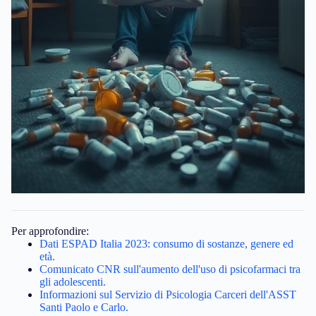
Per approfondire:
Dati ESPAD Italia 2023: consumo di sostanze, genere ed
età.
Comunicato CNR sull'aumento dell'uso di psicofarmaci tra
gli adolescenti.
Informazioni sul Servizio di Psicologia Carceri dell'ASST
Santi Paolo e Carlo.