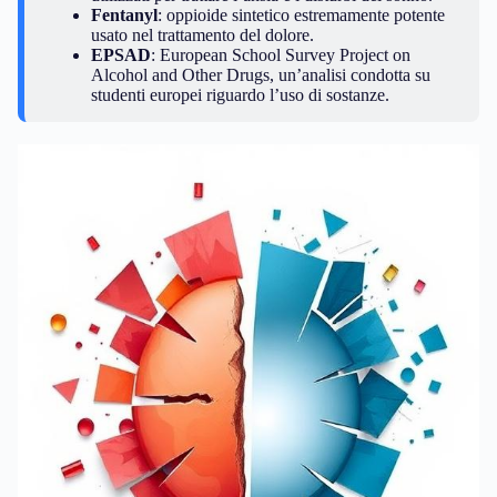
Fentanyl
: oppioide sintetico estremamente potente
usato nel trattamento del dolore.
EPSAD
: European School Survey Project on
Alcohol and Other Drugs, un’analisi condotta su
studenti europei riguardo l’uso di sostanze.