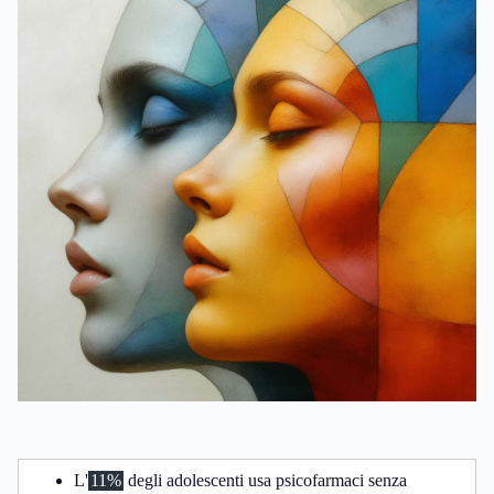
L'
11%
degli adolescenti usa psicofarmaci senza