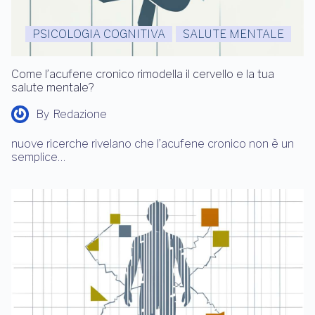
PSICOLOGIA COGNITIVA
SALUTE MENTALE
Come l’acufene cronico rimodella il cervello e la tua
salute mentale?
By
Redazione
nuove ricerche rivelano che l’acufene cronico non è un
semplice…