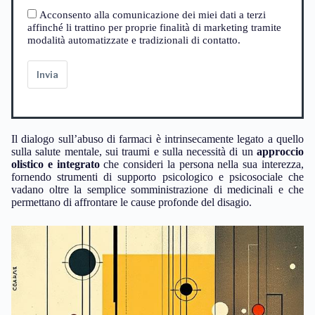
Acconsento alla comunicazione dei miei dati a terzi
affinché li trattino per proprie finalità di marketing tramite
modalità automatizzate e tradizionali di contatto.
Invia
Il dialogo sull’abuso di farmaci è intrinsecamente legato a quello
sulla salute mentale, sui traumi e sulla necessità di un
approccio
olistico e integrato
che consideri la persona nella sua interezza,
fornendo strumenti di supporto psicologico e psicosociale che
vadano oltre la semplice somministrazione di medicinali e che
permettano di affrontare le cause profonde del disagio.