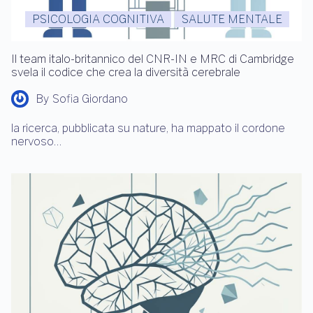
PSICOLOGIA COGNITIVA
SALUTE MENTALE
Il team italo-britannico del CNR-IN e MRC di Cambridge
svela il codice che crea la diversità cerebrale
By
Sofia Giordano
la ricerca, pubblicata su nature, ha mappato il cordone
nervoso…