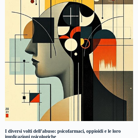
I diversi volti dell’abuso: psicofarmaci, oppioidi e le loro
implicazioni psicologiche