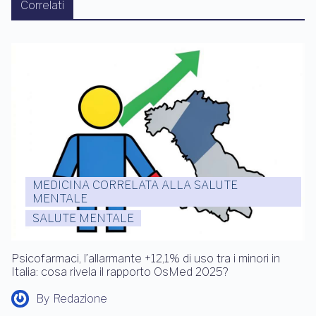
Correlati
MEDICINA CORRELATA ALLA SALUTE
MENTALE
SALUTE MENTALE
Psicofarmaci, l’allarmante +12,1% di uso tra i minori in
Italia: cosa rivela il rapporto OsMed 2025?
By
Redazione