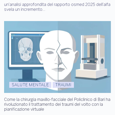
un’analisi approfondita del rapporto osmed 2025 dell’aifa
svela un incremento…
SALUTE MENTALE
TRAUMI
Come la chirurgia maxillo-facciale del Policlinico di Bari ha
rivoluzionato il trattamento dei traumi del volto con la
pianificazione virtuale