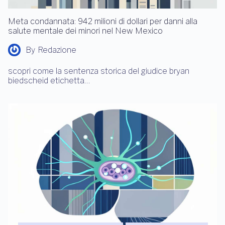
Meta condannata: 942 milioni di dollari per danni alla
salute mentale dei minori nel New Mexico
By
Redazione
scopri come la sentenza storica del giudice bryan
biedscheid etichetta…