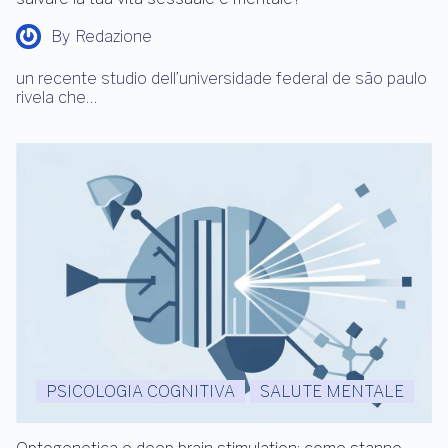
By
Redazione
un recente studio dell’universidade federal de são paulo
rivela che…
PSICOLOGIA COGNITIVA
SALUTE MENTALE