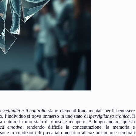
evedibilità e il controllo
siano elementi fondamentali per il benessere
 l’individuo si trova immerso in uno stato di
ipervigilanza cronica
. Il
o a entrare in uno stato di riposo e recupero. A lungo andare, questa
 ed emotive
, rendendo difficile la concentrazione, la memoria e
sone in condizioni di precariato mostrino alterazioni in aree cerebrali