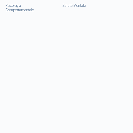
Psicologia
Salute Mentale
Comportamentale