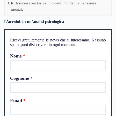
Riflessioni conclusive: incidenti montani e benessere
mentale
L’acrofobia: un’analisi psicologica
Ricevi gratuitamente le news che ti interessano. Nessuno
spam, puoi disiscriverti in ogni momento.
Nome
Cognome
Email