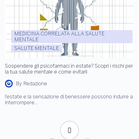
MEDICINA CORRELATA ALLA SALUTE
MENTALE
SALUTE MENTALE
Sospendere gli psicofarmaci in estate? Scopri i rischi per
la tua salute mentale e come evitarli
By
Redazione
l’estate e la sensazione di benessere possono indurre a
interrompere…
0