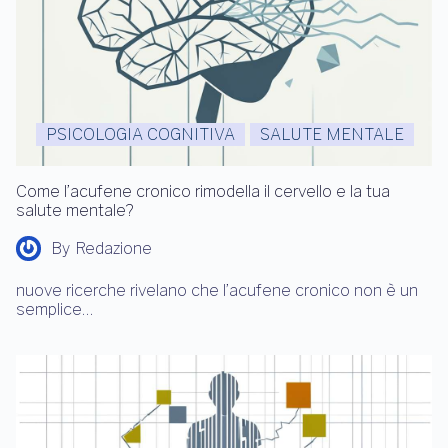
PSICOLOGIA COGNITIVA
SALUTE MENTALE
Come l’acufene cronico rimodella il cervello e la tua
salute mentale?
By
Redazione
nuove ricerche rivelano che l’acufene cronico non è un
semplice…