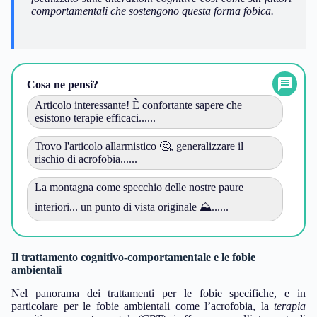
comportamentali che sostengono questa forma fobica.
Cosa ne pensi?
Articolo interessante! È confortante sapere che
esistono terapie efficaci......
Trovo l'articolo allarmistico 🤔, generalizzare il
rischio di acrofobia......
La montagna come specchio delle nostre paure
interiori... un punto di vista originale ⛰️......
Il trattamento cognitivo-comportamentale e le fobie
ambientali
Nel panorama dei trattamenti per le fobie specifiche, e in
particolare per le fobie ambientali come l’acrofobia, la
terapia