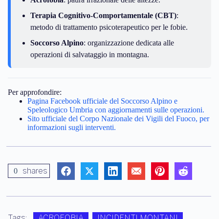
Terapia Cognitivo-Comportamentale (CBT)
:
metodo di trattamento psicoterapeutico per le fobie.
Soccorso Alpino
: organizzazione dedicata alle
operazioni di salvataggio in montagna.
Per approfondire:
Pagina Facebook ufficiale del Soccorso Alpino e
Speleologico Umbria con aggiornamenti sulle operazioni.
Sito ufficiale del Corpo Nazionale dei Vigili del Fuoco, per
informazioni sugli interventi.
shares
0
Tags:
ACROFOBIA
INCIDENTI MONTANI