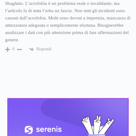
Sbagliato. L’acrofobia è un problema reale e invalidante, ma
l’articolo fa di tutta l’erba un fascio. Non tutti gli incidenti sono
causati dall’acrofobia. Molti sono dovuti a imperizia, mancanza di
attrezzatura adeguata o semplicemente sfortuna. Bisognerebbe
analizzare i dati con più attenzione prima di fare affermazioni del
genere.
Rispondi
0