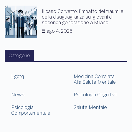
Il caso Corvetto: l’impatto dei traumi e
della disuguaglianza sui giovani di
seconda generazione a Milano
ago 4, 2026
Categorie
Lgbtq
Medicina Correlata
Alla Salute Mentale
News
Psicologia Cognitiva
Psicologia
Salute Mentale
Comportamentale