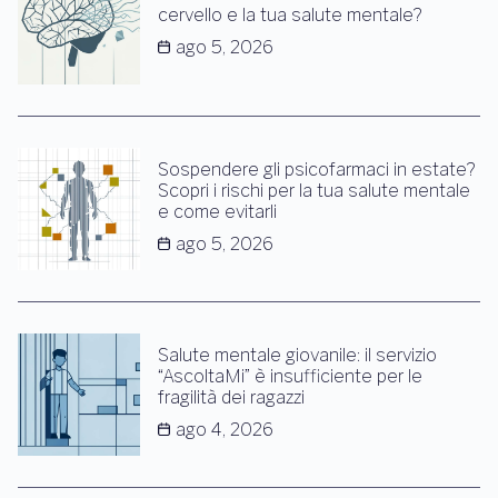
cervello e la tua salute mentale?
ago 5, 2026
Sospendere gli psicofarmaci in estate?
Scopri i rischi per la tua salute mentale
e come evitarli
ago 5, 2026
Salute mentale giovanile: il servizio
“AscoltaMi” è insufficiente per le
fragilità dei ragazzi
ago 4, 2026