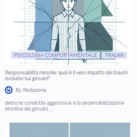
PSICOLOGIA COMPORTAMENTALE
TRAUMI
Responsabilità minorile: qual è il vero impatto dei traumi
evolutivi sui giovani?
By
Redazione
dietro le condotte aggressive e la desensibilizzazione
emotiva dei giovani,…