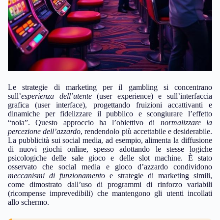
Le strategie di marketing per il gambling si concentrano
sull’
esperienza dell’utente
(user experience) e sull’interfaccia
grafica (user interface), progettando fruizioni accattivanti e
dinamiche per fidelizzare il pubblico e scongiurare l’effetto
“noia”. Questo approccio ha l’obiettivo di
normalizzare la
percezione dell’azzardo
, rendendolo più accettabile e desiderabile.
La pubblicità sui social media, ad esempio, alimenta la diffusione
di nuovi giochi online, spesso adottando le stesse logiche
psicologiche delle sale gioco e delle slot machine. È stato
osservato che social media e gioco d’azzardo condividono
meccanismi di funzionamento
e strategie di marketing simili,
come dimostrato dall’uso di programmi di rinforzo variabili
(ricompense imprevedibili) che mantengono gli utenti incollati
allo schermo.