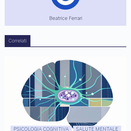
Beatrice Ferrari
Correlati
PSICOLOGIA COGNITIVA
SALUTE MENTALE