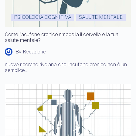
PSICOLOGIA COGNITIVA
SALUTE MENTALE
Come l’acufene cronico rimodella il cervello e la tua
salute mentale?
By
Redazione
nuove ricerche rivelano che l’acufene cronico non è un
semplice…