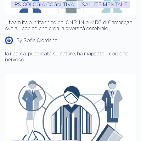
PSICOLOGIA COGNITIVA
SALUTE MENTALE
Il team italo-britannico del CNR-IN e MRC di Cambridge
svela il codice che crea la diversità cerebrale
By
Sofia Giordano
la ricerca, pubblicata su nature, ha mappato il cordone
nervoso…