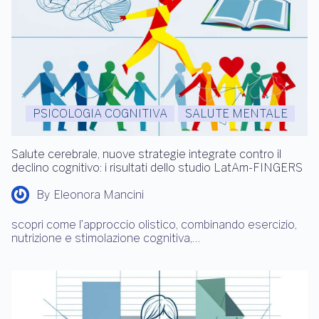
PSICOLOGIA COGNITIVA
SALUTE MENTALE
Salute cerebrale, nuove strategie integrate contro il
declino cognitivo: i risultati dello studio LatAm-FINGERS
By
Eleonora Mancini
scopri come l’approccio olistico, combinando esercizio,
nutrizione e stimolazione cognitiva,…