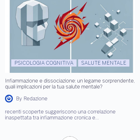
PSICOLOGIA COGNITIVA
SALUTE MENTALE
Infiammazione e dissociazione: un legame sorprendente,
quali implicazioni per la tua salute mentale?
By
Redazione
recenti scoperte suggeriscono una correlazione
inaspettata tra infiammazione cronica e…