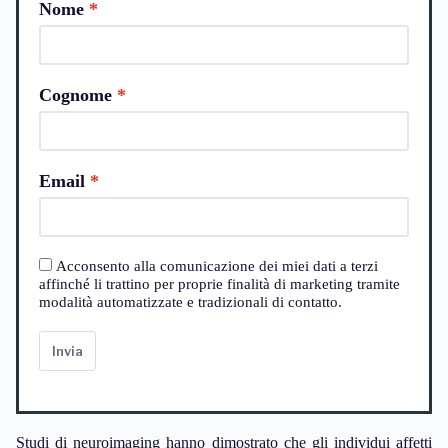
Nome
Cognome
Email
Acconsento alla comunicazione dei miei dati a terzi
affinché li trattino per proprie finalità di marketing tramite
modalità automatizzate e tradizionali di contatto.
Invia
Studi di neuroimaging hanno dimostrato che gli individui affetti