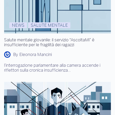
NEWS
SALUTE MENTALE
Salute mentale giovanile: il servizio “AscoltaMi” è
insufficiente per le fragilità dei ragazzi
By
Eleonora Mancini
l’interrogazione parlamentare alla camera accende i
riflettori sulla cronica insufficienza…