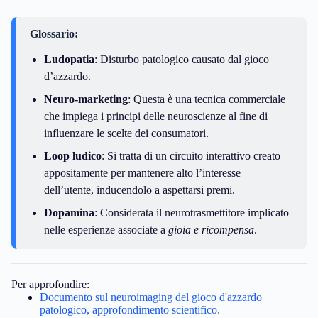
Glossario:
Ludopatia
: Disturbo patologico causato dal gioco
d’azzardo.
Neuro-marketing
: Questa è una tecnica commerciale
che impiega i principi delle neuroscienze al fine di
influenzare le scelte dei consumatori.
Loop ludico
: Si tratta di un circuito interattivo creato
appositamente per mantenere alto l’interesse
dell’utente, inducendolo a aspettarsi premi.
Dopamina
: Considerata il neurotrasmettitore implicato
nelle esperienze associate a
gioia e ricompensa
.
Per approfondire:
Documento sul neuroimaging del gioco d'azzardo
patologico, approfondimento scientifico.