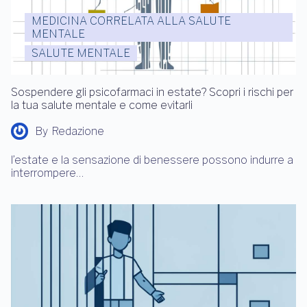
MEDICINA CORRELATA ALLA SALUTE
MENTALE
SALUTE MENTALE
Sospendere gli psicofarmaci in estate? Scopri i rischi per
la tua salute mentale e come evitarli
By
Redazione
l’estate e la sensazione di benessere possono indurre a
interrompere…