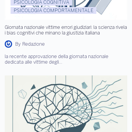
PSICOLOGIA COGNITIVA
PSICOLOGIA COMPORTAMENTALE
Giornata nazionale vittime errori giudiziari: la scienza rivela
i bias cognitivi che minano la giustizia italiana
By
Redazione
la recente approvazione della giornata nazionale
dedicata alle vittime degli…