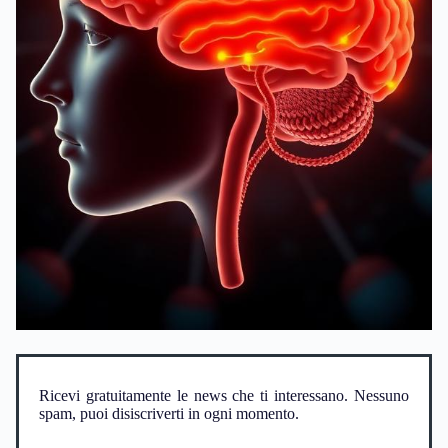
Ricevi gratuitamente le news che ti interessano. Nessuno
spam, puoi disiscriverti in ogni momento.