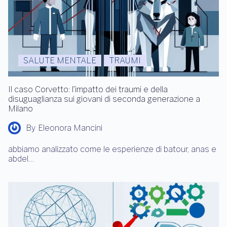
SALUTE MENTALE
TRAUMI
Il caso Corvetto: l’impatto dei traumi e della
disuguaglianza sui giovani di seconda generazione a
Milano
By
Eleonora Mancini
abbiamo analizzato come le esperienze di batour, anas e
abdel…