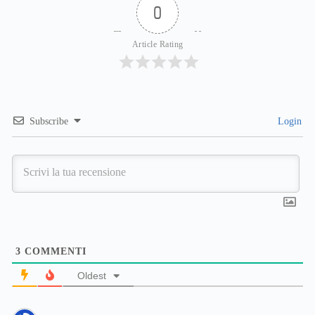
0
Article Rating
Subscribe
Login
3
COMMENTI
Oldest