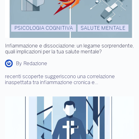
PSICOLOGIA COGNITIVA
SALUTE MENTALE
Infiammazione e dissociazione: un legame sorprendente,
quali implicazioni per la tua salute mentale?
By
Redazione
recenti scoperte suggeriscono una correlazione
inaspettata tra infiammazione cronica e…