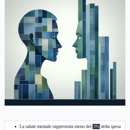
La salute mentale rappresenta meno del
3%
della spesa