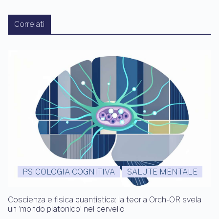
Correlati
PSICOLOGIA COGNITIVA
SALUTE MENTALE
Coscienza e fisica quantistica: la teoria Orch-OR svela
un ‘mondo platonico’ nel cervello