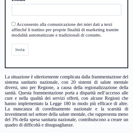
Acconsento alla comunicazione dei miei dati a terzi
affinché li trattino per proprie finalità di marketing tramite
modalità automatizzate e tradizionali di contatto.
Invia
La situazione è ulteriormente complicata dalla frammentazione del
sistema sanitario nazionale, con 20 sistemi di salute mentale
diversi, uno per Regione, a causa della regionalizzazione della
sanità. Questa frammentazione porta a disparità nell’accesso alle
cure e nella qualità dei servizi offerti, con alcune Regioni che
hanno implementato la Legge 180 in modo più efficace di altre.
La mancanza di coordinamento nazionale e la scarsità di
investimenti nel settore della salute mentale, che rappresenta meno
del 3% della spesa sanitaria nazionale, contribuiscono a creare un
quadro di difficoltà e disuguaglianze.