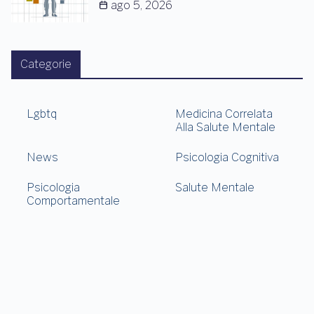
ago 5, 2026
Categorie
Lgbtq
Medicina Correlata
Alla Salute Mentale
News
Psicologia Cognitiva
Psicologia
Salute Mentale
Comportamentale