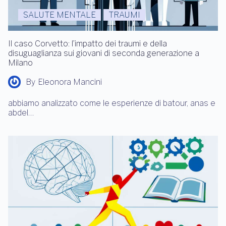
SALUTE MENTALE
TRAUMI
Il caso Corvetto: l’impatto dei traumi e della
disuguaglianza sui giovani di seconda generazione a
Milano
By
Eleonora Mancini
abbiamo analizzato come le esperienze di batour, anas e
abdel…