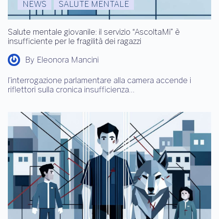
NEWS
SALUTE MENTALE
Salute mentale giovanile: il servizio “AscoltaMi” è
insufficiente per le fragilità dei ragazzi
By
Eleonora Mancini
l’interrogazione parlamentare alla camera accende i
riflettori sulla cronica insufficienza…