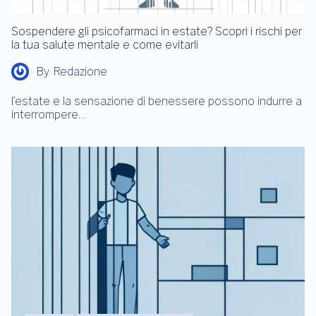
Sospendere gli psicofarmaci in estate? Scopri i rischi per
la tua salute mentale e come evitarli
By
Redazione
l’estate e la sensazione di benessere possono indurre a
interrompere…