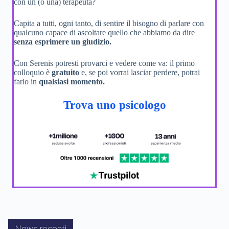
con un (o una) terapeuta?
Capita a tutti, ogni tanto, di sentire il bisogno di parlare con
qualcuno capace di ascoltare quello che abbiamo da dire
senza esprimere un giudizio.
Con Serenis potresti provarci e vedere come va: il primo
colloquio è
gratuito
e, se poi vorrai lasciar perdere, potrai
farlo in
qualsiasi momento.
Trova uno psicologo
News recenti