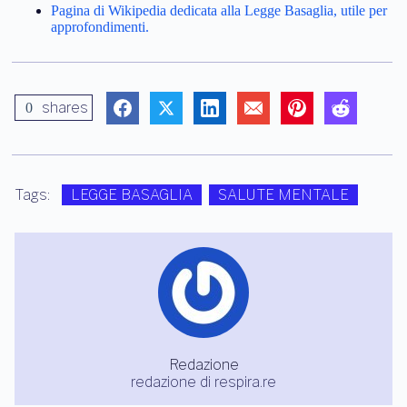
Pagina di Wikipedia dedicata alla Legge Basaglia, utile per
approfondimenti.
shares
0
Tags:
LEGGE BASAGLIA
SALUTE MENTALE
Redazione
redazione di respira.re