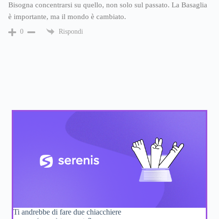
Bisogna concentrarsi su quello, non solo sul passato. La Basaglia
è importante, ma il mondo è cambiato.
Rispondi
0
Ti andrebbe di fare due chiacchiere