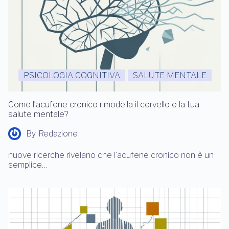
PSICOLOGIA COGNITIVA
SALUTE MENTALE
Come l’acufene cronico rimodella il cervello e la tua
salute mentale?
By
Redazione
nuove ricerche rivelano che l’acufene cronico non è un
semplice…