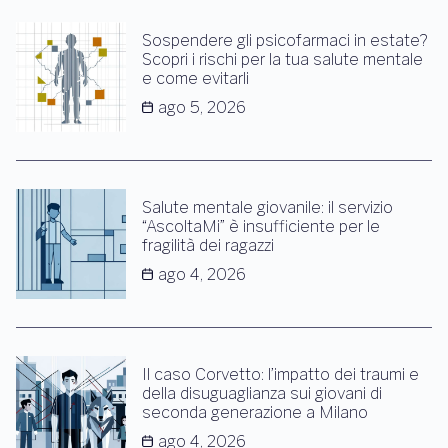
Sospendere gli psicofarmaci in estate?
Scopri i rischi per la tua salute mentale
e come evitarli
ago 5, 2026
Salute mentale giovanile: il servizio
“AscoltaMi” è insufficiente per le
fragilità dei ragazzi
ago 4, 2026
Il caso Corvetto: l’impatto dei traumi e
della disuguaglianza sui giovani di
seconda generazione a Milano
ago 4, 2026