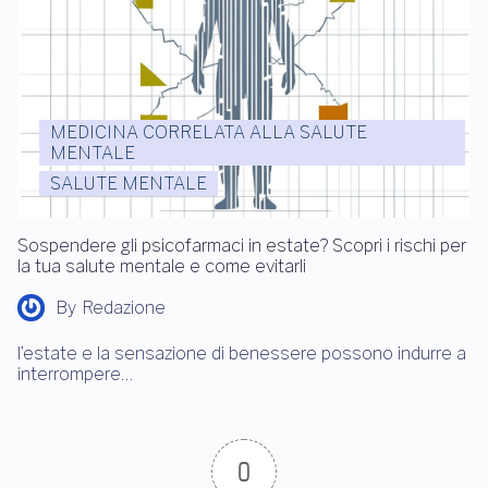
MEDICINA CORRELATA ALLA SALUTE
MENTALE
SALUTE MENTALE
Sospendere gli psicofarmaci in estate? Scopri i rischi per
la tua salute mentale e come evitarli
By
Redazione
l’estate e la sensazione di benessere possono indurre a
interrompere…
0