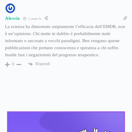
Alessia
1 mese fa
La scienza ha dimostrato ampiamente l’efficacia dell’EMDR, non
è un’opinione. Chi mette in dubbio è probabilmente male
informato o ancorato a vecchi paradigmi. Ben vengano queste
pubblicazioni che portano conoscenza e speranza a chi soffre.
Inutile fare i negazionisti del progresso terapeutico.
Rispondi
0