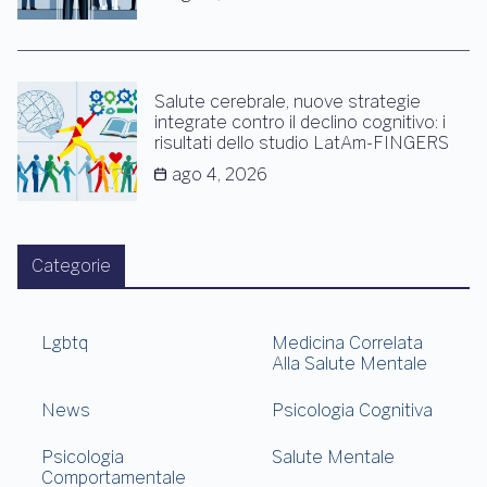
Salute cerebrale, nuove strategie
integrate contro il declino cognitivo: i
risultati dello studio LatAm-FINGERS
ago 4, 2026
Categorie
Lgbtq
Medicina Correlata
Alla Salute Mentale
News
Psicologia Cognitiva
Psicologia
Salute Mentale
Comportamentale