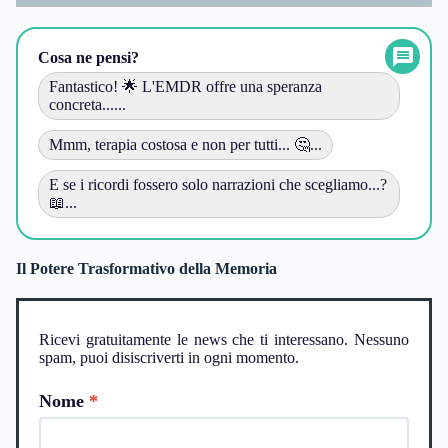
Cosa ne pensi?
Fantastico! 🌟 L'EMDR offre una speranza
concreta......
Mmm, terapia costosa e non per tutti... 🤔...
E se i ricordi fossero solo narrazioni che scegliamo...?
📖...
Il Potere Trasformativo della Memoria
Ricevi gratuitamente le news che ti interessano. Nessuno
spam, puoi disiscriverti in ogni momento.
Nome