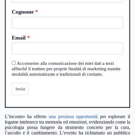
Cognome
Email
Acconsento alla comunicazione dei miei dati a terzi
affinché li trattino per proprie finalità di marketing tramite
modalità automatizzate e tradizionali di contatto.
Invia
L’incontro ha offerto
una preziosa opportunità
per esplorare il
legame intrinseco tra memoria ed emozioni, evidenziando come la
psicologia possa fungere da strumento concreto per la cura,
l’ascolto e il cambiamento. L’evento ha richiamato un pubblico