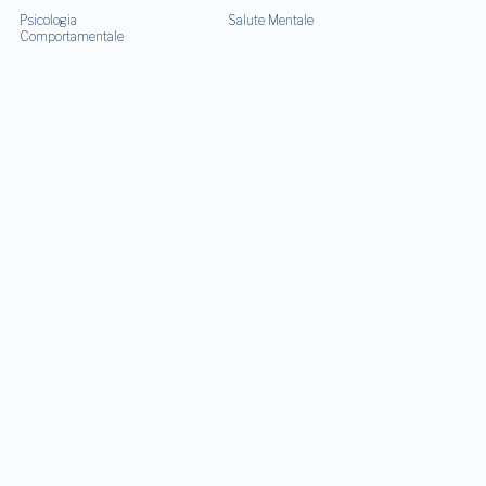
Psicologia
Salute Mentale
Comportamentale