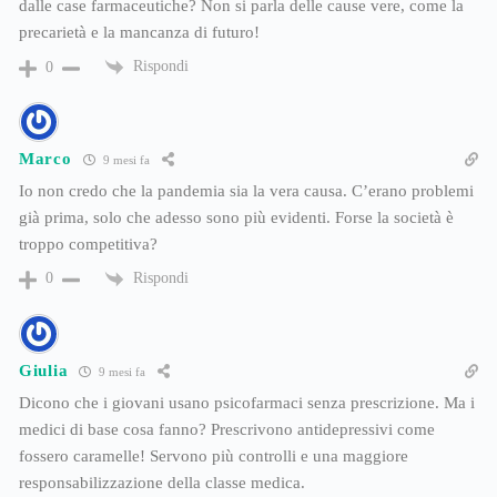
dalle case farmaceutiche? Non si parla delle cause vere, come la
precarietà e la mancanza di futuro!
Rispondi
0
Marco
9 mesi fa
Io non credo che la pandemia sia la vera causa. C’erano problemi
già prima, solo che adesso sono più evidenti. Forse la società è
troppo competitiva?
Rispondi
0
Giulia
9 mesi fa
Dicono che i giovani usano psicofarmaci senza prescrizione. Ma i
medici di base cosa fanno? Prescrivono antidepressivi come
fossero caramelle! Servono più controlli e una maggiore
responsabilizzazione della classe medica.