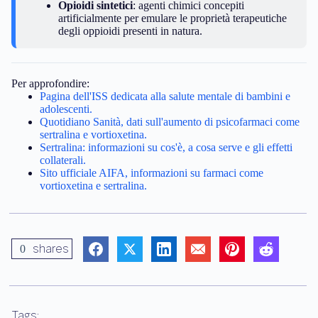
Opioidi sintetici
: agenti chimici concepiti
artificialmente per emulare le proprietà terapeutiche
degli oppioidi presenti in natura.
Per approfondire:
Pagina dell'ISS dedicata alla salute mentale di bambini e
adolescenti.
Quotidiano Sanità, dati sull'aumento di psicofarmaci come
sertralina e vortioxetina.
Sertralina: informazioni su cos'è, a cosa serve e gli effetti
collaterali.
Sito ufficiale AIFA, informazioni su farmaci come
vortioxetina e sertralina.
shares
0
Tags: