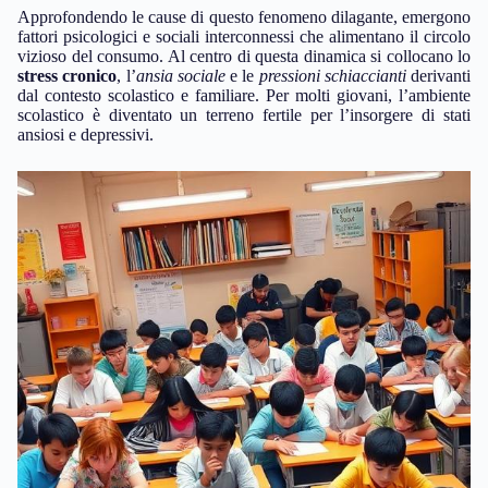
Approfondendo le cause di questo fenomeno dilagante, emergono
fattori psicologici e sociali interconnessi che alimentano il circolo
vizioso del consumo. Al centro di questa dinamica si collocano lo
stress cronico
, l’
ansia sociale
e le
pressioni schiaccianti
derivanti
dal contesto scolastico e familiare. Per molti giovani, l’ambiente
scolastico è diventato un terreno fertile per l’insorgere di stati
ansiosi e depressivi.