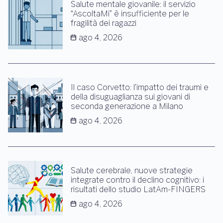
Salute mentale giovanile: il servizio
“AscoltaMi” è insufficiente per le
fragilità dei ragazzi
ago 4, 2026
Il caso Corvetto: l’impatto dei traumi e
della disuguaglianza sui giovani di
seconda generazione a Milano
ago 4, 2026
Salute cerebrale, nuove strategie
integrate contro il declino cognitivo: i
risultati dello studio LatAm-FINGERS
ago 4, 2026