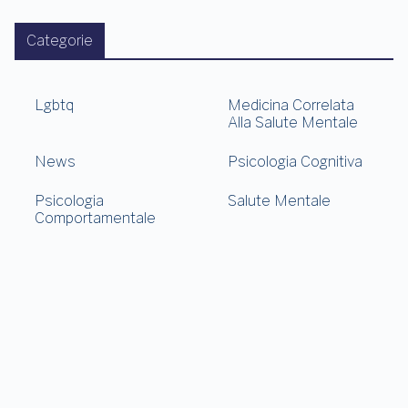
Categorie
Lgbtq
Medicina Correlata
Alla Salute Mentale
News
Psicologia Cognitiva
Psicologia
Salute Mentale
Comportamentale