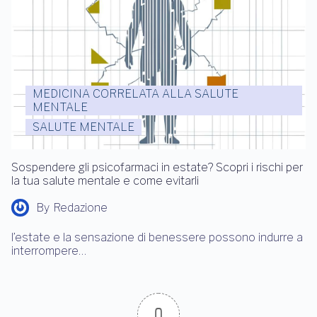
MEDICINA CORRELATA ALLA SALUTE
MENTALE
SALUTE MENTALE
Sospendere gli psicofarmaci in estate? Scopri i rischi per
la tua salute mentale e come evitarli
By
Redazione
l’estate e la sensazione di benessere possono indurre a
interrompere…
0