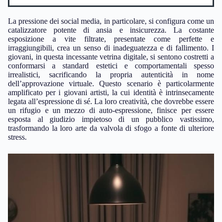
La pressione dei social media, in particolare, si configura come un
catalizzatore potente di ansia e insicurezza. La costante
esposizione a vite filtrate, presentate come perfette e
irraggiungibili, crea un senso di inadeguatezza e di fallimento. I
giovani, in questa incessante vetrina digitale, si sentono costretti a
conformarsi a standard estetici e comportamentali spesso
irrealistici, sacrificando la propria autenticità in nome
dell’approvazione virtuale. Questo scenario è particolarmente
amplificato per i giovani artisti, la cui identità è intrinsecamente
legata all’espressione di sé. La loro creatività, che dovrebbe essere
un rifugio e un mezzo di auto-espressione, finisce per essere
esposta al giudizio impietoso di un pubblico vastissimo,
trasformando la loro arte da valvola di sfogo a fonte di ulteriore
stress.