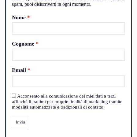
spam, puoi disiscriverti in ogni momento.
Nome
Cognome
Email
Acconsento alla comunicazione dei miei dati a terzi
affinché li trattino per proprie finalità di marketing tramite
modalità automatizzate e tradizionali di contatto.
Invia