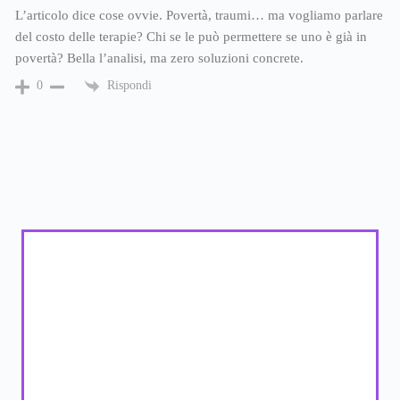
L’articolo dice cose ovvie. Povertà, traumi… ma vogliamo parlare
del costo delle terapie? Chi se le può permettere se uno è già in
povertà? Bella l’analisi, ma zero soluzioni concrete.
Rispondi
0