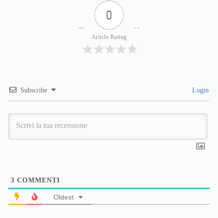
0
Article Rating
Subscribe
Login
3
COMMENTI
Oldest