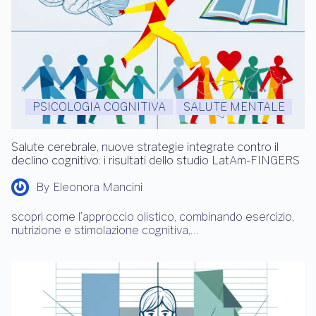
PSICOLOGIA COGNITIVA
SALUTE MENTALE
Salute cerebrale, nuove strategie integrate contro il
declino cognitivo: i risultati dello studio LatAm-FINGERS
By
Eleonora Mancini
scopri come l’approccio olistico, combinando esercizio,
nutrizione e stimolazione cognitiva,…