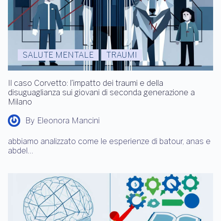
SALUTE MENTALE
TRAUMI
Il caso Corvetto: l’impatto dei traumi e della
disuguaglianza sui giovani di seconda generazione a
Milano
By
Eleonora Mancini
abbiamo analizzato come le esperienze di batour, anas e
abdel…