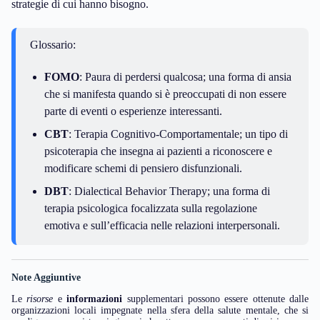
strategie di cui hanno bisogno.
Glossario:
FOMO
: Paura di perdersi qualcosa; una forma di ansia
che si manifesta quando si è preoccupati di non essere
parte di eventi o esperienze interessanti.
CBT
: Terapia Cognitivo-Comportamentale; un tipo di
psicoterapia che insegna ai pazienti a riconoscere e
modificare schemi di pensiero disfunzionali.
DBT
: Dialectical Behavior Therapy; una forma di
terapia psicologica focalizzata sulla regolazione
emotiva e sull’efficacia nelle relazioni interpersonali.
Note Aggiuntive
Le
risorse
e
informazioni
supplementari possono essere ottenute dalle
organizzazioni locali impegnate nella sfera della salute mentale, che si