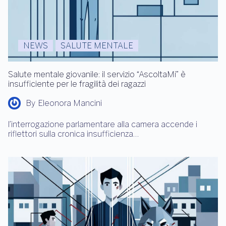
NEWS
SALUTE MENTALE
Salute mentale giovanile: il servizio “AscoltaMi” è
insufficiente per le fragilità dei ragazzi
By
Eleonora Mancini
l’interrogazione parlamentare alla camera accende i
riflettori sulla cronica insufficienza…