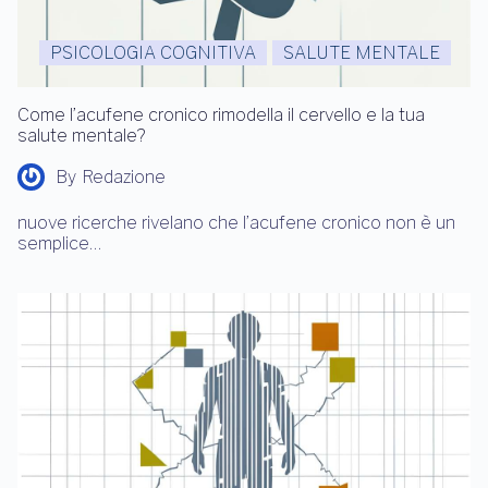
PSICOLOGIA COGNITIVA
SALUTE MENTALE
Come l’acufene cronico rimodella il cervello e la tua
salute mentale?
By
Redazione
nuove ricerche rivelano che l’acufene cronico non è un
semplice…