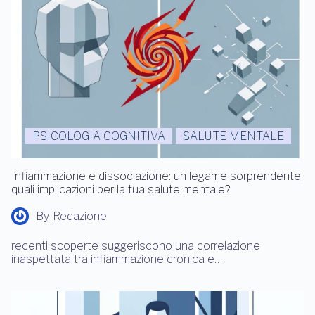
PSICOLOGIA COGNITIVA
SALUTE MENTALE
Infiammazione e dissociazione: un legame sorprendente,
quali implicazioni per la tua salute mentale?
By
Redazione
recenti scoperte suggeriscono una correlazione
inaspettata tra infiammazione cronica e…