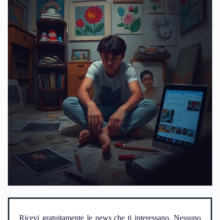
Ricevi gratuitamente le news che ti interessano. Nessuno