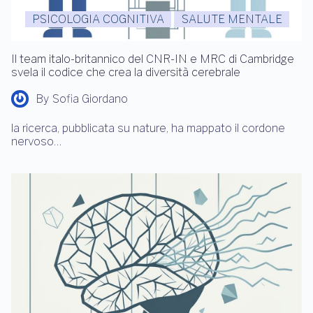
PSICOLOGIA COGNITIVA
SALUTE MENTALE
Il team italo-britannico del CNR-IN e MRC di Cambridge
svela il codice che crea la diversità cerebrale
By
Sofia Giordano
la ricerca, pubblicata su nature, ha mappato il cordone
nervoso…