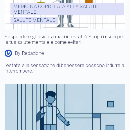
MEDICINA CORRELATA ALLA SALUTE
MENTALE
SALUTE MENTALE
Sospendere gli psicofarmaci in estate? Scopri i rischi per
la tua salute mentale e come evitarli
By
Redazione
l’estate e la sensazione di benessere possono indurre a
interrompere…