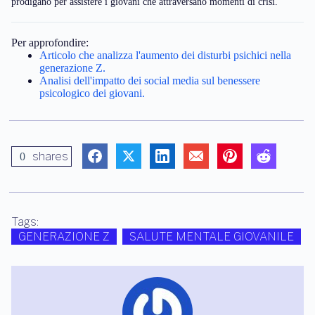
prodigano per assistere i giovani che attraversano momenti di crisi.
Per approfondire:
Articolo che analizza l'aumento dei disturbi psichici nella
generazione Z.
Analisi dell'impatto dei social media sul benessere
psicologico dei giovani.
shares
0
Tags:
GENERAZIONE Z
SALUTE MENTALE GIOVANILE