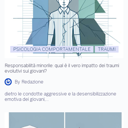
PSICOLOGIA COMPORTAMENTALE
TRAUMI
Responsabilità minorile: qual è il vero impatto dei traumi
evolutivi sui giovani?
By
Redazione
dietro le condotte aggressive e la desensibilizzazione
emotiva dei giovani,…