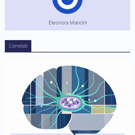
Eleonora Mancini
Correlati