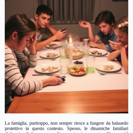
La famiglia, purtroppo, non sempre riesce a fungere da baluardo
protettivo in questo contesto. Spesso, le dinamiche familiari