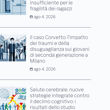
insufficiente per le
fragilità dei ragazzi
ago 4, 2026
Il caso Corvetto: l’impatto
dei traumi e della
disuguaglianza sui giovani
di seconda generazione a
Milano
ago 4, 2026
Salute cerebrale, nuove
strategie integrate contro
il declino cognitivo: i
risultati dello studio