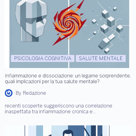
PSICOLOGIA COGNITIVA
SALUTE MENTALE
Infiammazione e dissociazione: un legame sorprendente,
quali implicazioni per la tua salute mentale?
By
Redazione
recenti scoperte suggeriscono una correlazione
inaspettata tra infiammazione cronica e…