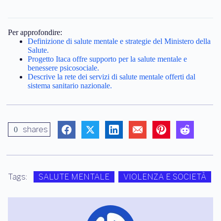
Per approfondire:
Definizione di salute mentale e strategie del Ministero della
Salute.
Progetto Itaca offre supporto per la salute mentale e
benessere psicosociale.
Descrive la rete dei servizi di salute mentale offerti dal
sistema sanitario nazionale.
shares
0
Tags:
SALUTE MENTALE
VIOLENZA E SOCIETÀ