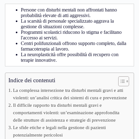
Persone con disturbi mentali non affrontati hanno
probabilità elevate di atti aggressivi.
La scarsità di personale specializzato aggrava la
gestione di situazioni complesse.
Programmi scolastici riducono lo stigma e facilitano
l'accesso ai servizi.
Centri polifunzionali offrono supporto completo, dalla
farmacoterapia al lavoro.
La neuroplasticità offre possibilità di recupero con
terapie innovative.
Indice dei contenuti
La complessa intersezione tra disturbi mentali gravi e atti
violenti: un’analisi critica dei sistemi di cura e prevenzione
Il difficile rapporto tra disturbi mentali gravi e
comportamenti violenti: un’esaminazione approfondita
delle strutture di assistenza e strategie di prevenzione
Le sfide etiche e legali nella gestione di pazienti
potenzialmente pericolosi