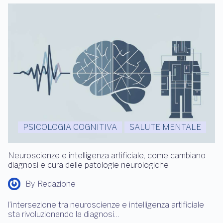
PSICOLOGIA COGNITIVA
SALUTE MENTALE
Neuroscienze e intelligenza artificiale, come cambiano
diagnosi e cura delle patologie neurologiche
By
Redazione
l’intersezione tra neuroscienze e intelligenza artificiale
sta rivoluzionando la diagnosi…