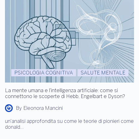
PSICOLOGIA COGNITIVA
SALUTE MENTALE
La mente umana e l’intelligenza artificiale: come si
connettono le scoperte di Hebb, Engelbart e Dyson?
By
Eleonora Mancini
un’analisi approfondita su come le teorie di pionieri come
donald…