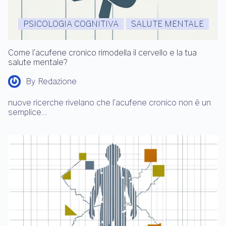
PSICOLOGIA COGNITIVA
SALUTE MENTALE
Come l’acufene cronico rimodella il cervello e la tua
salute mentale?
By
Redazione
nuove ricerche rivelano che l’acufene cronico non è un
semplice…