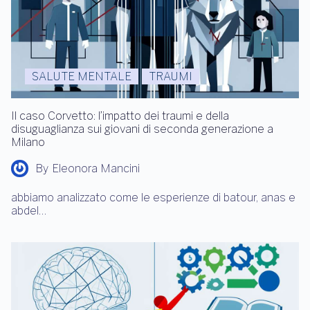
SALUTE MENTALE
TRAUMI
Il caso Corvetto: l’impatto dei traumi e della
disuguaglianza sui giovani di seconda generazione a
Milano
By
Eleonora Mancini
abbiamo analizzato come le esperienze di batour, anas e
abdel…