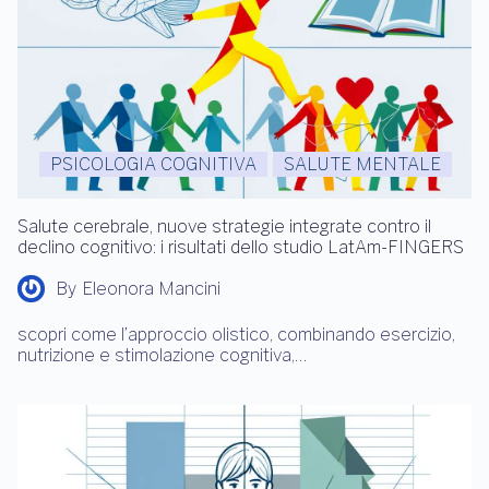
PSICOLOGIA COGNITIVA
SALUTE MENTALE
Salute cerebrale, nuove strategie integrate contro il
declino cognitivo: i risultati dello studio LatAm-FINGERS
By
Eleonora Mancini
scopri come l’approccio olistico, combinando esercizio,
nutrizione e stimolazione cognitiva,…