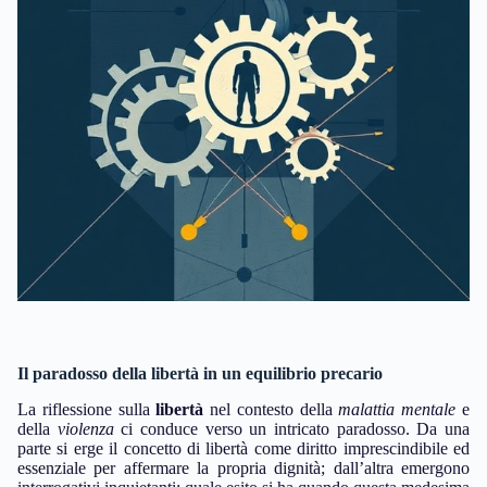
Il paradosso della libertà in un equilibrio precario
La riflessione sulla
libertà
nel contesto della
malattia mentale
e
della
violenza
ci conduce verso un intricato paradosso. Da una
parte si erge il concetto di libertà come diritto imprescindibile ed
essenziale per affermare la propria dignità; dall’altra emergono