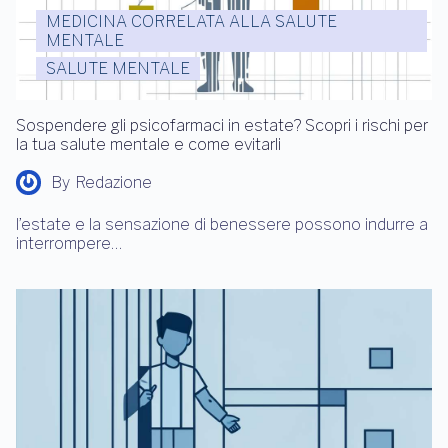
MEDICINA CORRELATA ALLA SALUTE
MENTALE
SALUTE MENTALE
Sospendere gli psicofarmaci in estate? Scopri i rischi per
la tua salute mentale e come evitarli
By
Redazione
l’estate e la sensazione di benessere possono indurre a
interrompere…