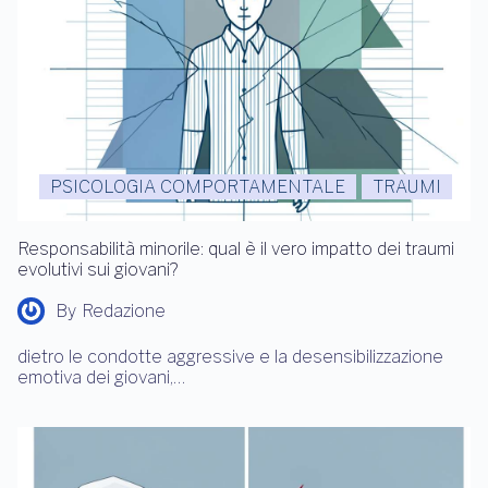
PSICOLOGIA COMPORTAMENTALE
TRAUMI
Responsabilità minorile: qual è il vero impatto dei traumi
evolutivi sui giovani?
By
Redazione
dietro le condotte aggressive e la desensibilizzazione
emotiva dei giovani,…