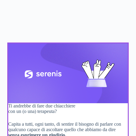
Ti andrebbe di fare due chiacchiere
con un (o una) terapeuta?
Capita a tutti, ogni tanto, di sentire il bisogno di parlare con
qualcuno capace di ascoltare quello che abbiamo da dire
senza esprimere un giudizio.