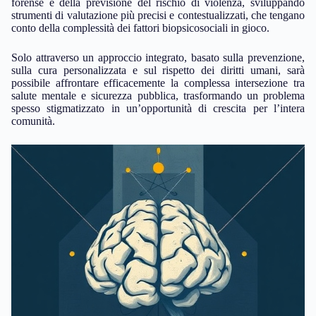
forense e della previsione del rischio di violenza, sviluppando
strumenti di valutazione più precisi e contestualizzati, che tengano
conto della complessità dei fattori biopsicosociali in gioco.
Solo attraverso un approccio integrato, basato sulla prevenzione,
sulla cura personalizzata e sul rispetto dei diritti umani, sarà
possibile affrontare efficacemente la complessa intersezione tra
salute mentale e sicurezza pubblica, trasformando un problema
spesso stigmatizzato in un’opportunità di crescita per l’intera
comunità.