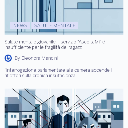
NEWS
SALUTE MENTALE
Salute mentale giovanile: il servizio “AscoltaMi” è
insufficiente per le fragilità dei ragazzi
By
Eleonora Mancini
l’interrogazione parlamentare alla camera accende i
riflettori sulla cronica insufficienza…