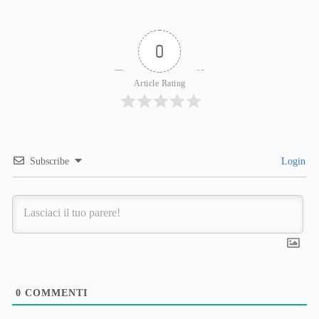
0
Article Rating
Subscribe
Login
0
COMMENTI