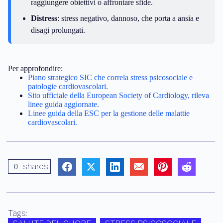
raggiungere obiettivi o affrontare sfide.
Distress
: stress negativo, dannoso, che porta a ansia e
disagi prolungati.
Per approfondire:
Piano strategico SIC che correla stress psicosociale e
patologie cardiovascolari.
Sito ufficiale della European Society of Cardiology, rileva
linee guida aggiornate.
Linee guida della ESC per la gestione delle malattie
cardiovascolari.
shares
0
Tags: