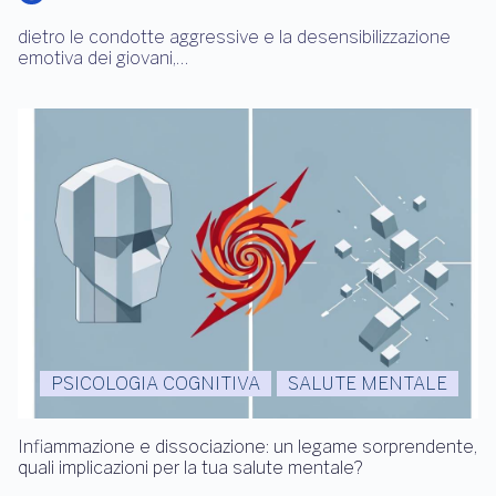
dietro le condotte aggressive e la desensibilizzazione
emotiva dei giovani,…
PSICOLOGIA COGNITIVA
SALUTE MENTALE
Infiammazione e dissociazione: un legame sorprendente,
quali implicazioni per la tua salute mentale?