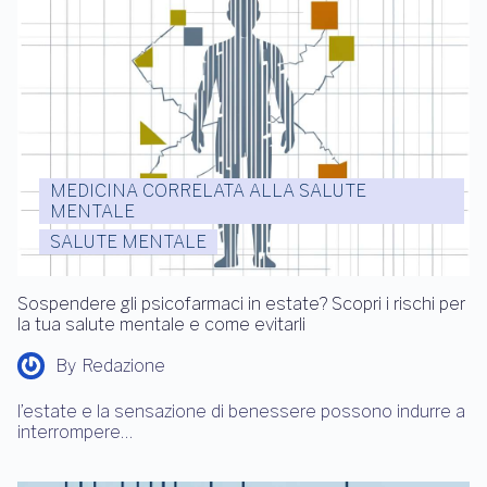
MEDICINA CORRELATA ALLA SALUTE
MENTALE
SALUTE MENTALE
Sospendere gli psicofarmaci in estate? Scopri i rischi per
la tua salute mentale e come evitarli
By
Redazione
l’estate e la sensazione di benessere possono indurre a
interrompere…