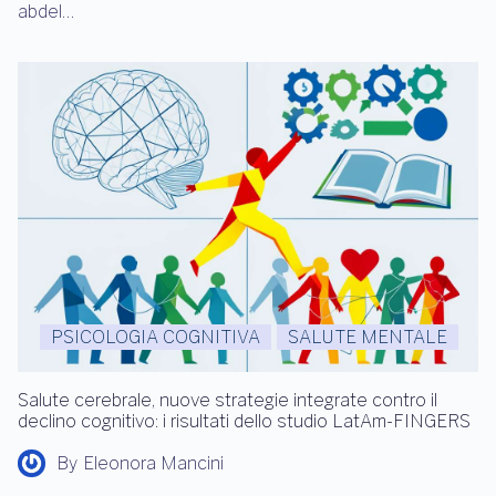
abdel…
PSICOLOGIA COGNITIVA
SALUTE MENTALE
Salute cerebrale, nuove strategie integrate contro il
declino cognitivo: i risultati dello studio LatAm-FINGERS
By
Eleonora Mancini