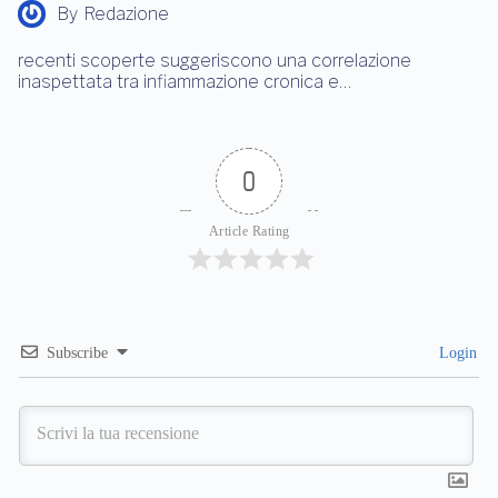
By
Redazione
recenti scoperte suggeriscono una correlazione
inaspettata tra infiammazione cronica e…
0
Article Rating
Subscribe
Login