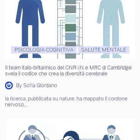
PSICOLOGIA COGNITIVA
SALUTE MENTALE
Il team italo-britannico del CNR-IN e MRC di Cambridge
svela il codice che crea la diversità cerebrale
By
Sofia Giordano
la ricerca, pubblicata su nature, ha mappato il cordone
nervoso…