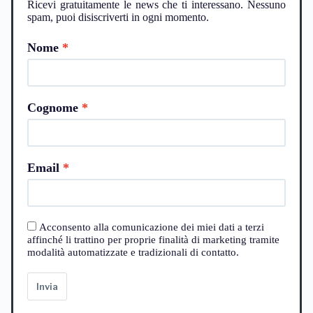
Ricevi gratuitamente le news che ti interessano. Nessuno
spam, puoi disiscriverti in ogni momento.
Nome
Cognome
Email
Acconsento alla comunicazione dei miei dati a terzi
affinché li trattino per proprie finalità di marketing tramite
modalità automatizzate e tradizionali di contatto.
Invia