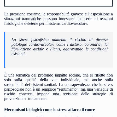
La pressione costante, le responsabilità gravose e l’esposizione a
situazioni traumatiche possono innescare una serie di reazioni
fisiologiche deleterie per il sistema cardiovascolare.
Lo stress psicofisico aumenta il rischio di diverse
patologie cardiovascolari come i disturbi coronarici, la
fibrillazione atriale e l’ictus, aggravando le condizioni
esistenti.
È una tematica dal profondo impatto sociale, che si riflette non
solo sulla qualità della vita individuale, ma anche sulla
sostenibilità dei sistemi sanitari. La consapevolezza che lo stress
psicosociale non è un semplice “sentimento”, ma una variabile di
rischio concreta, impone una revisione delle strategie di
prevenzione e trattamento.
Meccanismi biologici: come lo stress attacca il cuore