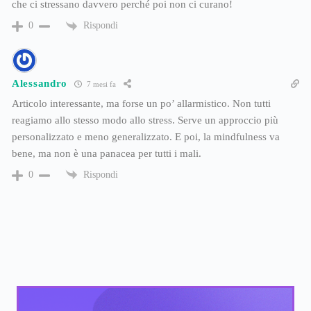
che ci stressano davvero perché poi non ci curano!
Rispondi
0
Alessandro
7 mesi fa
Articolo interessante, ma forse un po’ allarmistico. Non tutti
reagiamo allo stesso modo allo stress. Serve un approccio più
personalizzato e meno generalizzato. E poi, la mindfulness va
bene, ma non è una panacea per tutti i mali.
Rispondi
0