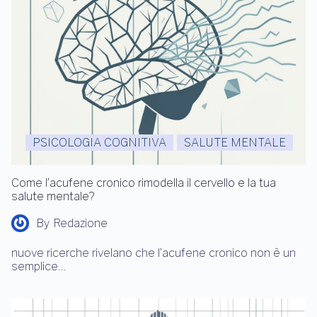
PSICOLOGIA COGNITIVA
SALUTE MENTALE
Come l’acufene cronico rimodella il cervello e la tua
salute mentale?
By
Redazione
nuove ricerche rivelano che l’acufene cronico non è un
semplice…