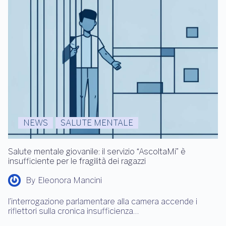
NEWS
SALUTE MENTALE
Salute mentale giovanile: il servizio “AscoltaMi” è
insufficiente per le fragilità dei ragazzi
By
Eleonora Mancini
l’interrogazione parlamentare alla camera accende i
riflettori sulla cronica insufficienza…