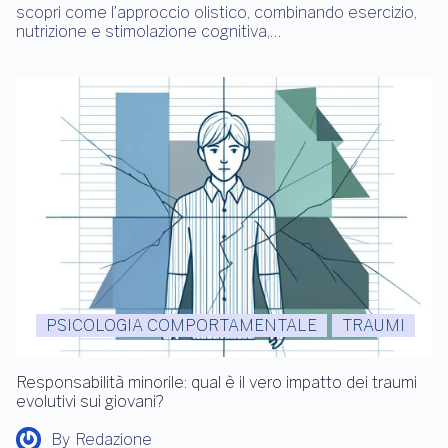
scopri come l’approccio olistico, combinando esercizio,
nutrizione e stimolazione cognitiva,…
PSICOLOGIA COMPORTAMENTALE
TRAUMI
Responsabilità minorile: qual è il vero impatto dei traumi
evolutivi sui giovani?
By
Redazione