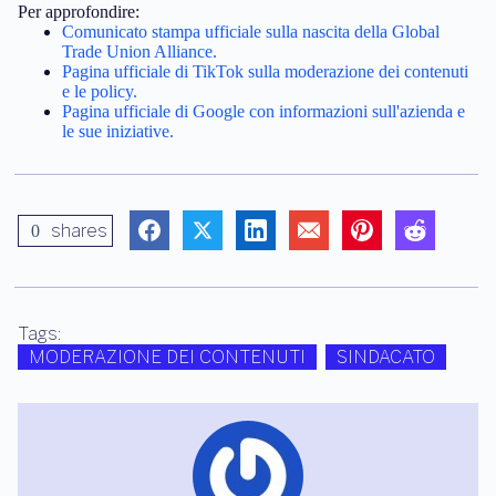
Per approfondire:
Comunicato stampa ufficiale sulla nascita della Global
Trade Union Alliance.
Pagina ufficiale di TikTok sulla moderazione dei contenuti
e le policy.
Pagina ufficiale di Google con informazioni sull'azienda e
le sue iniziative.
shares
0
Tags:
MODERAZIONE DEI CONTENUTI
SINDACATO