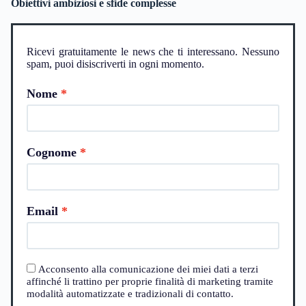
Obiettivi ambiziosi e sfide complesse
Ricevi gratuitamente le news che ti interessano. Nessuno
spam, puoi disiscriverti in ogni momento.
Nome
Cognome
Email
Acconsento alla comunicazione dei miei dati a terzi
affinché li trattino per proprie finalità di marketing tramite
modalità automatizzate e tradizionali di contatto.