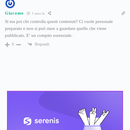
Giacomo
1 anno fa
Si ma poi chi controlla questi contenuti? Ci vuole personale
preparato e non si può stare a guardare quello che viene
pubblicato. E’ un compito essenziale.
Rispondi
0