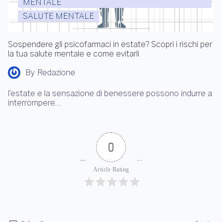
MENTALE
SALUTE MENTALE
Sospendere gli psicofarmaci in estate? Scopri i rischi per
la tua salute mentale e come evitarli
By
Redazione
l’estate e la sensazione di benessere possono indurre a
interrompere…
0
Article Rating