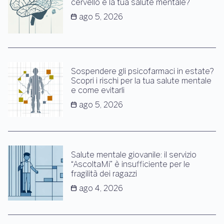
cervello e la tua salute mentale?
ago 5, 2026
Sospendere gli psicofarmaci in estate?
Scopri i rischi per la tua salute mentale
e come evitarli
ago 5, 2026
Salute mentale giovanile: il servizio
“AscoltaMi” è insufficiente per le
fragilità dei ragazzi
ago 4, 2026