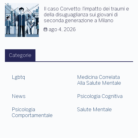
Il caso Corvetto: l’impatto dei traumi e
della disuguaglianza sui giovani di
seconda generazione a Milano
ago 4, 2026
Categorie
Lgbtq
Medicina Correlata
Alla Salute Mentale
News
Psicologia Cognitiva
Psicologia
Salute Mentale
Comportamentale