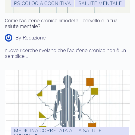
PSICOLOGIA COGNITIVA
SALUTE MENTALE
Come l’acufene cronico rimodella il cervello e la tua
salute mentale?
By
Redazione
nuove ricerche rivelano che l’acufene cronico non è un
semplice…
MEDICINA CORRELATA ALLA SALUTE