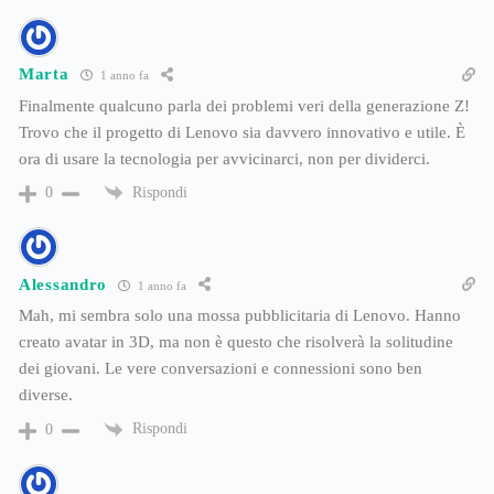
Marta
1 anno fa
Finalmente qualcuno parla dei problemi veri della generazione Z!
Trovo che il progetto di Lenovo sia davvero innovativo e utile. È
ora di usare la tecnologia per avvicinarci, non per dividerci.
Rispondi
0
Alessandro
1 anno fa
Mah, mi sembra solo una mossa pubblicitaria di Lenovo. Hanno
creato avatar in 3D, ma non è questo che risolverà la solitudine
dei giovani. Le vere conversazioni e connessioni sono ben
diverse.
Rispondi
0