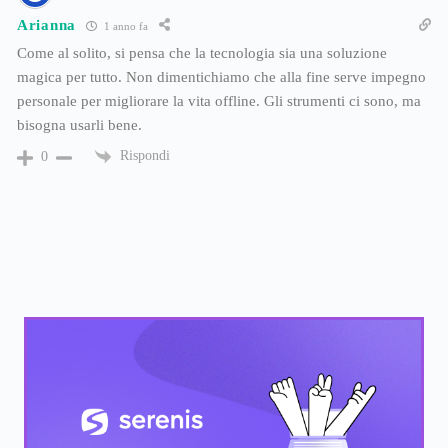
Arianna
1 anno fa
Come al solito, si pensa che la tecnologia sia una soluzione
magica per tutto. Non dimentichiamo che alla fine serve impegno
personale per migliorare la vita offline. Gli strumenti ci sono, ma
bisogna usarli bene.
Rispondi
0