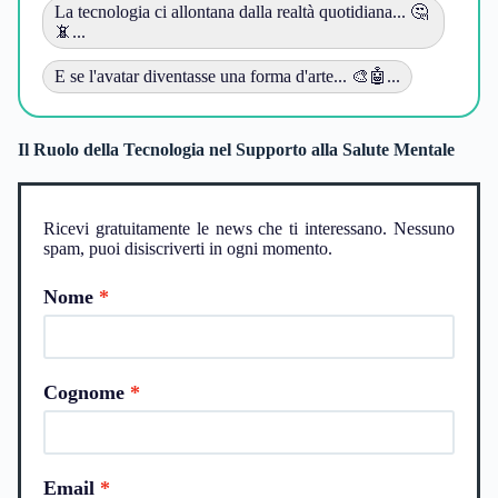
La tecnologia ci allontana dalla realtà quotidiana... 🤔
📵...
E se l'avatar diventasse una forma d'arte... 🎨🤖...
Il Ruolo della Tecnologia nel Supporto alla Salute Mentale
Ricevi gratuitamente le news che ti interessano. Nessuno
spam, puoi disiscriverti in ogni momento.
Nome
Cognome
Email