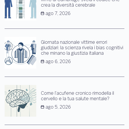
crea la diversità cerebrale
ago 7, 2026
Giornata nazionale vittime errori
giudiziari: la scienza rivela i bias cognitivi
che minano la giustizia italiana
ago 6, 2026
Come l’acufene cronico rimodella il
cervello e la tua salute mentale?
ago 5, 2026