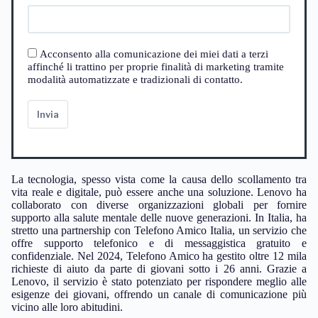
Acconsento alla comunicazione dei miei dati a terzi
affinché li trattino per proprie finalità di marketing tramite
modalità automatizzate e tradizionali di contatto.
Invia
La tecnologia, spesso vista come la causa dello scollamento tra
vita reale e digitale, può essere anche una soluzione. Lenovo ha
collaborato con diverse organizzazioni globali per fornire
supporto alla salute mentale delle nuove generazioni. In Italia, ha
stretto una partnership con Telefono Amico Italia, un servizio che
offre supporto telefonico e di messaggistica gratuito e
confidenziale. Nel 2024, Telefono Amico ha gestito oltre 12 mila
richieste di aiuto da parte di giovani sotto i 26 anni. Grazie a
Lenovo, il servizio è stato potenziato per rispondere meglio alle
esigenze dei giovani, offrendo un canale di comunicazione più
vicino alle loro abitudini.