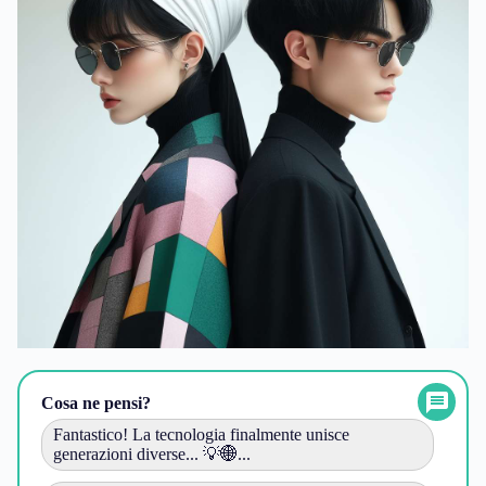
Cosa ne pensi?
Fantastico! La tecnologia finalmente unisce
generazioni diverse... 💡🌐...