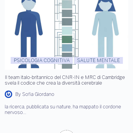
PSICOLOGIA COGNITIVA
SALUTE MENTALE
Il team italo-britannico del CNR-IN e MRC di Cambridge
svela il codice che crea la diversità cerebrale
By
Sofia Giordano
la ricerca, pubblicata su nature, ha mappato il cordone
nervoso…