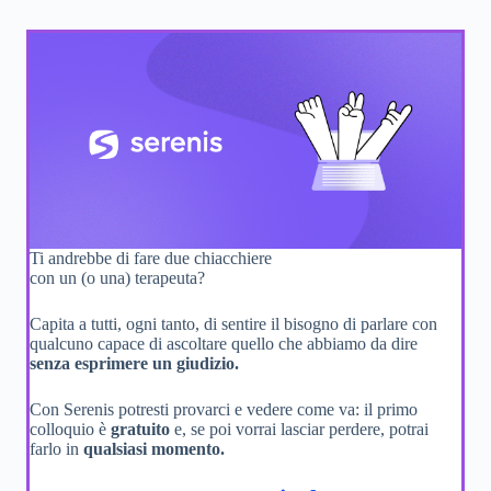
Ti andrebbe di fare due chiacchiere
con un (o una) terapeuta?
Capita a tutti, ogni tanto, di sentire il bisogno di parlare con
qualcuno capace di ascoltare quello che abbiamo da dire
senza esprimere un giudizio.
Con Serenis potresti provarci e vedere come va: il primo
colloquio è
gratuito
e, se poi vorrai lasciar perdere, potrai
farlo in
qualsiasi momento.