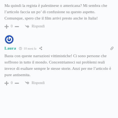
Ma quindi la regista è palestinese o americana? Mi sembra che
l’articolo faccia un po’ di confusione su questo aspetto.
Comunque, spero che il film arrivi presto anche in Italia!
Rispondi
0
Laura
10 mesi fa
Basta con queste narrazioni vittimistiche! Ci sono persone che
soffrono in tutto il mondo. Concentriamoci sui problemi reali
invece di esaltare sempre le stesse storie. Anzi per me l’articolo è
pure antisemita.
Rispondi
0