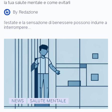
la tua salute mentale e come evitarli
By
Redazione
l’estate e la sensazione di benessere possono indurre a
interrompere…
NEWS
SALUTE MENTALE