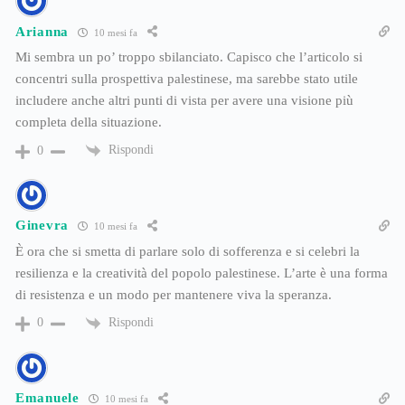
Arianna
10 mesi fa
Mi sembra un po’ troppo sbilanciato. Capisco che l’articolo si
concentri sulla prospettiva palestinese, ma sarebbe stato utile
includere anche altri punti di vista per avere una visione più
completa della situazione.
Rispondi
0
Ginevra
10 mesi fa
È ora che si smetta di parlare solo di sofferenza e si celebri la
resilienza e la creatività del popolo palestinese. L’arte è una forma
di resistenza e un modo per mantenere viva la speranza.
Rispondi
0
Emanuele
10 mesi fa