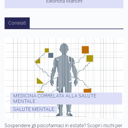
Eleonora Mancini
Correlati
MEDICINA CORRELATA ALLA SALUTE
MENTALE
SALUTE MENTALE
Sospendere gli psicofarmaci in estate? Scopri i rischi per