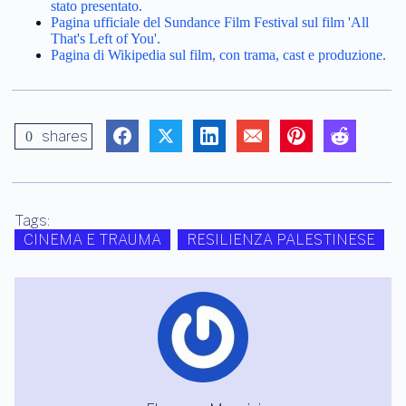
stato presentato.
Pagina ufficiale del Sundance Film Festival sul film 'All
That's Left of You'.
Pagina di Wikipedia sul film, con trama, cast e produzione.
shares
0
Tags:
CINEMA E TRAUMA
RESILIENZA PALESTINESE