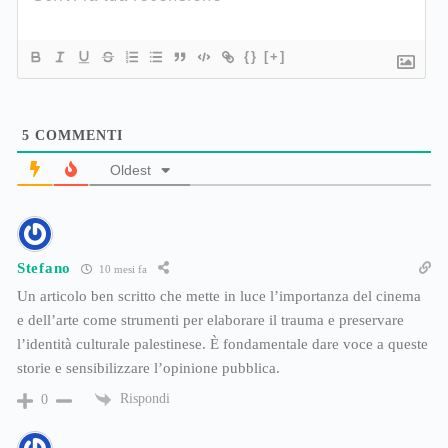
{}
[+]
5
COMMENTI
Oldest
Stefano
10 mesi fa
Un articolo ben scritto che mette in luce l’importanza del cinema
e dell’arte come strumenti per elaborare il trauma e preservare
l’identità culturale palestinese. È fondamentale dare voce a queste
storie e sensibilizzare l’opinione pubblica.
Rispondi
0