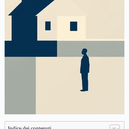
Indice dei contenuti