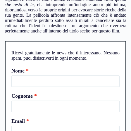
che resta di te
, ella intraprende un’indagine ancor più intima;
riportandosi verso le proprie origini per evocare storie ricche della
sua gente. La pellicola affronta intensamente ciò che è andato
irrimediabilmente perduto sotto assalti mirati a cancellare sia la
cultura che l’identità palestinese—un argomento che riverbera
perfettamente anche all’interno del titolo scelto per questo film.
Ricevi gratuitamente le news che ti interessano. Nessuno
spam, puoi disiscriverti in ogni momento.
Nome
Cognome
Email