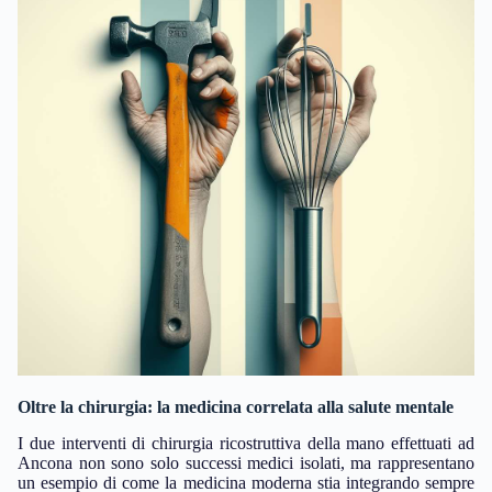
Oltre la chirurgia: la medicina correlata alla salute mentale
I due interventi di chirurgia ricostruttiva della mano effettuati ad
Ancona non sono solo successi medici isolati, ma rappresentano
un esempio di come la medicina moderna stia integrando sempre