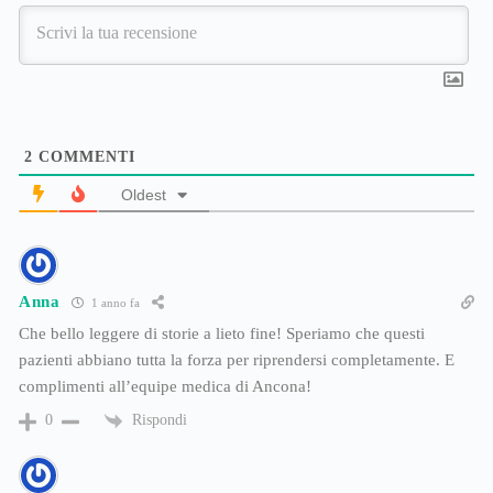
2
COMMENTI
Oldest
Anna
1 anno fa
Che bello leggere di storie a lieto fine! Speriamo che questi
pazienti abbiano tutta la forza per riprendersi completamente. E
complimenti all’equipe medica di Ancona!
Rispondi
0