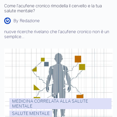
Come l’acufene cronico rimodella il cervello e la tua
salute mentale?
By
Redazione
nuove ricerche rivelano che l’acufene cronico non è un
semplice…
MEDICINA CORRELATA ALLA SALUTE
MENTALE
SALUTE MENTALE