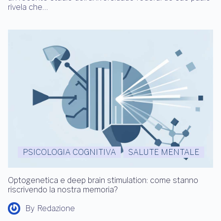
rivela che…
PSICOLOGIA COGNITIVA
SALUTE MENTALE
Optogenetica e deep brain stimulation: come stanno
riscrivendo la nostra memoria?
By
Redazione