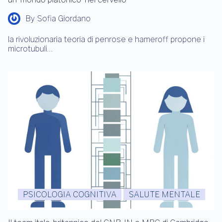
By
Sofia Giordano
la rivoluzionaria teoria di penrose e hameroff propone i
microtubuli…
PSICOLOGIA COGNITIVA
SALUTE MENTALE