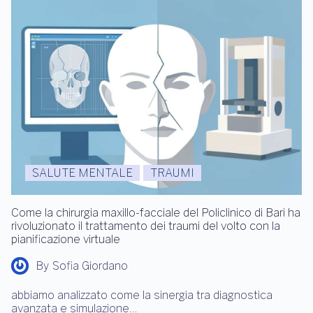
SALUTE MENTALE
TRAUMI
Come la chirurgia maxillo-facciale del Policlinico di Bari ha
rivoluzionato il trattamento dei traumi del volto con la
pianificazione virtuale
By
Sofia Giordano
abbiamo analizzato come la sinergia tra diagnostica
avanzata e simulazione…