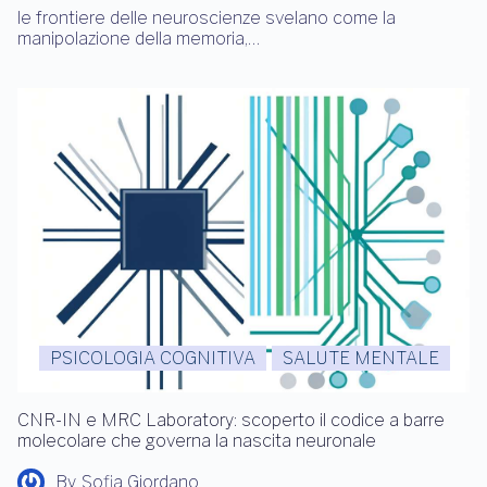
le frontiere delle neuroscienze svelano come la
manipolazione della memoria,…
PSICOLOGIA COGNITIVA
SALUTE MENTALE
CNR-IN e MRC Laboratory: scoperto il codice a barre
molecolare che governa la nascita neuronale
By
Sofia Giordano