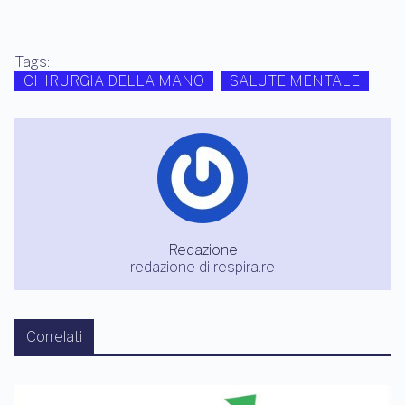
Tags:
CHIRURGIA DELLA MANO
SALUTE MENTALE
Redazione
redazione di respira.re
Correlati