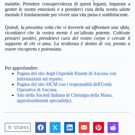
malattie. Prendere consapevolezza di questi legami, imparare a
gestire le nostre emozioni e a prenderci cura della nostra salute
mentale è fondamentale per vivere una vita piena e soddisfacente.
Quindi, la prossima volta che vi troverete ad affrontare una sfida,
ricordatevi che la vostra mente è un’alleata potente. Coltivate
pensieri positivi, prendetevi cura del vostro corpo e cercate il
supporto di chi vi ama. La resilienza è dentro di voi, pronta a
essere riscoperta e potenziata.
Per approfondire:
Pagina del sito degli Ospedali Riuniti di Ancona con
informazioni sul reparto.
Pagina del sito SICM con i responsabili dell'Unità
Operativa di Ancona.
Sito della Società Italiana di Chirurgia della Mano,
approfondimenti specialistici.
shares
0