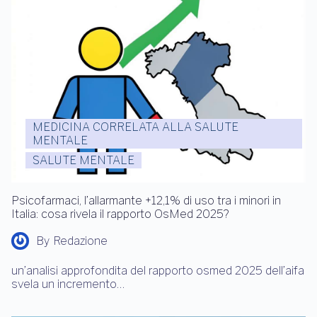
MEDICINA CORRELATA ALLA SALUTE
MENTALE
SALUTE MENTALE
Psicofarmaci, l’allarmante +12,1% di uso tra i minori in
Italia: cosa rivela il rapporto OsMed 2025?
By
Redazione
un’analisi approfondita del rapporto osmed 2025 dell’aifa
svela un incremento…