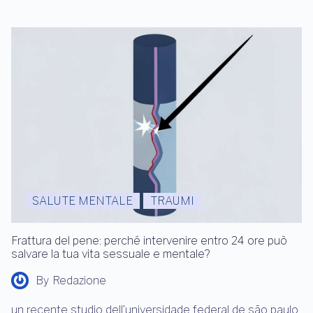
SALUTE MENTALE
TRAUMI
Frattura del pene: perché intervenire entro 24 ore può
salvare la tua vita sessuale e mentale?
By
Redazione
un recente studio dell’universidade federal de são paulo