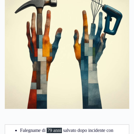
Falegname di
79 anni
salvato dopo incidente con