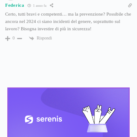
Federica
1 anno fa
Certo, tutti bravi e competenti… ma la prevenzione? Possibile che
ancora nel 2024 ci siano incidenti del genere, soprattutto sul
lavoro? Bisogna investire di più in sicurezza!
Rispondi
0