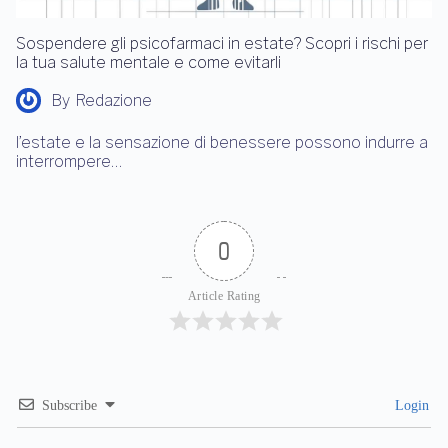
Sospendere gli psicofarmaci in estate? Scopri i rischi per
la tua salute mentale e come evitarli
By
Redazione
l’estate e la sensazione di benessere possono indurre a
interrompere…
0
Article Rating
Subscribe
Login