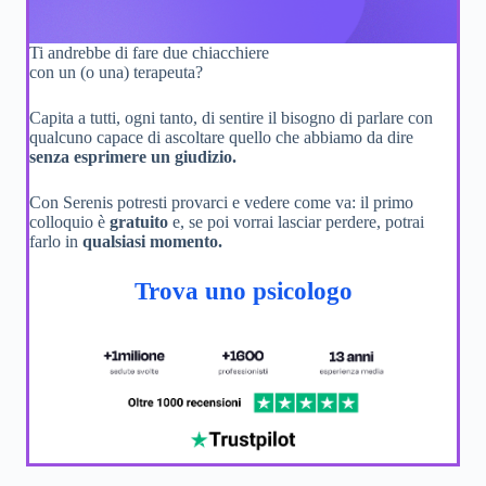
Ti andrebbe di fare due chiacchiere
con un (o una) terapeuta?
Capita a tutti, ogni tanto, di sentire il bisogno di parlare con
qualcuno capace di ascoltare quello che abbiamo da dire
senza esprimere un giudizio.
Con Serenis potresti provarci e vedere come va: il primo
colloquio è
gratuito
e, se poi vorrai lasciar perdere, potrai
farlo in
qualsiasi momento.
Trova uno psicologo