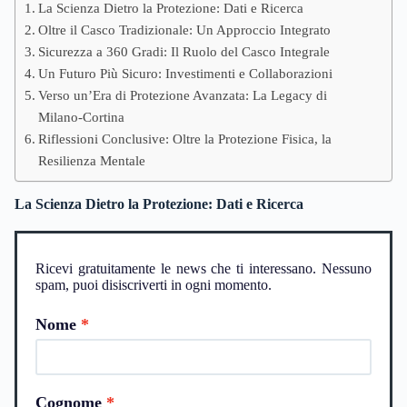
La Scienza Dietro la Protezione: Dati e Ricerca
Oltre il Casco Tradizionale: Un Approccio Integrato
Sicurezza a 360 Gradi: Il Ruolo del Casco Integrale
Un Futuro Più Sicuro: Investimenti e Collaborazioni
Verso un’Era di Protezione Avanzata: La Legacy di
Milano-Cortina
Riflessioni Conclusive: Oltre la Protezione Fisica, la
Resilienza Mentale
La Scienza Dietro la Protezione: Dati e Ricerca
Ricevi gratuitamente le news che ti interessano. Nessuno
spam, puoi disiscriverti in ogni momento.
Nome
Cognome