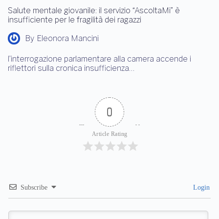
Salute mentale giovanile: il servizio “AscoltaMi” è
insufficiente per le fragilità dei ragazzi
By
Eleonora Mancini
l’interrogazione parlamentare alla camera accende i
riflettori sulla cronica insufficienza…
0
Article Rating
Subscribe
Login