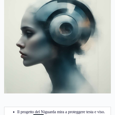
Il progetto del Niguarda mira a proteggere testa e viso.