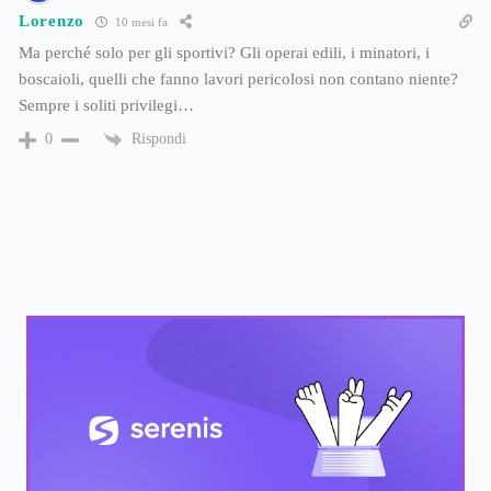
Lorenzo
10 mesi fa
Ma perché solo per gli sportivi? Gli operai edili, i minatori, i
boscaioli, quelli che fanno lavori pericolosi non contano niente?
Sempre i soliti privilegi…
Rispondi
0