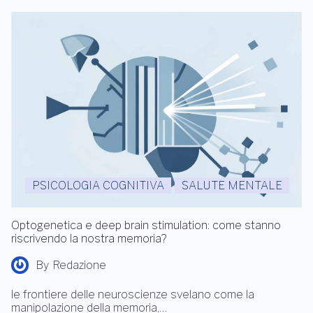
PSICOLOGIA COGNITIVA
SALUTE MENTALE
Optogenetica e deep brain stimulation: come stanno
riscrivendo la nostra memoria?
By
Redazione
le frontiere delle neuroscienze svelano come la
manipolazione della memoria,…