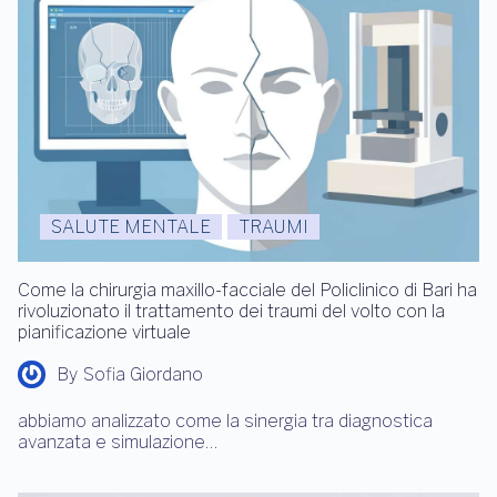
SALUTE MENTALE
TRAUMI
Come la chirurgia maxillo-facciale del Policlinico di Bari ha
rivoluzionato il trattamento dei traumi del volto con la
pianificazione virtuale
By
Sofia Giordano
abbiamo analizzato come la sinergia tra diagnostica
avanzata e simulazione…