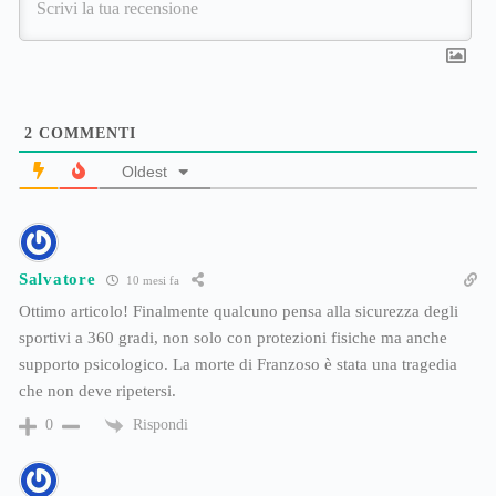
2
COMMENTI
Oldest
Salvatore
10 mesi fa
Ottimo articolo! Finalmente qualcuno pensa alla sicurezza degli
sportivi a 360 gradi, non solo con protezioni fisiche ma anche
supporto psicologico. La morte di Franzoso è stata una tragedia
che non deve ripetersi.
Rispondi
0