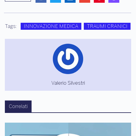
Tags:
INNOVAZIONE MEDICA
TRAUMI CRANICI
Valerio Silvestri
Correlati