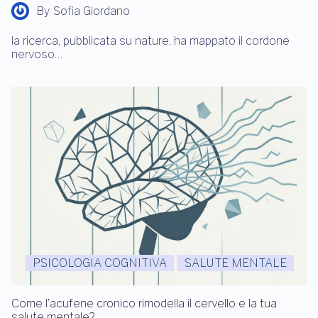
By
Sofia Giordano
la ricerca, pubblicata su nature, ha mappato il cordone
nervoso…
PSICOLOGIA COGNITIVA
SALUTE MENTALE
Come l’acufene cronico rimodella il cervello e la tua
salute mentale?