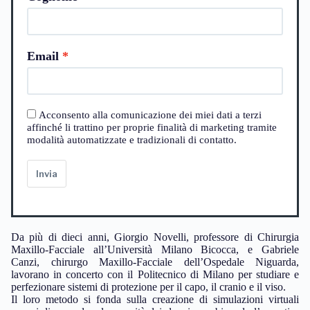
Email
Acconsento alla comunicazione dei miei dati a terzi
affinché li trattino per proprie finalità di marketing tramite
modalità automatizzate e tradizionali di contatto.
Invia
Da più di dieci anni, Giorgio Novelli, professore di Chirurgia
Maxillo-Facciale all’Università Milano Bicocca, e Gabriele
Canzi, chirurgo Maxillo-Facciale dell’Ospedale Niguarda,
lavorano in concerto con il Politecnico di Milano per studiare e
perfezionare sistemi di protezione per il capo, il cranio e il viso.
Il loro metodo si fonda sulla creazione di simulazioni virtuali