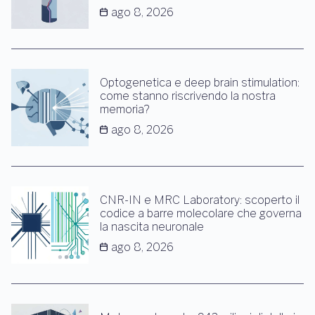
ago 8, 2026
Optogenetica e deep brain stimulation:
come stanno riscrivendo la nostra
memoria?
ago 8, 2026
CNR-IN e MRC Laboratory: scoperto il
codice a barre molecolare che governa
la nascita neuronale
ago 8, 2026