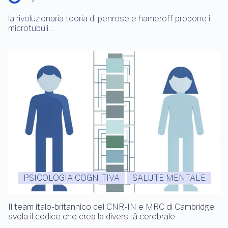
la rivoluzionaria teoria di penrose e hameroff propone i
microtubuli…
PSICOLOGIA COGNITIVA
SALUTE MENTALE
Il team italo-britannico del CNR-IN e MRC di Cambridge
svela il codice che crea la diversità cerebrale