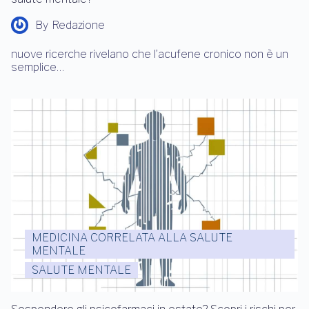
By
Redazione
nuove ricerche rivelano che l’acufene cronico non è un
semplice…
MEDICINA CORRELATA ALLA SALUTE
MENTALE
SALUTE MENTALE