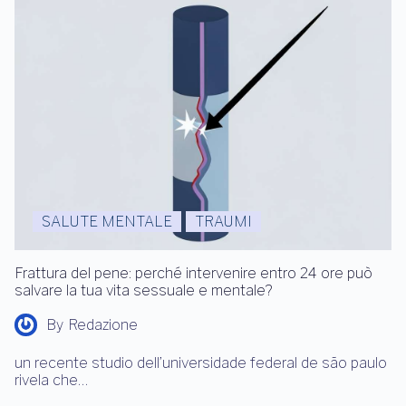
SALUTE MENTALE
TRAUMI
Frattura del pene: perché intervenire entro 24 ore può
salvare la tua vita sessuale e mentale?
By
Redazione
un recente studio dell’universidade federal de são paulo
rivela che…