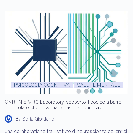
PSICOLOGIA COGNITIVA
SALUTE MENTALE
CNR-IN e MRC Laboratory: scoperto il codice a barre
molecolare che governa la nascita neuronale
By
Sofia Giordano
una collaborazione tra l’istituto di neuroscienze del cnr di