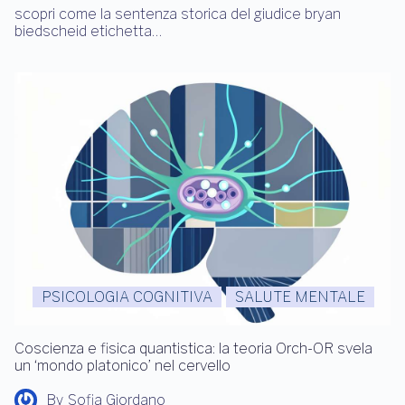
scopri come la sentenza storica del giudice bryan
biedscheid etichetta…
PSICOLOGIA COGNITIVA
SALUTE MENTALE
Coscienza e fisica quantistica: la teoria Orch-OR svela
un ‘mondo platonico’ nel cervello
By
Sofia Giordano