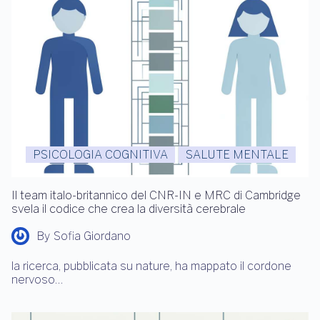
PSICOLOGIA COGNITIVA
SALUTE MENTALE
Il team italo-britannico del CNR-IN e MRC di Cambridge
svela il codice che crea la diversità cerebrale
By
Sofia Giordano
la ricerca, pubblicata su nature, ha mappato il cordone
nervoso…