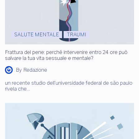
SALUTE MENTALE
TRAUMI
Frattura del pene: perché intervenire entro 24 ore può
salvare la tua vita sessuale e mentale?
By
Redazione
un recente studio dell’universidade federal de são paulo
rivela che…