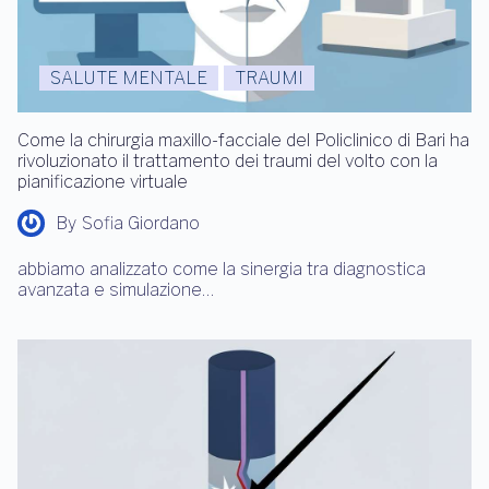
SALUTE MENTALE
TRAUMI
Come la chirurgia maxillo-facciale del Policlinico di Bari ha
rivoluzionato il trattamento dei traumi del volto con la
pianificazione virtuale
By
Sofia Giordano
abbiamo analizzato come la sinergia tra diagnostica
avanzata e simulazione…