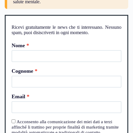
salute mentale.
Ricevi gratuitamente le news che ti interessano. Nessuno
spam, puoi disiscriverti in ogni momento.
Nome
Cognome
Email
Acconsento alla comunicazione dei miei dati a terzi
affinché li trattino per proprie finalità di marketing tramite
modalità automatizzate e tradizionali di contatto.