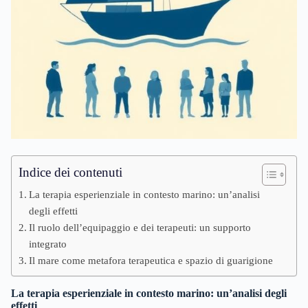
Indice dei contenuti
La terapia esperienziale in contesto marino: un’analisi
degli effetti
Il ruolo dell’equipaggio e dei terapeuti: un supporto
integrato
Il mare come metafora terapeutica e spazio di guarigione
La terapia esperienziale in contesto marino: un’analisi degli
effetti