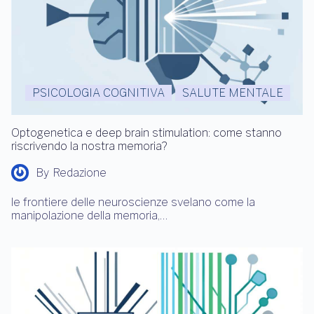
PSICOLOGIA COGNITIVA
SALUTE MENTALE
Optogenetica e deep brain stimulation: come stanno
riscrivendo la nostra memoria?
By
Redazione
le frontiere delle neuroscienze svelano come la
manipolazione della memoria,…