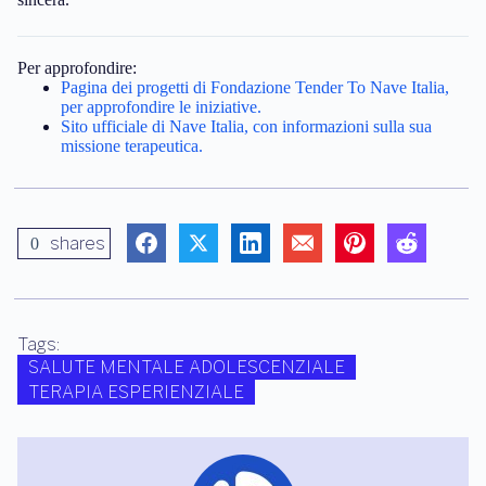
Per approfondire:
Pagina dei progetti di Fondazione Tender To Nave Italia,
per approfondire le iniziative.
Sito ufficiale di Nave Italia, con informazioni sulla sua
missione terapeutica.
shares
0
Tags:
SALUTE MENTALE ADOLESCENZIALE
TERAPIA ESPERIENZIALE