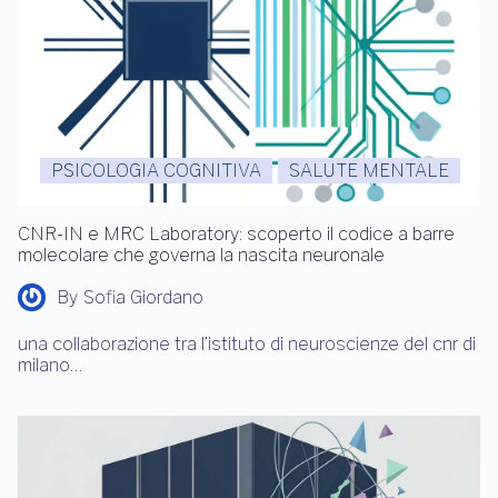
PSICOLOGIA COGNITIVA
SALUTE MENTALE
CNR-IN e MRC Laboratory: scoperto il codice a barre
molecolare che governa la nascita neuronale
By
Sofia Giordano
una collaborazione tra l’istituto di neuroscienze del cnr di
milano…