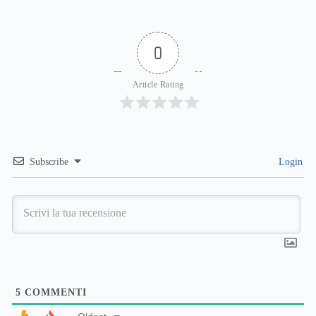
0
Article Rating
Subscribe
Login
5
COMMENTI