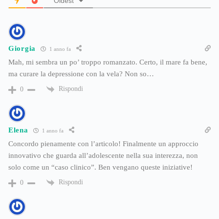
Oldest
Giorgia
1 anno fa
Mah, mi sembra un po’ troppo romanzato. Certo, il mare fa bene,
ma curare la depressione con la vela? Non so…
Rispondi
0
Elena
1 anno fa
Concordo pienamente con l’articolo! Finalmente un approccio
innovativo che guarda all’adolescente nella sua interezza, non
solo come un “caso clinico”. Ben vengano queste iniziative!
Rispondi
0