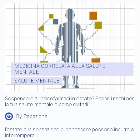
MEDICINA CORRELATA ALLA SALUTE
MENTALE
SALUTE MENTALE
Sospendere gli psicofarmaci in estate? Scopri i rischi per
la tua salute mentale e come evitarli
By
Redazione
l’estate e la sensazione di benessere possono indurre a
interrompere…