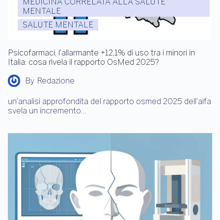
MEDICINA CORRELATA ALLA SALUTE
MENTALE
SALUTE MENTALE
Psicofarmaci, l’allarmante +12,1% di uso tra i minori in
Italia: cosa rivela il rapporto OsMed 2025?
By
Redazione
un’analisi approfondita del rapporto osmed 2025 dell’aifa
svela un incremento…