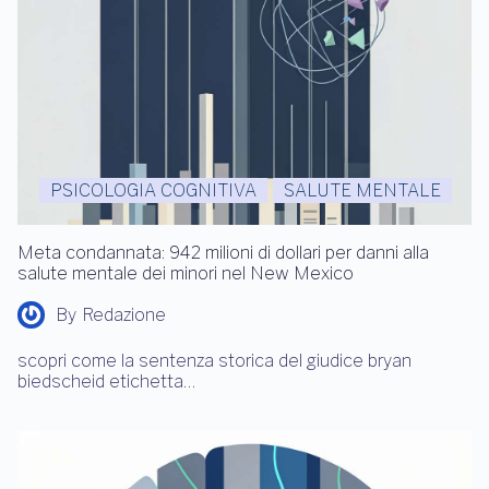
PSICOLOGIA COGNITIVA
SALUTE MENTALE
Meta condannata: 942 milioni di dollari per danni alla
salute mentale dei minori nel New Mexico
By
Redazione
scopri come la sentenza storica del giudice bryan
biedscheid etichetta…