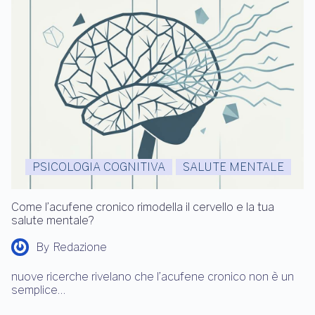
PSICOLOGIA COGNITIVA
SALUTE MENTALE
Come l’acufene cronico rimodella il cervello e la tua
salute mentale?
By
Redazione
nuove ricerche rivelano che l’acufene cronico non è un
semplice…