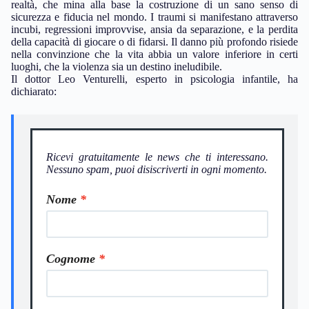
realtà, che mina alla base la costruzione di un sano senso di
sicurezza e fiducia nel mondo. I traumi si manifestano attraverso
incubi, regressioni improvvise, ansia da separazione, e la perdita
della capacità di giocare o di fidarsi. Il danno più profondo risiede
nella convinzione che la vita abbia un valore inferiore in certi
luoghi, che la violenza sia un destino ineludibile.
Il dottor Leo Venturelli, esperto in psicologia infantile, ha
dichiarato:
Ricevi gratuitamente le news che ti interessano.
Nessuno spam, puoi disiscriverti in ogni momento.
Nome
Cognome