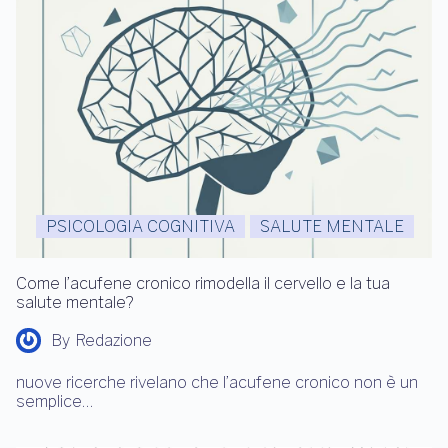
PSICOLOGIA COGNITIVA
SALUTE MENTALE
Come l’acufene cronico rimodella il cervello e la tua
salute mentale?
By
Redazione
nuove ricerche rivelano che l’acufene cronico non è un
semplice…