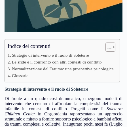
Indice dei contenuti
Strategie di intervento e il ruolo di Soleterre
Le sfide e il confronto con altri contesti di conflitto
Normalizzazione del Trauma: una prospettiva psicologica
Glossario
Strategie di intervento e il ruolo di Soleterre
Di fronte a un quadro così drammatico, emergono modelli di
intervento che cercano di affrontare la complessità del trauma
infantile in contesti di conflitto. Progetti come il
Soleterre
Children Center
in Cisgiordania rappresentano un approccio
strutturale e mirato a fornire supporto psicologico a bambini affetti
da traumi complessi e collettivi. Inaugurato pochi mesi fa (Luglio