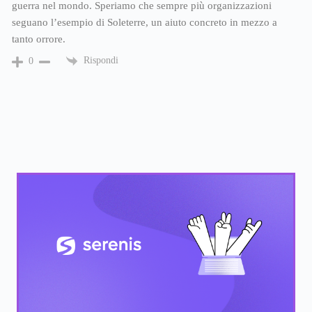
guerra nel mondo. Speriamo che sempre più organizzazioni
seguano l’esempio di Soleterre, un aiuto concreto in mezzo a
tanto orrore.
Rispondi
0