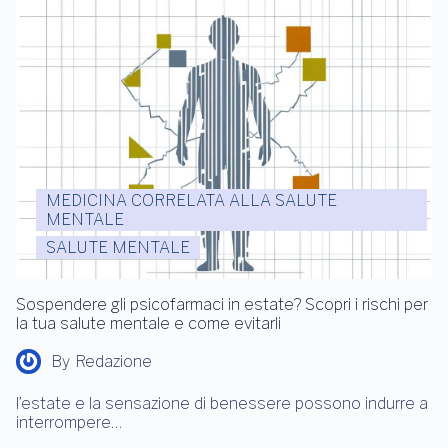
MEDICINA CORRELATA ALLA SALUTE
MENTALE
SALUTE MENTALE
Sospendere gli psicofarmaci in estate? Scopri i rischi per
la tua salute mentale e come evitarli
By
Redazione
l’estate e la sensazione di benessere possono indurre a
interrompere…