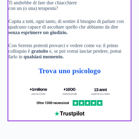
Ti andrebbe di fare due chiacchiere
con un (o una) terapeuta?
Capita a tutti, ogni tanto, di sentire il bisogno di parlare con
qualcuno capace di ascoltare quello che abbiamo da dire
senza esprimere un giudizio.
Con Serenis potresti provarci e vedere come va: il primo
colloquio è
gratuito
e, se poi vorrai lasciar perdere, potrai
farlo in
qualsiasi momento.
Trova uno psicologo