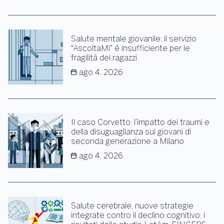
Salute mentale giovanile: il servizio
“AscoltaMi” è insufficiente per le
fragilità dei ragazzi
ago 4, 2026
Il caso Corvetto: l’impatto dei traumi e
della disuguaglianza sui giovani di
seconda generazione a Milano
ago 4, 2026
Salute cerebrale, nuove strategie
integrate contro il declino cognitivo: i