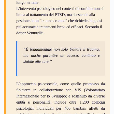
lungo termine.
L’intervento psicologico nei contesti di conflitto non si
limita al trattamento del PTSD, ma si estende alla
gestione di un “trauma cronico” che richiede diagnosi
più accurate e trattamenti brevi ed efficaci. Secondo il
dottor Venturelli:
“È fondamentale non solo trattare il trauma,
ma anche garantire un accesso continuo e
stabile alle cure.”
L’approccio psicosociale, come quello promosso da
Soleterre in collaborazione con VIS (Volontariato
Internazionale per lo Sviluppo) e sostenuto da diverse
entità e personalità, include oltre 1.200 colloqui
psicologici individuali per 400 bambini affetti da