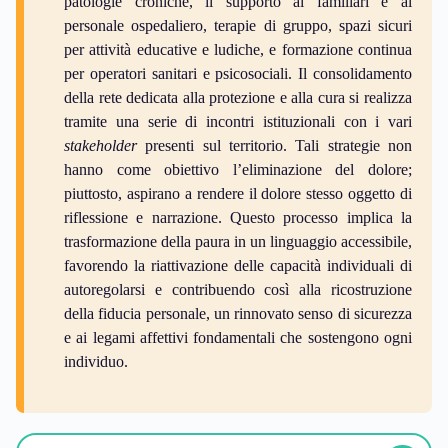
patologie croniche, il supporto ai familiari e al
personale ospedaliero, terapie di gruppo, spazi sicuri
per attività educative e ludiche, e formazione continua
per operatori sanitari e psicosociali. Il consolidamento
della rete dedicata alla protezione e alla cura si realizza
tramite una serie di incontri istituzionali con i vari
stakeholder
presenti sul territorio. Tali strategie non
hanno come obiettivo l’eliminazione del dolore;
piuttosto, aspirano a rendere il dolore stesso oggetto di
riflessione e narrazione. Questo processo implica la
trasformazione della paura in un linguaggio accessibile,
favorendo la riattivazione delle capacità individuali di
autoregolarsi e contribuendo così alla ricostruzione
della fiducia personale, un rinnovato senso di sicurezza
e ai legami affettivi fondamentali che sostengono ogni
individuo.