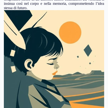
insinua così nel corpo e nella memoria, compromettendo l’idea
stessa di futuro.