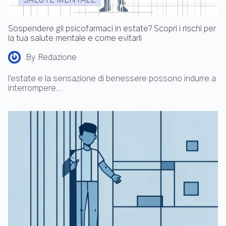
Sospendere gli psicofarmaci in estate? Scopri i rischi per
la tua salute mentale e come evitarli
By
Redazione
l’estate e la sensazione di benessere possono indurre a
interrompere…