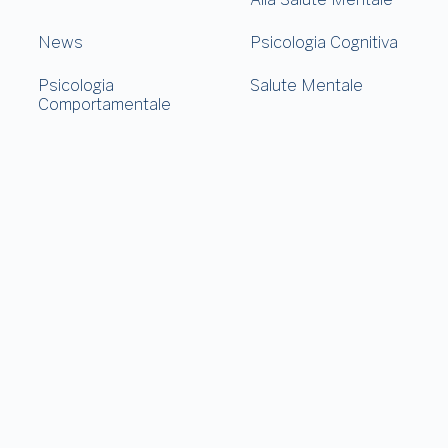
News
Psicologia Cognitiva
Psicologia
Salute Mentale
Comportamentale