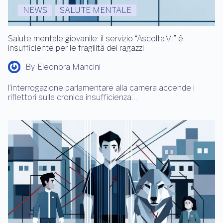
NEWS
SALUTE MENTALE
Salute mentale giovanile: il servizio “AscoltaMi” è
insufficiente per le fragilità dei ragazzi
By
Eleonora Mancini
l’interrogazione parlamentare alla camera accende i
riflettori sulla cronica insufficienza…