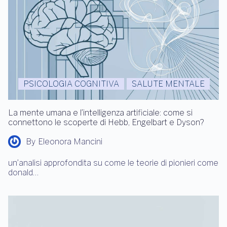
PSICOLOGIA COGNITIVA
SALUTE MENTALE
La mente umana e l’intelligenza artificiale: come si
connettono le scoperte di Hebb, Engelbart e Dyson?
By
Eleonora Mancini
un’analisi approfondita su come le teorie di pionieri come
donald…