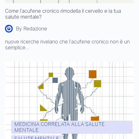
Come l’acufene cronico rimodella il cervello e la tua
salute mentale?
By
Redazione
nuove ricerche rivelano che l’acufene cronico non è un
semplice…
MEDICINA CORRELATA ALLA SALUTE
MENTALE
SALUTE MENTALE