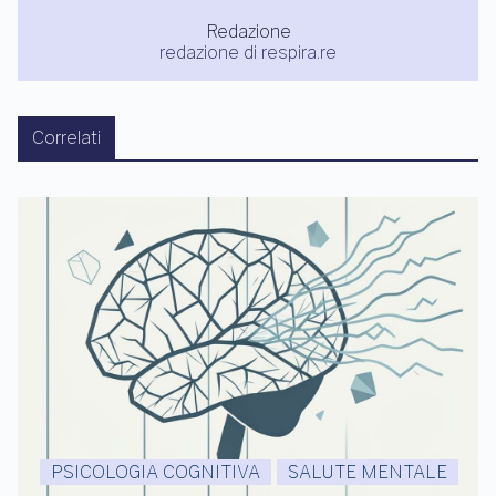
Redazione
redazione di respira.re
Correlati
PSICOLOGIA COGNITIVA
SALUTE MENTALE