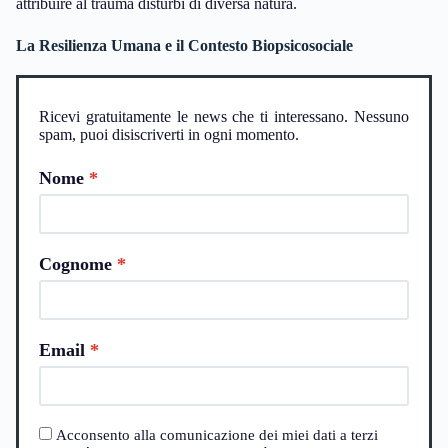
attribuire al trauma disturbi di diversa natura.
La Resilienza Umana e il Contesto Biopsicosociale
Ricevi gratuitamente le news che ti interessano. Nessuno
spam, puoi disiscriverti in ogni momento.
Nome
Cognome
Email
Acconsento alla comunicazione dei miei dati a terzi