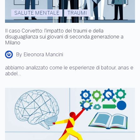
SALUTE MENTALE
TRAUMI
Il caso Corvetto: l’impatto dei traumi e della
disuguaglianza sui giovani di seconda generazione a
Milano
By
Eleonora Mancini
abbiamo analizzato come le esperienze di batour, anas e
abdel…