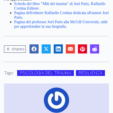
Scheda del libro "Miti del trauma" di Joel Paris, Raffaello
Cortina Editore.
Pagina dell'editore Raffaello Cortina dedicata all'autore Joel
Paris.
Pagina del professor Joel Paris alla McGill University, utile
per approfondire la sua biografia.
shares
0
Tags:
PSICOLOGIA DEL TRAUMA
RESILIENZA