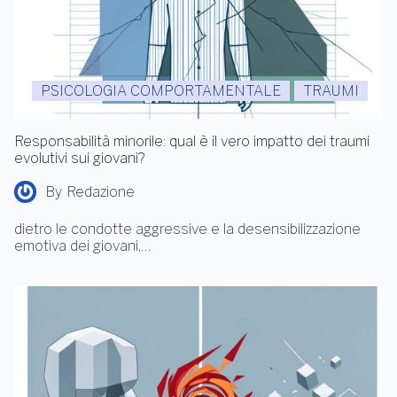
PSICOLOGIA COMPORTAMENTALE
TRAUMI
Responsabilità minorile: qual è il vero impatto dei traumi
evolutivi sui giovani?
By
Redazione
dietro le condotte aggressive e la desensibilizzazione
emotiva dei giovani,…