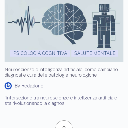
PSICOLOGIA COGNITIVA
SALUTE MENTALE
Neuroscienze e intelligenza artificiale, come cambiano
diagnosi e cura delle patologie neurologiche
By
Redazione
l’intersezione tra neuroscienze e intelligenza artificiale
sta rivoluzionando la diagnosi…