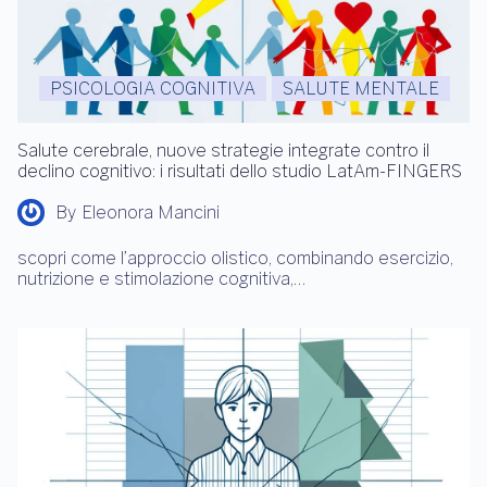
PSICOLOGIA COGNITIVA
SALUTE MENTALE
Salute cerebrale, nuove strategie integrate contro il
declino cognitivo: i risultati dello studio LatAm-FINGERS
By
Eleonora Mancini
scopri come l’approccio olistico, combinando esercizio,
nutrizione e stimolazione cognitiva,…