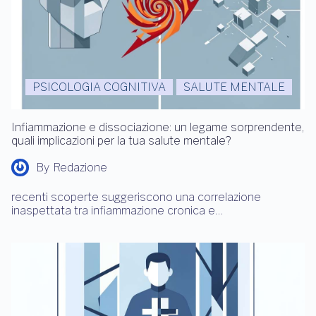
PSICOLOGIA COGNITIVA
SALUTE MENTALE
Infiammazione e dissociazione: un legame sorprendente,
quali implicazioni per la tua salute mentale?
By
Redazione
recenti scoperte suggeriscono una correlazione
inaspettata tra infiammazione cronica e…