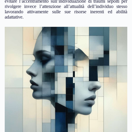
evitare l’accentramento sull’individuazione di traumi sepolti per
rivolgere invece l’attenzione all’attualità dell’individuo stesso
lavorando attivamente sulle sue risorse inerenti ed abilità
adattative.