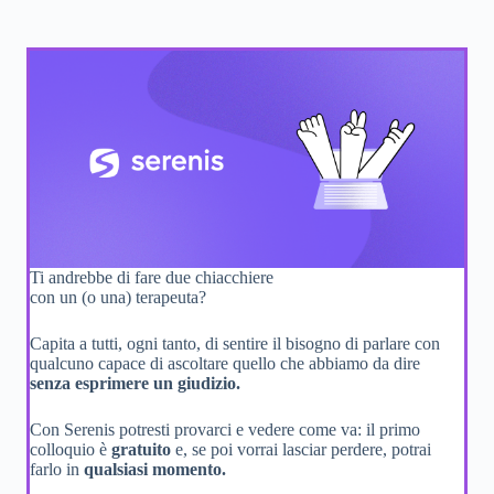
Ti andrebbe di fare due chiacchiere
con un (o una) terapeuta?
Capita a tutti, ogni tanto, di sentire il bisogno di parlare con
qualcuno capace di ascoltare quello che abbiamo da dire
senza esprimere un giudizio.
Con Serenis potresti provarci e vedere come va: il primo
colloquio è
gratuito
e, se poi vorrai lasciar perdere, potrai
farlo in
qualsiasi momento.