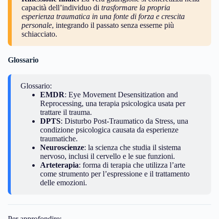
capacità dell’individuo di
trasformare la propria
esperienza traumatica in una fonte di forza e crescita
personale
, integrando il passato senza esserne più
schiacciato.
Glossario
Glossario:
EMDR
: Eye Movement Desensitization and
Reprocessing, una terapia psicologica usata per
trattare il trauma.
DPTS
: Disturbo Post-Traumatico da Stress, una
condizione psicologica causata da esperienze
traumatiche.
Neuroscienze
: la scienza che studia il sistema
nervoso, inclusi il cervello e le sue funzioni.
Arteterapia
: forma di terapia che utilizza l’arte
come strumento per l’espressione e il trattamento
delle emozioni.
Per approfondire: