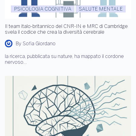
PSICOLOGIA COGNITIVA
SALUTE MENTALE
Il team italo-britannico del CNR-IN e MRC di Cambridge
svela il codice che crea la diversità cerebrale
By
Sofia Giordano
la ricerca, pubblicata su nature, ha mappato il cordone
nervoso…