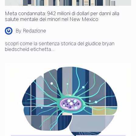
Meta condannata: 942 milioni di dollari per danni alla
salute mentale dei minori nel New Mexico
By
Redazione
scopri come la sentenza storica del giudice bryan
biedscheid etichetta…