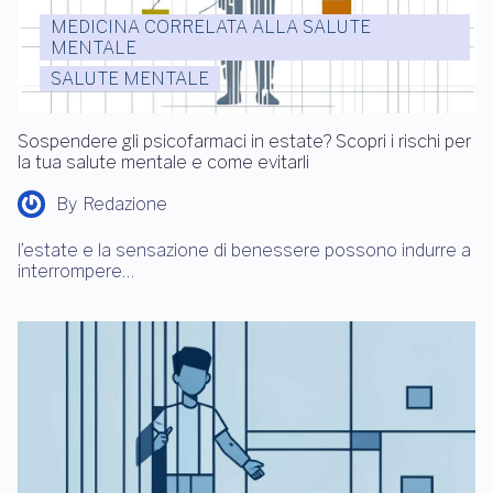
MEDICINA CORRELATA ALLA SALUTE
MENTALE
SALUTE MENTALE
Sospendere gli psicofarmaci in estate? Scopri i rischi per
la tua salute mentale e come evitarli
By
Redazione
l’estate e la sensazione di benessere possono indurre a
interrompere…