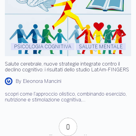
PSICOLOGIA COGNITIVA
SALUTE MENTALE
Salute cerebrale, nuove strategie integrate contro il
declino cognitivo: i risultati dello studio LatAm-FINGERS
By
Eleonora Mancini
scopri come l’approccio olistico, combinando esercizio,
nutrizione e stimolazione cognitiva,…
0