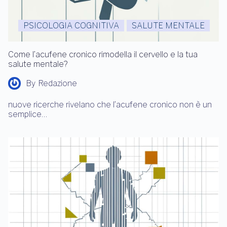
PSICOLOGIA COGNITIVA
SALUTE MENTALE
Come l’acufene cronico rimodella il cervello e la tua
salute mentale?
By
Redazione
nuove ricerche rivelano che l’acufene cronico non è un
semplice…