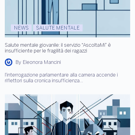
NEWS
SALUTE MENTALE
Salute mentale giovanile: il servizio “AscoltaMi” è
insufficiente per le fragilità dei ragazzi
By
Eleonora Mancini
l’interrogazione parlamentare alla camera accende i
riflettori sulla cronica insufficienza…