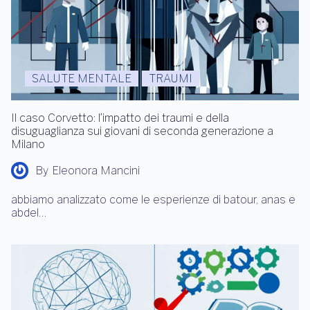
SALUTE MENTALE
TRAUMI
Il caso Corvetto: l’impatto dei traumi e della
disuguaglianza sui giovani di seconda generazione a
Milano
By
Eleonora Mancini
abbiamo analizzato come le esperienze di batour, anas e
abdel…