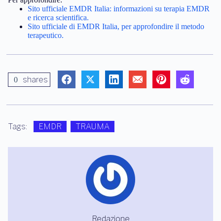
Sito ufficiale EMDR Italia: informazioni su terapia EMDR
e ricerca scientifica.
Sito ufficiale di EMDR Italia, per approfondire il metodo
terapeutico.
shares
0
Tags:
EMDR
TRAUMA
Redazione