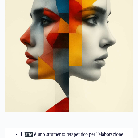
L'
arte
è uno strumento terapeutico per l'elaborazione