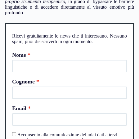
proprio strumento terapeutico
, in grado di bypassare le barriere
linguistiche e di accedere direttamente al vissuto emotivo più
profondo.
Ricevi gratuitamente le news che ti interessano. Nessuno
spam, puoi disiscriverti in ogni momento.
Nome
Cognome
Email
Acconsento alla comunicazione dei miei dati a terzi