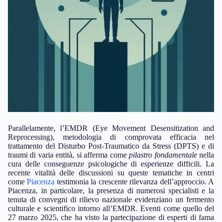
Parallelamente, l’EMDR (Eye Movement Desensitization and
Reprocessing), metodologia di comprovata efficacia nel
trattamento del Disturbo Post-Traumatico da Stress (DPTS) e di
traumi di varia entità, si afferma come
pilastro fondamentale
nella
cura delle conseguenze psicologiche di esperienze difficili. La
recente vitalità delle discussioni su queste tematiche in centri
come
Piacenza
testimonia la crescente rilevanza dell’approccio. A
Piacenza, in particolare, la presenza di numerosi specialisti e la
tenuta di convegni di rilievo nazionale evidenziano un fermento
culturale e scientifico intorno all’EMDR. Eventi come quello del
27 marzo 2025, che ha visto la partecipazione di esperti di fama