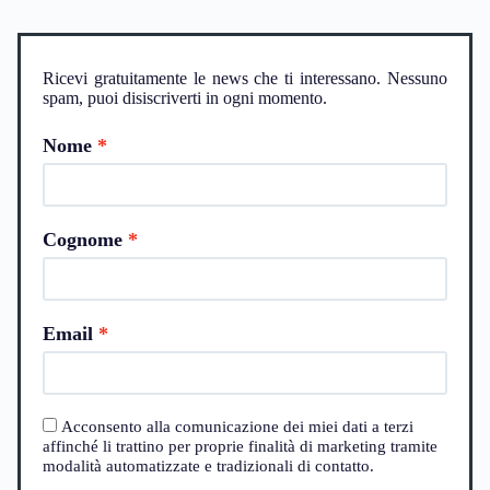
Ricevi gratuitamente le news che ti interessano. Nessuno
spam, puoi disiscriverti in ogni momento.
Nome
Cognome
Email
Acconsento alla comunicazione dei miei dati a terzi
affinché li trattino per proprie finalità di marketing tramite
modalità automatizzate e tradizionali di contatto.