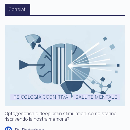
Correlati
PSICOLOGIA COGNITIVA
SALUTE MENTALE
Optogenetica e deep brain stimulation: come stanno
riscrivendo la nostra memoria?