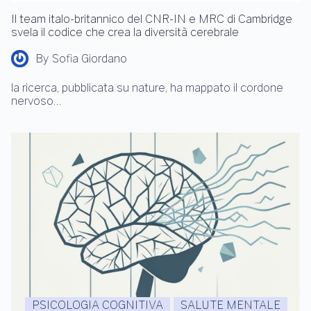
Il team italo-britannico del CNR-IN e MRC di Cambridge
svela il codice che crea la diversità cerebrale
By
Sofia Giordano
la ricerca, pubblicata su nature, ha mappato il cordone
nervoso…
PSICOLOGIA COGNITIVA
SALUTE MENTALE