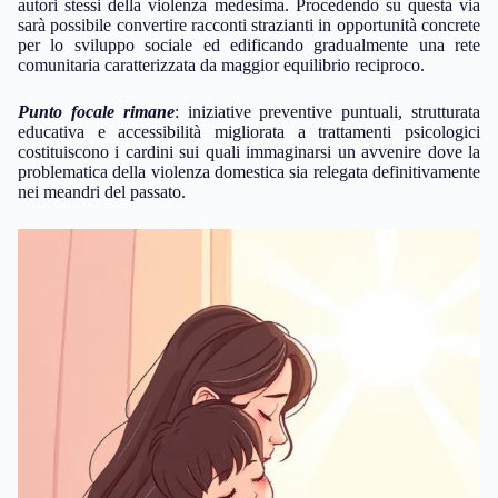
autori stessi della violenza medesima. Procedendo su questa via
sarà possibile convertire racconti strazianti in opportunità concrete
per lo sviluppo sociale ed edificando gradualmente una rete
comunitaria caratterizzata da maggior equilibrio reciproco.
Punto focale rimane
: iniziative preventive puntuali, strutturata
educativa e accessibilità migliorata a trattamenti psicologici
costituiscono i cardini sui quali immaginarsi un avvenire dove la
problematica della violenza domestica sia relegata definitivamente
nei meandri del passato.