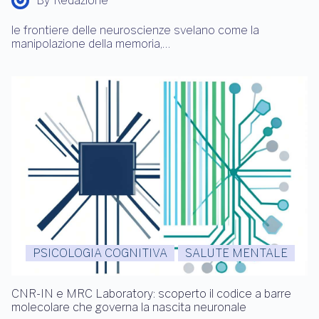
By
Redazione
le frontiere delle neuroscienze svelano come la
manipolazione della memoria,…
PSICOLOGIA COGNITIVA
SALUTE MENTALE
CNR-IN e MRC Laboratory: scoperto il codice a barre
molecolare che governa la nascita neuronale