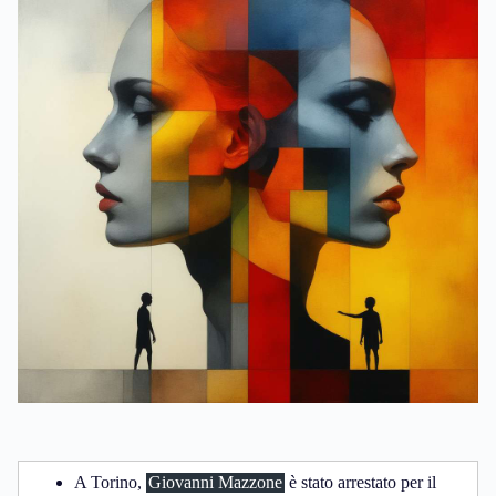
A Torino,
Giovanni Mazzone
è stato arrestato per il