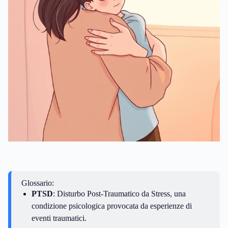
Glossario:
PTSD
: Disturbo Post-Traumatico da Stress, una
condizione psicologica provocata da esperienze di
eventi traumatici.