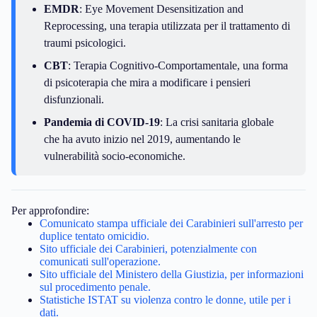
EMDR
: Eye Movement Desensitization and
Reprocessing, una terapia utilizzata per il trattamento di
traumi psicologici.
CBT
: Terapia Cognitivo-Comportamentale, una forma
di psicoterapia che mira a modificare i pensieri
disfunzionali.
Pandemia di COVID-19
: La crisi sanitaria globale
che ha avuto inizio nel 2019, aumentando le
vulnerabilità socio-economiche.
Per approfondire:
Comunicato stampa ufficiale dei Carabinieri sull'arresto per
duplice tentato omicidio.
Sito ufficiale dei Carabinieri, potenzialmente con
comunicati sull'operazione.
Sito ufficiale del Ministero della Giustizia, per informazioni
sul procedimento penale.
Statistiche ISTAT su violenza contro le donne, utile per i
dati.