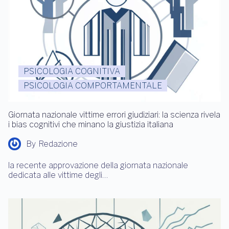
PSICOLOGIA COGNITIVA
PSICOLOGIA COMPORTAMENTALE
Giornata nazionale vittime errori giudiziari: la scienza rivela
i bias cognitivi che minano la giustizia italiana
By
Redazione
la recente approvazione della giornata nazionale
dedicata alle vittime degli…