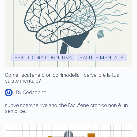
PSICOLOGIA COGNITIVA
SALUTE MENTALE
Come l’acufene cronico rimodella il cervello e la tua
salute mentale?
By
Redazione
nuove ricerche rivelano che l’acufene cronico non è un
semplice…