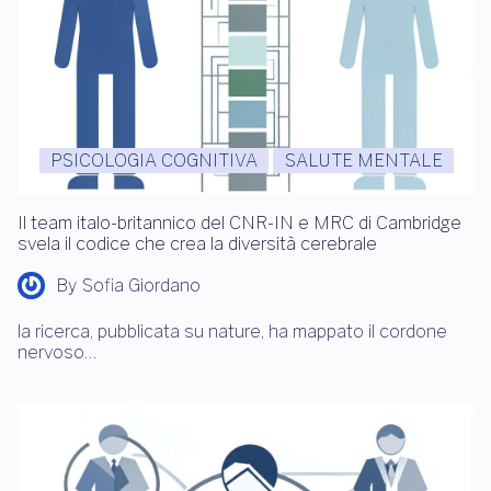
PSICOLOGIA COGNITIVA
SALUTE MENTALE
Il team italo-britannico del CNR-IN e MRC di Cambridge
svela il codice che crea la diversità cerebrale
By
Sofia Giordano
la ricerca, pubblicata su nature, ha mappato il cordone
nervoso…