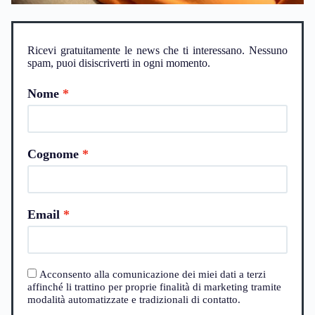
Ricevi gratuitamente le news che ti interessano. Nessuno
spam, puoi disiscriverti in ogni momento.
Nome
Cognome
Email
Acconsento alla comunicazione dei miei dati a terzi
affinché li trattino per proprie finalità di marketing tramite
modalità automatizzate e tradizionali di contatto.