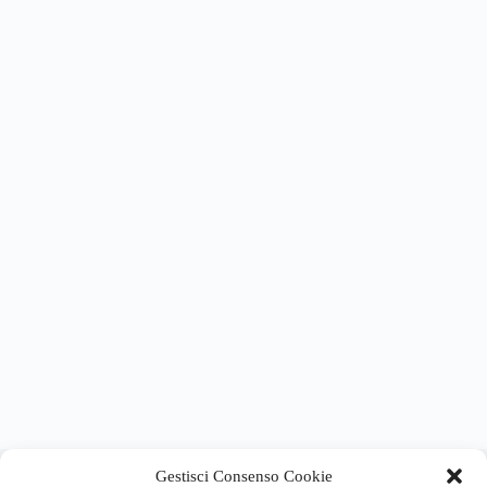
About this website
Gestisci Consenso Cookie