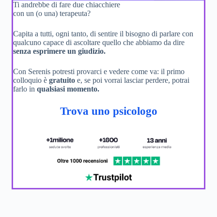
Ti andrebbe di fare due chiacchiere
con un (o una) terapeuta?
Capita a tutti, ogni tanto, di sentire il bisogno di parlare con
qualcuno capace di ascoltare quello che abbiamo da dire
senza esprimere un giudizio.
Con Serenis potresti provarci e vedere come va: il primo
colloquio è
gratuito
e, se poi vorrai lasciar perdere, potrai
farlo in
qualsiasi momento.
Trova uno psicologo