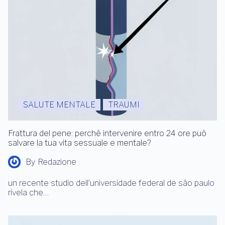
SALUTE MENTALE
TRAUMI
Frattura del pene: perché intervenire entro 24 ore può
salvare la tua vita sessuale e mentale?
By
Redazione
un recente studio dell’universidade federal de são paulo
rivela che…