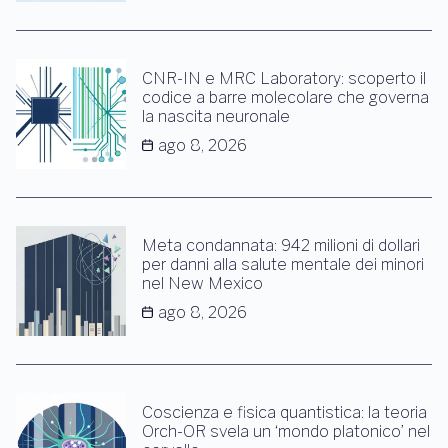
CNR-IN e MRC Laboratory: scoperto il
codice a barre molecolare che governa
la nascita neuronale
ago 8, 2026
Meta condannata: 942 milioni di dollari
per danni alla salute mentale dei minori
nel New Mexico
ago 8, 2026
Coscienza e fisica quantistica: la teoria
Orch-OR svela un ‘mondo platonico’ nel