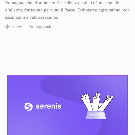
Romagna, che di solito è un’eccellenza, qui ci dà un segnale
d’allarme fortissimo per tutto il Paese. Dobbiamo agire subito, con
assunzioni e valorizzazione.
Rispondi
0