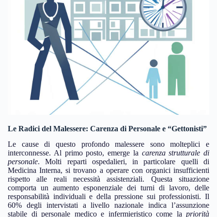
Le Radici del Malessere: Carenza di Personale e “Gettonisti”
Le cause di questo profondo malessere sono molteplici e
interconnesse. Al primo posto, emerge la
carenza strutturale di
personale
. Molti reparti ospedalieri, in particolare quelli di
Medicina Interna, si trovano a operare con organici insufficienti
rispetto alle reali necessità assistenziali. Questa situazione
comporta un aumento esponenziale dei turni di lavoro, delle
responsabilità individuali e della pressione sui professionisti. Il
60% degli intervistati a livello nazionale indica l’assunzione
stabile di personale medico e infermieristico come la
priorità