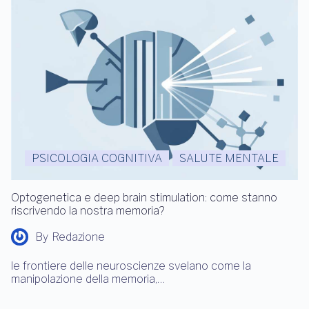
PSICOLOGIA COGNITIVA
SALUTE MENTALE
Optogenetica e deep brain stimulation: come stanno
riscrivendo la nostra memoria?
By
Redazione
le frontiere delle neuroscienze svelano come la
manipolazione della memoria,…