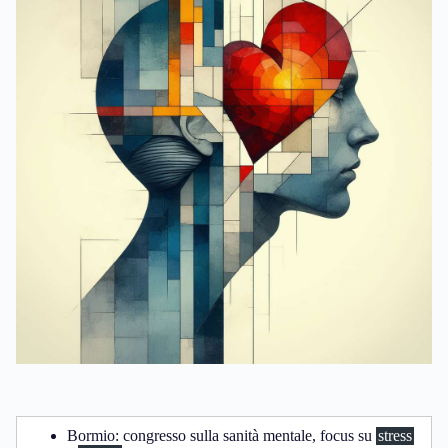
Bormio: congresso sulla sanità mentale, focus su
stress