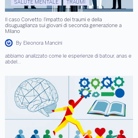
SALUTE MENTALE
TRAUMI
Il caso Corvetto: l’impatto dei traumi e della
disuguaglianza sui giovani di seconda generazione a
Milano
By
Eleonora Mancini
abbiamo analizzato come le esperienze di batour, anas e
abdel…