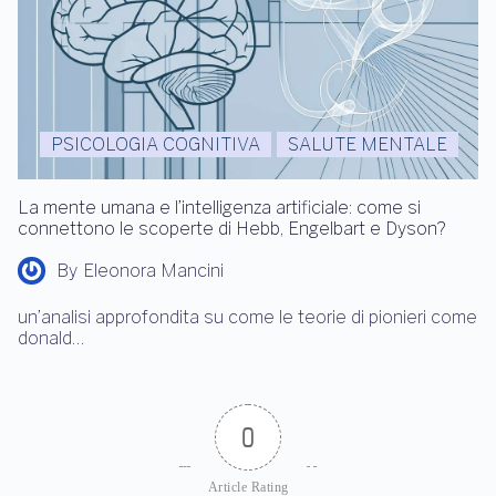
PSICOLOGIA COGNITIVA
SALUTE MENTALE
La mente umana e l’intelligenza artificiale: come si
connettono le scoperte di Hebb, Engelbart e Dyson?
By
Eleonora Mancini
un’analisi approfondita su come le teorie di pionieri come
donald…
0
Article Rating