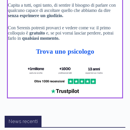
Capita a tutti, ogni tanto, di sentire il bisogno di parlare con
qualcuno capace di ascoltare quello che abbiamo da dire
senza esprimere un giudizio.
Con Serenis potresti provarci e vedere come va: il primo
colloquio è
gratuito
e, se poi vorrai lasciar perdere, potrai
farlo in
qualsiasi momento.
Trova uno psicologo
News recenti