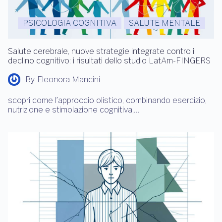
PSICOLOGIA COGNITIVA
SALUTE MENTALE
Salute cerebrale, nuove strategie integrate contro il
declino cognitivo: i risultati dello studio LatAm-FINGERS
By
Eleonora Mancini
scopri come l’approccio olistico, combinando esercizio,
nutrizione e stimolazione cognitiva,…