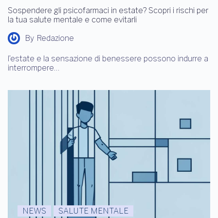
Sospendere gli psicofarmaci in estate? Scopri i rischi per
la tua salute mentale e come evitarli
By
Redazione
l’estate e la sensazione di benessere possono indurre a
interrompere…
NEWS
SALUTE MENTALE