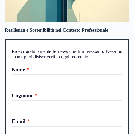
Resilienza e Sostenibilità nel Contesto Professionale
Ricevi gratuitamente le news che ti interessano. Nessuno
spam, puoi disiscriverti in ogni momento.
Nome
Cognome
Email