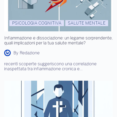
PSICOLOGIA COGNITIVA
SALUTE MENTALE
Infiammazione e dissociazione: un legame sorprendente,
quali implicazioni per la tua salute mentale?
By
Redazione
recenti scoperte suggeriscono una correlazione
inaspettata tra infiammazione cronica e…