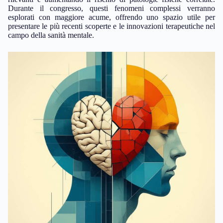
Durante il congresso, questi fenomeni complessi verranno
esplorati con maggiore acume, offrendo uno spazio utile per
presentare le più recenti scoperte e le innovazioni terapeutiche nel
campo della sanità mentale.