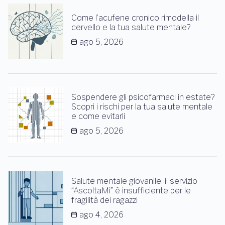
Come l’acufene cronico rimodella il
cervello e la tua salute mentale?
ago 5, 2026
Sospendere gli psicofarmaci in estate?
Scopri i rischi per la tua salute mentale
e come evitarli
ago 5, 2026
Salute mentale giovanile: il servizio
“AscoltaMi” è insufficiente per le
fragilità dei ragazzi
ago 4, 2026