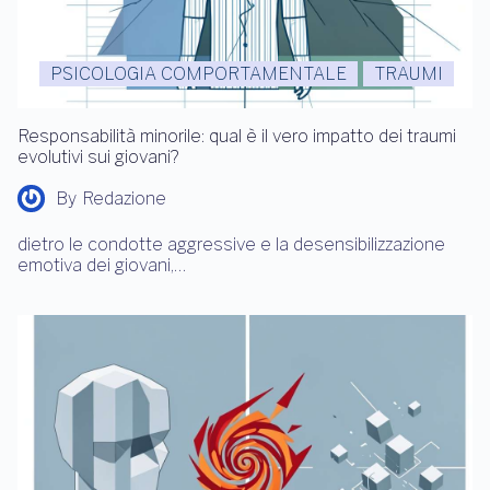
PSICOLOGIA COMPORTAMENTALE
TRAUMI
Responsabilità minorile: qual è il vero impatto dei traumi
evolutivi sui giovani?
By
Redazione
dietro le condotte aggressive e la desensibilizzazione
emotiva dei giovani,…