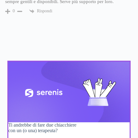
sempre gentili e disponibili. Serve più supporto per loro.
Rispondi
0
Ti andrebbe di fare due chiacchiere
con un (o una) terapeuta?