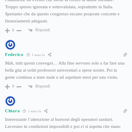
Troppo spesso ignorata e sottovalutata, soprattutto in Italia.
Speriamo che da questo congresso escano proposte concrete e
finanziamenti adeguati.
Rispondi
0
Federico
1 anno fa
Mah, tutti questi convegni… Alla fine servono solo a far fare una
bella gita ai soliti professori universitari a spese nostre. Poi la
gente continua a stare male e ad aspettare mesi per una visita.
Rispondi
0
Chiara
1 anno fa
Interessante l’attenzione al burnout degli operatori sanitari.
Lavorano in condizioni impossibili e poi ci si aspetta che siano