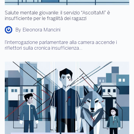
Salute mentale giovanile: il servizio “AscoltaMi” è
insufficiente per le fragilità dei ragazzi
By
Eleonora Mancini
l’interrogazione parlamentare alla camera accende i
riflettori sulla cronica insufficienza…