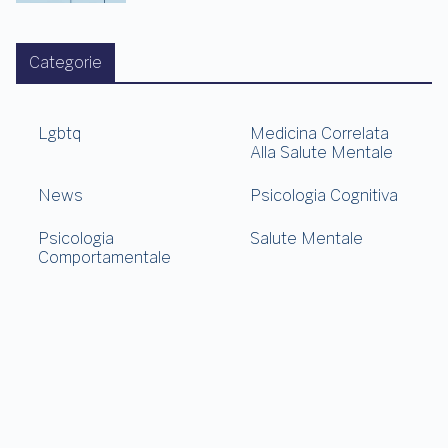
Categorie
Lgbtq
Medicina Correlata
Alla Salute Mentale
News
Psicologia Cognitiva
Psicologia
Salute Mentale
Comportamentale