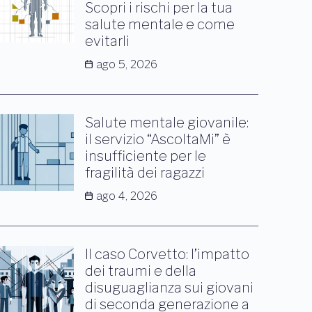
Scopri i rischi per la tua
salute mentale e come
evitarli
ago 5, 2026
Salute mentale giovanile:
il servizio “AscoltaMi” è
insufficiente per le
fragilità dei ragazzi
ago 4, 2026
Il caso Corvetto: l’impatto
dei traumi e della
disuguaglianza sui giovani
di seconda generazione a