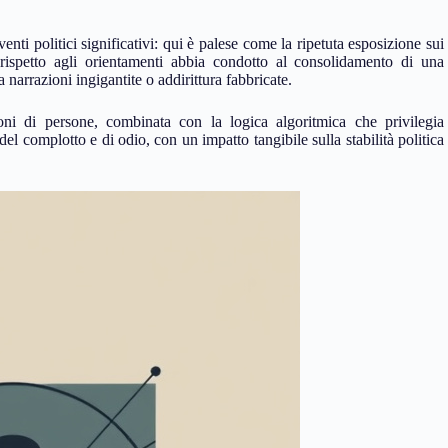
nti politici significativi: qui è palese come la ripetuta esposizione sui
rispetto agli orientamenti abbia condotto al consolidamento di una
narrazioni ingigantite o addirittura fabbricate.
ni di persone, combinata con la logica algoritmica che privilegia
del complotto e di odio, con un impatto tangibile sulla stabilità politica