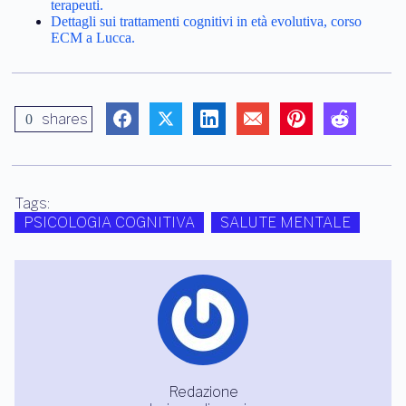
terapeuti.
Dettagli sui trattamenti cognitivi in età evolutiva, corso
ECM a Lucca.
shares
0
Tags:
PSICOLOGIA COGNITIVA
SALUTE MENTALE
Redazione