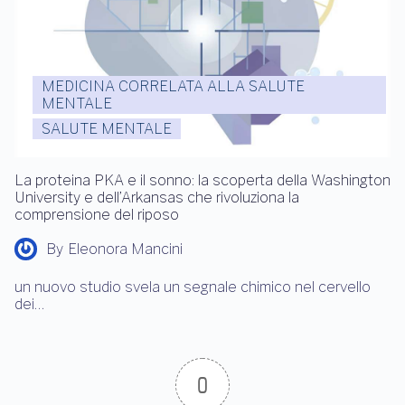
MEDICINA CORRELATA ALLA SALUTE
MENTALE
SALUTE MENTALE
La proteina PKA e il sonno: la scoperta della Washington
University e dell’Arkansas che rivoluziona la
comprensione del riposo
By
Eleonora Mancini
un nuovo studio svela un segnale chimico nel cervello
dei…
0