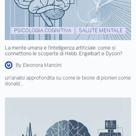
PSICOLOGIA COGNITIVA
SALUTE MENTALE
La mente umana e l’intelligenza artificiale: come si
connettono le scoperte di Hebb, Engelbart e Dyson?
By
Eleonora Mancini
un’analisi approfondita su come le teorie di pionieri come
donald…