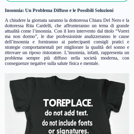
Insonnia: Un Problema Diffuso e le Possibili Soluzioni
A chiudere la giornata saranno la dottoressa Chiara Del Nero e la
dottoressa Rita Cardelli, che affronteranno un tema di grande
attualità come l’insonnia. Con il loro intervento dal titolo “Vorrei
ma non dormo”, le due professioniste analizzeranno le cause
dell’insonnia e forniranno ai partecipanti consigli pratici e
strategie comportamentali per migliorare la qualità del sonno e
ritrovare un riposo ristoratore. L’insonnia, infatti, rappresenta un
problema sempre più diffuso nella società moderna, con
conseguenze negative sulla salute fisica e mentale.