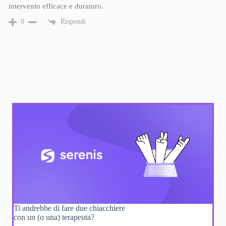
intervento efficace e duraturo.
Rispondi
0
Ti andrebbe di fare due chiacchiere
con un (o una) terapeuta?