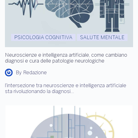
PSICOLOGIA COGNITIVA
SALUTE MENTALE
Neuroscienze e intelligenza artificiale, come cambiano
diagnosi e cura delle patologie neurologiche
By
Redazione
l’intersezione tra neuroscienze e intelligenza artificiale
sta rivoluzionando la diagnosi…