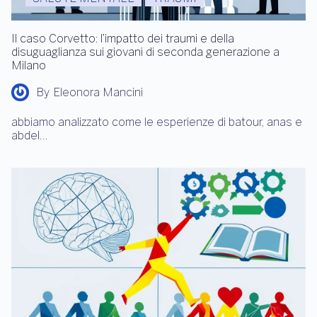
Il caso Corvetto: l’impatto dei traumi e della
disuguaglianza sui giovani di seconda generazione a
Milano
By
Eleonora Mancini
abbiamo analizzato come le esperienze di batour, anas e
abdel…