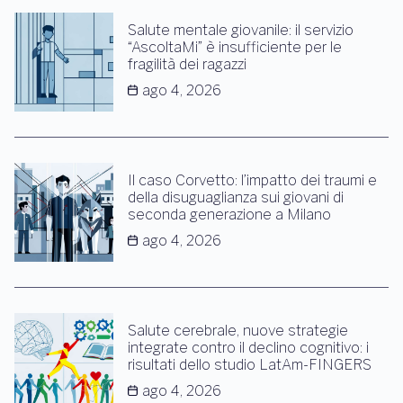
Salute mentale giovanile: il servizio
“AscoltaMi” è insufficiente per le
fragilità dei ragazzi
ago 4, 2026
Il caso Corvetto: l’impatto dei traumi e
della disuguaglianza sui giovani di
seconda generazione a Milano
ago 4, 2026
Salute cerebrale, nuove strategie
integrate contro il declino cognitivo: i
risultati dello studio LatAm-FINGERS
ago 4, 2026