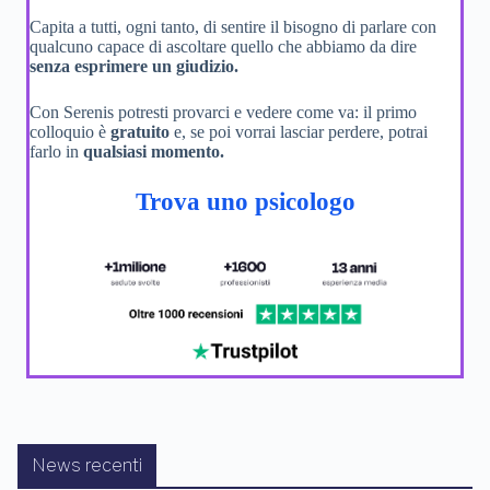
Capita a tutti, ogni tanto, di sentire il bisogno di parlare con
qualcuno capace di ascoltare quello che abbiamo da dire
senza esprimere un giudizio.
Con Serenis potresti provarci e vedere come va: il primo
colloquio è
gratuito
e, se poi vorrai lasciar perdere, potrai
farlo in
qualsiasi momento.
Trova uno psicologo
News recenti