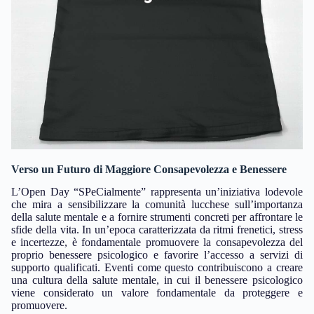
Verso un Futuro di Maggiore Consapevolezza e Benessere
L’Open Day “SPeCialmente” rappresenta un’iniziativa lodevole
che mira a sensibilizzare la comunità lucchese sull’importanza
della salute mentale e a fornire strumenti concreti per affrontare le
sfide della vita. In un’epoca caratterizzata da ritmi frenetici, stress
e incertezze, è fondamentale promuovere la consapevolezza del
proprio benessere psicologico e favorire l’accesso a servizi di
supporto qualificati. Eventi come questo contribuiscono a creare
una cultura della salute mentale, in cui il benessere psicologico
viene considerato un valore fondamentale da proteggere e
promuovere.