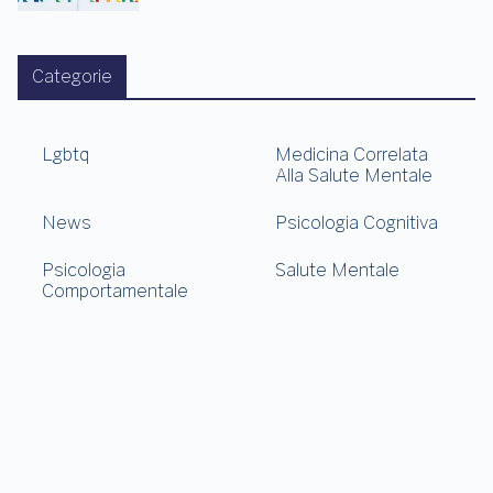
Categorie
Lgbtq
Medicina Correlata
Alla Salute Mentale
News
Psicologia Cognitiva
Psicologia
Salute Mentale
Comportamentale