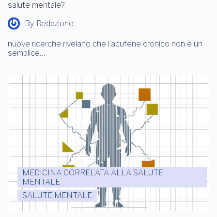
salute mentale?
By
Redazione
nuove ricerche rivelano che l’acufene cronico non è un
semplice…
MEDICINA CORRELATA ALLA SALUTE
MENTALE
SALUTE MENTALE