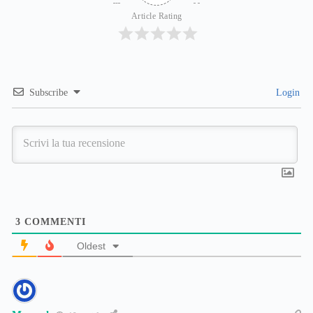
Article Rating
Subscribe
Login
3
COMMENTI
Oldest