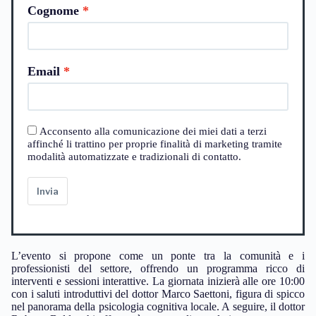
Cognome
Email
Acconsento alla comunicazione dei miei dati a terzi
affinché li trattino per proprie finalità di marketing tramite
modalità automatizzate e tradizionali di contatto.
Invia
L’evento si propone come un ponte tra la comunità e i
professionisti del settore, offrendo un programma ricco di
interventi e sessioni interattive. La giornata inizierà alle ore 10:00
con i saluti introduttivi del dottor Marco Saettoni, figura di spicco
nel panorama della psicologia cognitiva locale. A seguire, il dottor