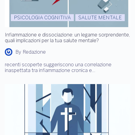
PSICOLOGIA COGNITIVA
SALUTE MENTALE
Infiammazione e dissociazione: un legame sorprendente,
quali implicazioni per la tua salute mentale?
By
Redazione
recenti scoperte suggeriscono una correlazione
inaspettata tra infiammazione cronica e…