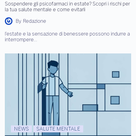
Sospendere gli psicofarmaci in estate? Scopri i rischi per
la tua salute mentale e come evitarli
By
Redazione
l’estate e la sensazione di benessere possono indurre a
interrompere…
NEWS
SALUTE MENTALE