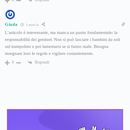
0
Giada
1 mese fa
L’articolo è interessante, ma manca un punto fondamentale: la
responsabilità dei genitori. Non si può lasciare i bambini da soli
sul trampolino e poi lamentarsi se si fanno male. Bisogna
insegnare loro le regole e vigilare costantemente.
Rispondi
0