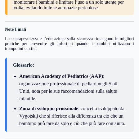
monitorare i bambini e limitare l’uso a un solo utente per
volta, evitando tutte le acrobazie pericolose.
Note Finali
La consapevolezza e l’educazione sulla sicurezza rimangono le migliori
pratiche per prevenire gli infortuni quando i bambini utilizzano i
trampolini elastici.
Glossario:
American Academy of Pediatrics (AAP)
:
organizzazione professionale di pediatri negli Stati
Uniti, nota per le sue raccomandazioni sulla salute
infantile.
Zona di sviluppo prossimale
: concetto sviluppato da
Vygotskij che si riferisce alla differenza tra ciò che un
bambino può fare da solo e ciò che può fare con aiuto.