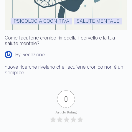
PSICOLOGIA COGNITIVA
SALUTE MENTALE
Come l’acufene cronico rimodella il cervello e la tua
salute mentale?
By
Redazione
nuove ricerche rivelano che l’acufene cronico non è un
semplice…
0
Article Rating