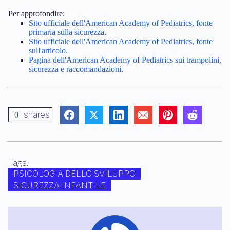
Per approfondire:
Sito ufficiale dell'American Academy of Pediatrics, fonte
primaria sulla sicurezza.
Sito ufficiale dell'American Academy of Pediatrics, fonte
sull'articolo.
Pagina dell'American Academy of Pediatrics sui trampolini,
sicurezza e raccomandazioni.
shares
0
Tags:
PSICOLOGIA DELLO SVILUPPO
SICUREZZA INFANTILE