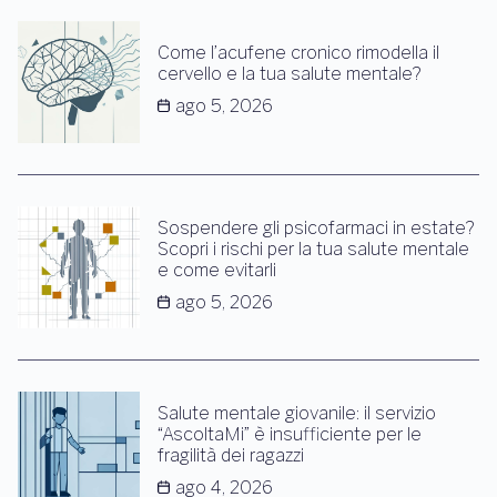
Come l’acufene cronico rimodella il
cervello e la tua salute mentale?
ago 5, 2026
Sospendere gli psicofarmaci in estate?
Scopri i rischi per la tua salute mentale
e come evitarli
ago 5, 2026
Salute mentale giovanile: il servizio
“AscoltaMi” è insufficiente per le
fragilità dei ragazzi
ago 4, 2026