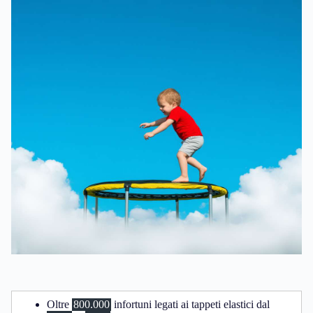
Oltre
800.000
infortuni legati ai tappeti elastici dal