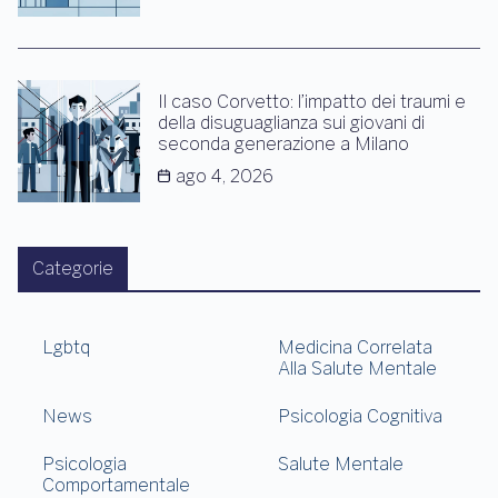
Il caso Corvetto: l’impatto dei traumi e
della disuguaglianza sui giovani di
seconda generazione a Milano
ago 4, 2026
Categorie
Lgbtq
Medicina Correlata
Alla Salute Mentale
News
Psicologia Cognitiva
Psicologia
Salute Mentale
Comportamentale