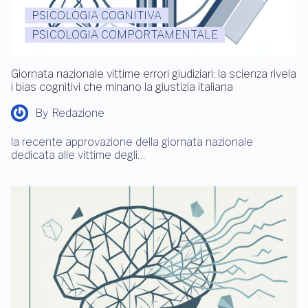
PSICOLOGIA COGNITIVA
PSICOLOGIA COMPORTAMENTALE
Giornata nazionale vittime errori giudiziari: la scienza rivela
i bias cognitivi che minano la giustizia italiana
By
Redazione
la recente approvazione della giornata nazionale
dedicata alle vittime degli…