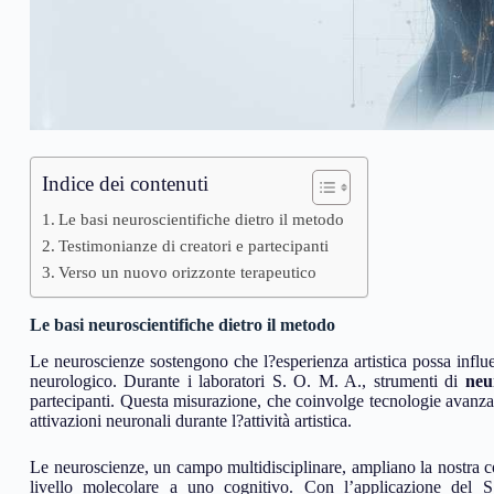
Indice dei contenuti
Le basi neuroscientifiche dietro il metodo
Testimonianze di creatori e partecipanti
Verso un nuovo orizzonte terapeutico
Le basi neuroscientifiche dietro il metodo
Le neuroscienze sostengono che l?esperienza artistica possa influ
neurologico. Durante i laboratori S. O. M. A., strumenti di
neu
partecipanti. Questa misurazione, che coinvolge tecnologie avanza
attivazioni neuronali durante l?attività artistica.
Le neuroscienze, un campo multidisciplinare, ampliano la nostra 
livello molecolare a uno cognitivo. Con l’applicazione del S