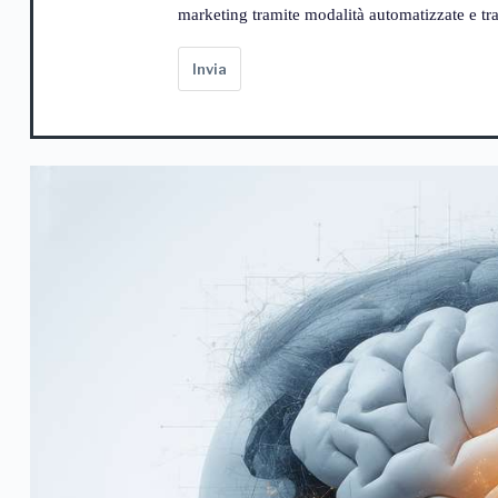
marketing tramite modalità automatizzate e trad
Invia