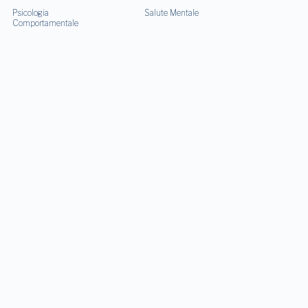
Psicologia
Salute Mentale
Comportamentale