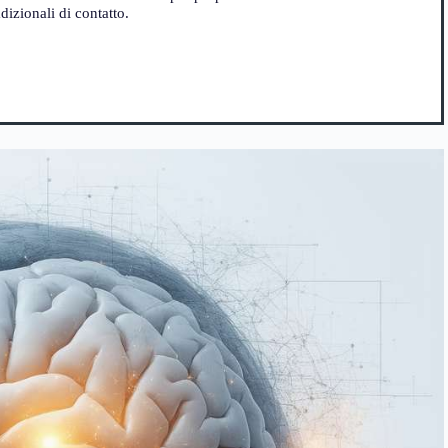
izionali di contatto.