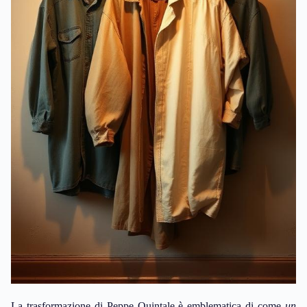
La trasformazione di Peppe Quintale è emblematica di come
un