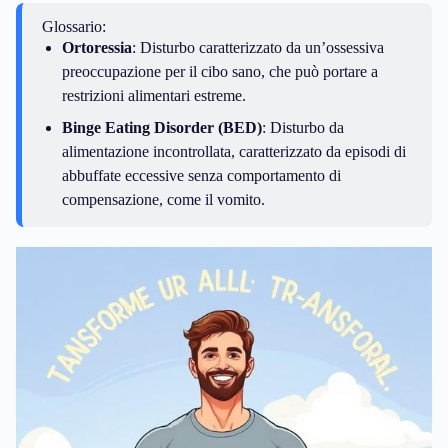
Glossario:
Ortoressia
: Disturbo caratterizzato da un’ossessiva
preoccupazione per il cibo sano, che può portare a
restrizioni alimentari estreme.
Binge Eating Disorder (BED)
: Disturbo da
alimentazione incontrollata, caratterizzato da episodi di
abbuffate eccessive senza comportamento di
compensazione, come il vomito.