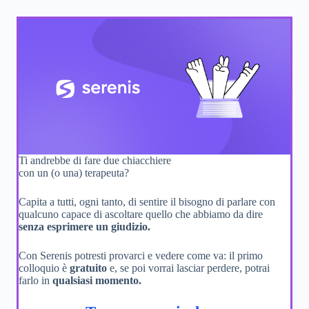
Ti andrebbe di fare due chiacchiere
con un (o una) terapeuta?
Capita a tutti, ogni tanto, di sentire il bisogno di parlare con
qualcuno capace di ascoltare quello che abbiamo da dire
senza esprimere un giudizio.
Con Serenis potresti provarci e vedere come va: il primo
colloquio è
gratuito
e, se poi vorrai lasciar perdere, potrai
farlo in
qualsiasi momento.