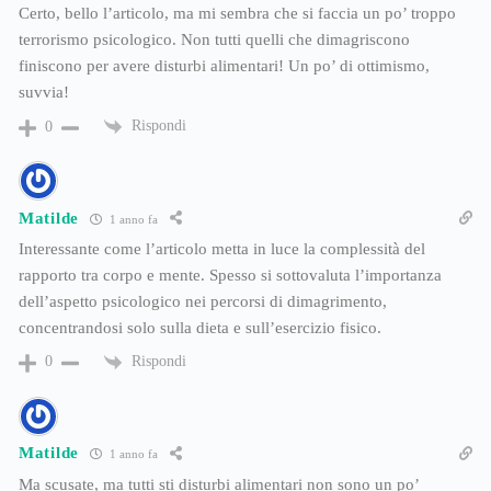
Certo, bello l’articolo, ma mi sembra che si faccia un po’ troppo
terrorismo psicologico. Non tutti quelli che dimagriscono
finiscono per avere disturbi alimentari! Un po’ di ottimismo,
suvvia!
Rispondi
0
Matilde
1 anno fa
Interessante come l’articolo metta in luce la complessità del
rapporto tra corpo e mente. Spesso si sottovaluta l’importanza
dell’aspetto psicologico nei percorsi di dimagrimento,
concentrandosi solo sulla dieta e sull’esercizio fisico.
Rispondi
0
Matilde
1 anno fa
Ma scusate, ma tutti sti disturbi alimentari non sono un po’