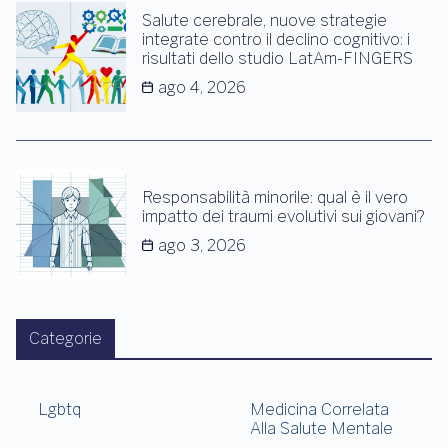
Salute cerebrale, nuove strategie
integrate contro il declino cognitivo: i
risultati dello studio LatAm-FINGERS
ago 4, 2026
Responsabilità minorile: qual è il vero
impatto dei traumi evolutivi sui giovani?
ago 3, 2026
Categorie
Lgbtq
Medicina Correlata
Alla Salute Mentale