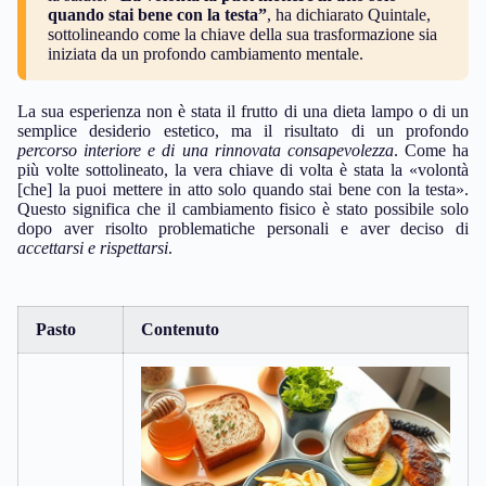
quando stai bene con la testa”
, ha dichiarato Quintale,
sottolineando come la chiave della sua trasformazione sia
iniziata da un profondo cambiamento mentale.
La sua esperienza non è stata il frutto di una dieta lampo o di un
semplice desiderio estetico, ma il risultato di un profondo
percorso interiore e di una rinnovata consapevolezza
. Come ha
più volte sottolineato, la vera chiave di volta è stata la «volontà
[che] la puoi mettere in atto solo quando stai bene con la testa».
Questo significa che il cambiamento fisico è stato possibile solo
dopo aver risolto problematiche personali e aver deciso di
accettarsi e rispettarsi
.
Pasto
Contenuto