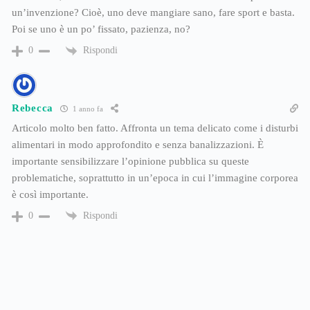
un’invenzione? Cioè, uno deve mangiare sano, fare sport e basta.
Poi se uno è un po’ fissato, pazienza, no?
Rispondi
0
Rebecca
1 anno fa
Articolo molto ben fatto. Affronta un tema delicato come i disturbi
alimentari in modo approfondito e senza banalizzazioni. È
importante sensibilizzare l’opinione pubblica su queste
problematiche, soprattutto in un’epoca in cui l’immagine corporea
è così importante.
Rispondi
0