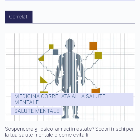
Correlati
MEDICINA CORRELATA ALLA SALUTE
MENTALE
SALUTE MENTALE
Sospendere gli psicofarmaci in estate? Scopri i rischi per
la tua salute mentale e come evitarli