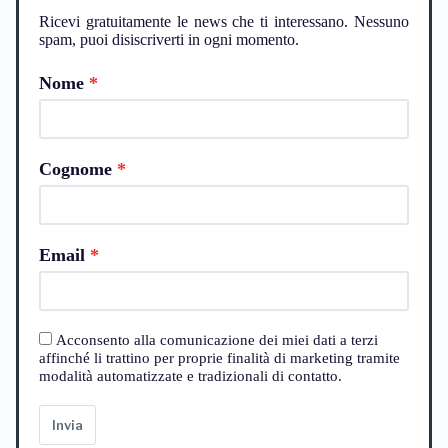
Ricevi gratuitamente le news che ti interessano. Nessuno
spam, puoi disiscriverti in ogni momento.
Nome
Cognome
Email
Acconsento alla comunicazione dei miei dati a terzi
affinché li trattino per proprie finalità di marketing tramite
modalità automatizzate e tradizionali di contatto.
Invia