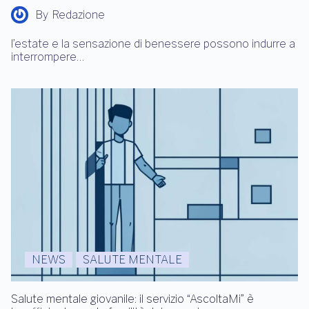
By
Redazione
l’estate e la sensazione di benessere possono indurre a
interrompere…
NEWS
SALUTE MENTALE
Salute mentale giovanile: il servizio “AscoltaMi” è