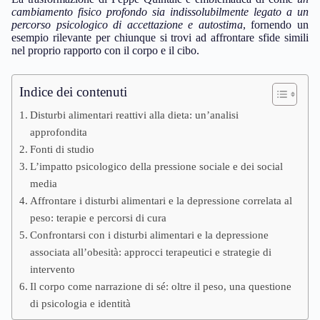
cambiamento fisico profondo sia indissolubilmente legato a un
percorso psicologico di accettazione e autostima
, fornendo un
esempio rilevante per chiunque si trovi ad affrontare sfide simili
nel proprio rapporto con il corpo e il cibo.
Indice dei contenuti
Disturbi alimentari reattivi alla dieta: un’analisi
approfondita
Fonti di studio
L’impatto psicologico della pressione sociale e dei social
media
Affrontare i disturbi alimentari e la depressione correlata al
peso: terapie e percorsi di cura
Confrontarsi con i disturbi alimentari e la depressione
associata all’obesità: approcci terapeutici e strategie di
intervento
Il corpo come narrazione di sé: oltre il peso, una questione
di psicologia e identità