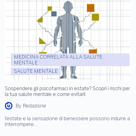
MEDICINA CORRELATA ALLA SALUTE
MENTALE
SALUTE MENTALE
Sospendere gli psicofarmaci in estate? Scopri i rischi per
la tua salute mentale e come evitarli
By
Redazione
l’estate e la sensazione di benessere possono indurre a
interrompere…