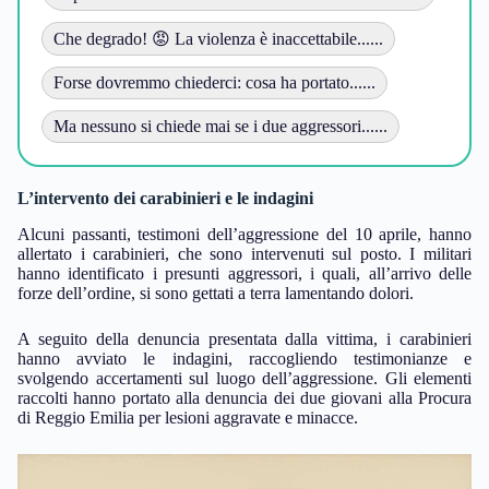
Che degrado! 😡 La violenza è inaccettabile......
Forse dovremmo chiederci: cosa ha portato......
Ma nessuno si chiede mai se i due aggressori......
L’intervento dei carabinieri e le indagini
Alcuni passanti, testimoni dell’aggressione del 10 aprile, hanno
allertato i carabinieri, che sono intervenuti sul posto. I militari
hanno identificato i presunti aggressori, i quali, all’arrivo delle
forze dell’ordine, si sono gettati a terra lamentando dolori.
A seguito della denuncia presentata dalla vittima, i carabinieri
hanno avviato le indagini, raccogliendo testimonianze e
svolgendo accertamenti sul luogo dell’aggressione. Gli elementi
raccolti hanno portato alla denuncia dei due giovani alla Procura
di Reggio Emilia per lesioni aggravate e minacce.