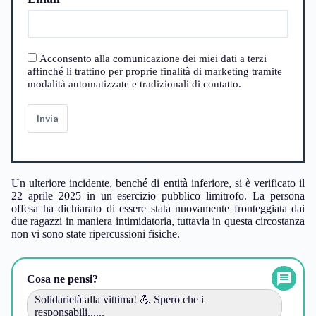
Acconsento alla comunicazione dei miei dati a terzi
affinché li trattino per proprie finalità di marketing tramite
modalità automatizzate e tradizionali di contatto.
Invia
Un ulteriore incidente, benché di entità inferiore, si è verificato il
22 aprile 2025 in un esercizio pubblico limitrofo. La persona
offesa ha dichiarato di essere stata nuovamente fronteggiata dai
due ragazzi in maniera intimidatoria, tuttavia in questa circostanza
non vi sono state ripercussioni fisiche.
Cosa ne pensi?
Solidarietà alla vittima! 💪 Spero che i
responsabili......