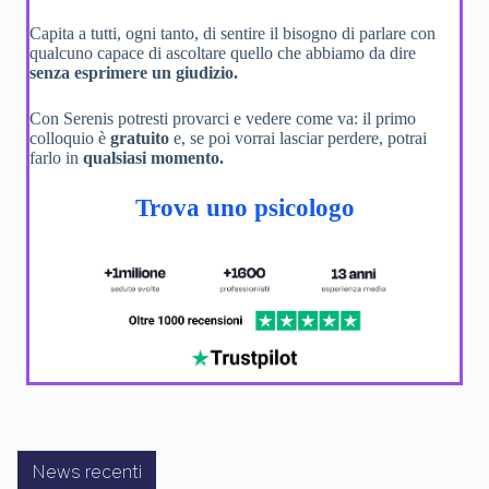
Capita a tutti, ogni tanto, di sentire il bisogno di parlare con
qualcuno capace di ascoltare quello che abbiamo da dire
senza esprimere un giudizio.
Con Serenis potresti provarci e vedere come va: il primo
colloquio è
gratuito
e, se poi vorrai lasciar perdere, potrai
farlo in
qualsiasi momento.
Trova uno psicologo
News recenti