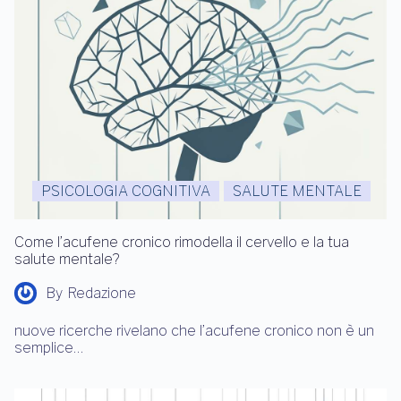
PSICOLOGIA COGNITIVA
SALUTE MENTALE
Come l’acufene cronico rimodella il cervello e la tua
salute mentale?
By
Redazione
nuove ricerche rivelano che l’acufene cronico non è un
semplice…