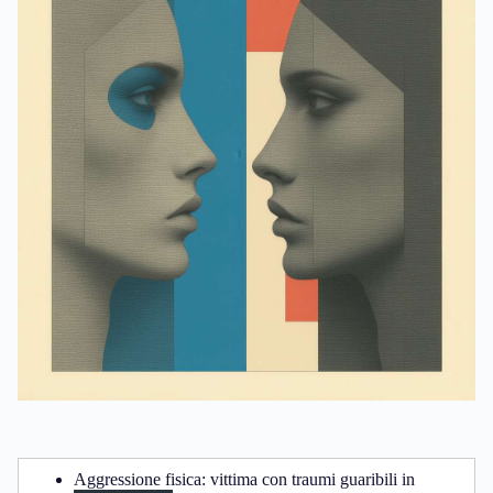
Aggressione fisica: vittima con traumi guaribili in