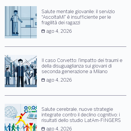
Salute mentale giovanile: il servizio
“AscoltaMi” è insufficiente per le
fragilità dei ragazzi
ago 4, 2026
Il caso Corvetto: l’impatto dei traumi e
della disuguaglianza sui giovani di
seconda generazione a Milano
ago 4, 2026
Salute cerebrale, nuove strategie
integrate contro il declino cognitivo: i
risultati dello studio LatAm-FINGERS
ago 4, 2026