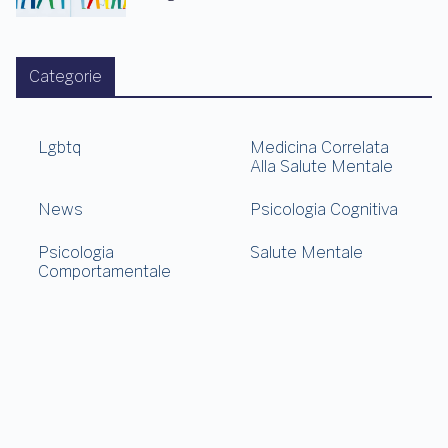
Categorie
Lgbtq
Medicina Correlata
Alla Salute Mentale
News
Psicologia Cognitiva
Psicologia
Salute Mentale
Comportamentale