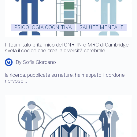
PSICOLOGIA COGNITIVA
SALUTE MENTALE
Il team italo-britannico del CNR-IN e MRC di Cambridge
svela il codice che crea la diversità cerebrale
By
Sofia Giordano
la ricerca, pubblicata su nature, ha mappato il cordone
nervoso…