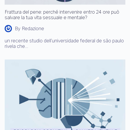
Frattura del pene: perché intervenire entro 24 ore può
salvare la tua vita sessuale e mentale?
By
Redazione
un recente studio dell’universidade federal de são paulo
rivela che…