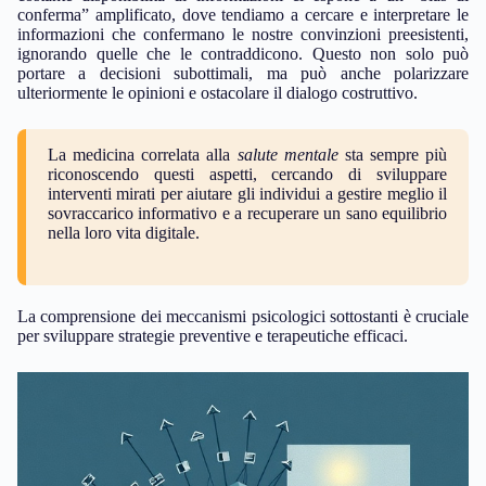
conferma” amplificato, dove tendiamo a cercare e interpretare le
informazioni che confermano le nostre convinzioni preesistenti,
ignorando quelle che le contraddicono. Questo non solo può
portare a decisioni subottimali, ma può anche polarizzare
ulteriormente le opinioni e ostacolare il dialogo costruttivo.
La medicina correlata alla
salute mentale
sta sempre più
riconoscendo questi aspetti, cercando di sviluppare
interventi mirati per aiutare gli individui a gestire meglio il
sovraccarico informativo e a recuperare un sano equilibrio
nella loro vita digitale.
La comprensione dei meccanismi psicologici sottostanti è cruciale
per sviluppare strategie preventive e terapeutiche efficaci.