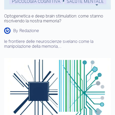
PSICOLOGIA COGNITIVA
SALUTE MENTALE
Optogenetica e deep brain stimulation: come stanno
riscrivendo la nostra memoria?
By
Redazione
le frontiere delle neuroscienze svelano come la
manipolazione della memoria,…