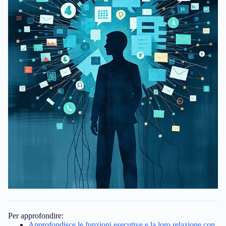
Per approfondire:
Approfondisce le funzioni esecutive e la loro relazione con