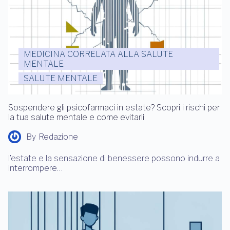
MEDICINA CORRELATA ALLA SALUTE
MENTALE
SALUTE MENTALE
Sospendere gli psicofarmaci in estate? Scopri i rischi per
la tua salute mentale e come evitarli
By
Redazione
l’estate e la sensazione di benessere possono indurre a
interrompere…