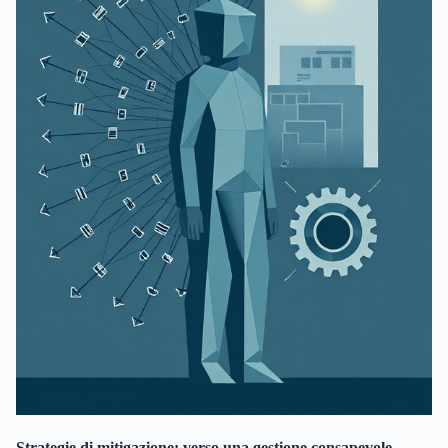
Strategie di mitigazione: verso una gestione consapevole