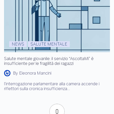
NEWS
SALUTE MENTALE
Salute mentale giovanile: il servizio “AscoltaMi” è
insufficiente per le fragilità dei ragazzi
By
Eleonora Mancini
l’interrogazione parlamentare alla camera accende i
riflettori sulla cronica insufficienza…
0