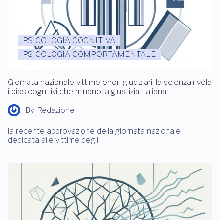
PSICOLOGIA COGNITIVA
PSICOLOGIA COMPORTAMENTALE
Giornata nazionale vittime errori giudiziari: la scienza rivela
i bias cognitivi che minano la giustizia italiana
By
Redazione
la recente approvazione della giornata nazionale
dedicata alle vittime degli…