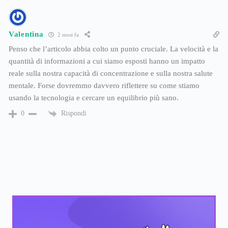
Valentina
2 mesi fa
Penso che l’articolo abbia colto un punto cruciale. La velocità e la
quantità di informazioni a cui siamo esposti hanno un impatto
reale sulla nostra capacità di concentrazione e sulla nostra salute
mentale. Forse dovremmo davvero riflettere su come stiamo
usando la tecnologia e cercare un equilibrio più sano.
Rispondi
0