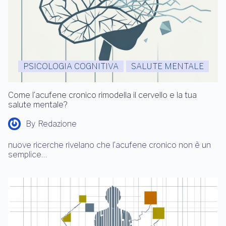
PSICOLOGIA COGNITIVA
SALUTE MENTALE
Come l’acufene cronico rimodella il cervello e la tua
salute mentale?
By
Redazione
nuove ricerche rivelano che l’acufene cronico non è un
semplice…