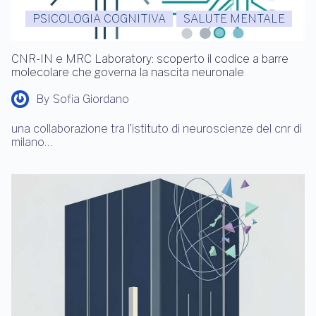
PSICOLOGIA COGNITIVA
SALUTE MENTALE
CNR-IN e MRC Laboratory: scoperto il codice a barre
molecolare che governa la nascita neuronale
By
Sofia Giordano
una collaborazione tra l’istituto di neuroscienze del cnr di
milano…