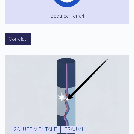
Beatrice Ferrari
Correlati
SALUTE MENTALE
TRAUMI