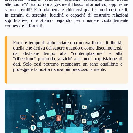
attenzione”? Siamo noi a gestire il flusso informativo, oppure ne
siamo travolti? È fondamentale chiedersi quali siano i costi reali,
in termini di serenità, lucidità e capacità di costruire relazioni
significative, che stiamo pagando per rimanere costantemente
connessi e informati.
Forse è tempo di abbracciare una nuova forma di libertà,
quella che deriva dal sapere quando e come disconnettersi,
dal dedicare tempo alla “contemplazione” e alla
“riflessione” profonda, anziché alla mera acquisizione di
dati. Solo così potremo recuperare un sano equilibrio e
proteggere la nostra risorsa più preziosa: la mente.