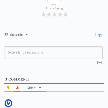
Article Rating
Subscribe
Login
3
COMMENTI
Oldest