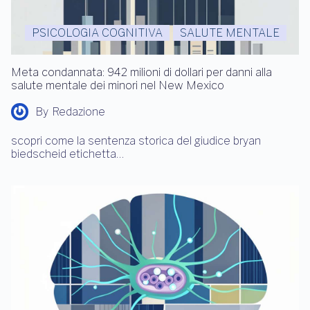
PSICOLOGIA COGNITIVA
SALUTE MENTALE
Meta condannata: 942 milioni di dollari per danni alla
salute mentale dei minori nel New Mexico
By
Redazione
scopri come la sentenza storica del giudice bryan
biedscheid etichetta…