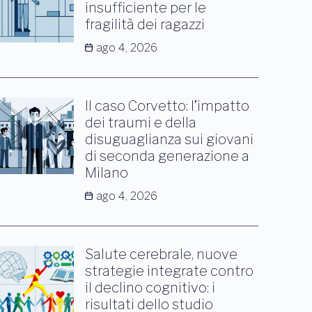
insufficiente per le
fragilità dei ragazzi
ago 4, 2026
Il caso Corvetto: l’impatto
dei traumi e della
disuguaglianza sui giovani
di seconda generazione a
Milano
ago 4, 2026
Salute cerebrale, nuove
strategie integrate contro
il declino cognitivo: i
risultati dello studio