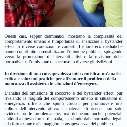
Questi casi, seppur drammatici, mostrano la complessità del
comportamento umano e l’importanza di analizzare il bystander
effect in diverse condizioni e contesti. Le loro eco mediatiche
hanno contribuito a sensibilizzare l’opinione pubblica, spingendo
verso la promozione di interventi attivi e la revisione delle
normative sull’omissione di soccorso in diverse giurisdizioni.
In direzione di una consapevolezza interventistica: un’analisi
critica e soluzioni pratiche per affrontare il problema della
mancanza di assistenza in situazioni d’emergenza
L’analisi dell’omissione di soccorso e del bystander effect, pur
rivelando la fragilità del comportamento umano in situazioni di
emergenza, offre anche spunti cruciali per promuovere una
cultura dell’intervento attivo. I materiali di ricerca non solo
evidenziano le problematiche, ma delineano anche potenziali
antidoti a questa forma di apatia, spaziando dalle normative legali
alla formazione e alla maggiore consapevolezza del pubblico.