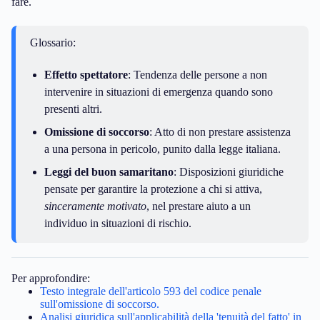
fare.
Glossario:
Effetto spettatore
: Tendenza delle persone a non
intervenire in situazioni di emergenza quando sono
presenti altri.
Omissione di soccorso
: Atto di non prestare assistenza
a una persona in pericolo, punito dalla legge italiana.
Leggi del buon samaritano
: Disposizioni giuridiche
pensate per garantire la protezione a chi si attiva,
sinceramente motivato
, nel prestare aiuto a un
individuo in situazioni di rischio.
Per approfondire:
Testo integrale dell'articolo 593 del codice penale
sull'omissione di soccorso.
Analisi giuridica sull'applicabilità della 'tenuità del fatto' in