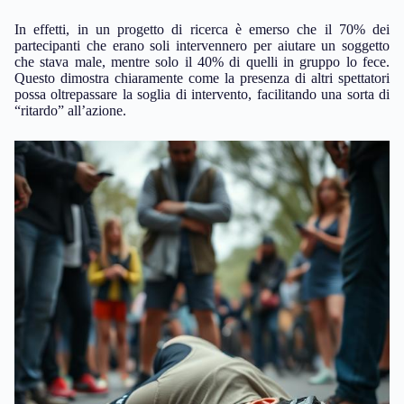
In effetti, in un progetto di ricerca è emerso che il 70% dei
partecipanti che erano soli intervennero per aiutare un soggetto
che stava male, mentre solo il 40% di quelli in gruppo lo fece.
Questo dimostra chiaramente come la presenza di altri spettatori
possa oltrepassare la soglia di intervento, facilitando una sorta di
“ritardo” all’azione.