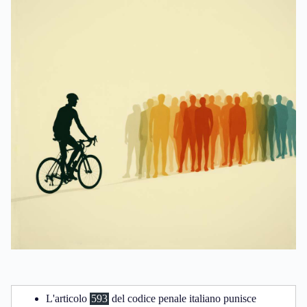
L'articolo
593
del codice penale italiano punisce