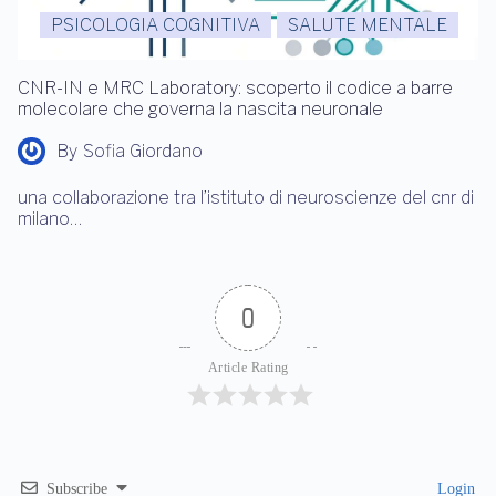
PSICOLOGIA COGNITIVA
SALUTE MENTALE
CNR-IN e MRC Laboratory: scoperto il codice a barre
molecolare che governa la nascita neuronale
By
Sofia Giordano
una collaborazione tra l’istituto di neuroscienze del cnr di
milano…
0
Article Rating
Subscribe
Login