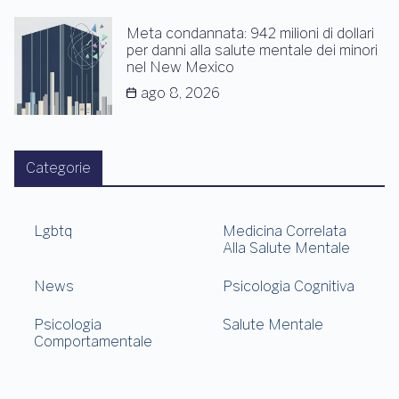
Meta condannata: 942 milioni di dollari
per danni alla salute mentale dei minori
nel New Mexico
ago 8, 2026
Categorie
Lgbtq
Medicina Correlata
Alla Salute Mentale
News
Psicologia Cognitiva
Psicologia
Salute Mentale
Comportamentale