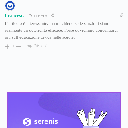
Francesca
11 mesi fa
L’articolo è interessante, ma mi chiedo se le sanzioni siano
realmente un deterrente efficace. Forse dovremmo concentrarci
più sull’educazione civica nelle scuole.
Rispondi
0