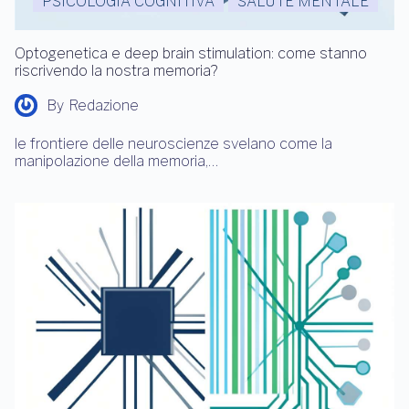
PSICOLOGIA COGNITIVA
SALUTE MENTALE
Optogenetica e deep brain stimulation: come stanno
riscrivendo la nostra memoria?
By
Redazione
le frontiere delle neuroscienze svelano come la
manipolazione della memoria,…