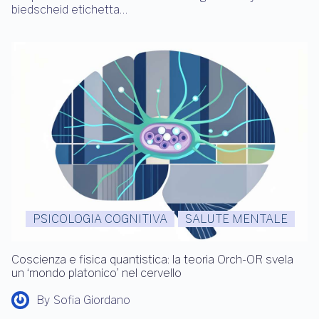
biedscheid etichetta…
PSICOLOGIA COGNITIVA
SALUTE MENTALE
Coscienza e fisica quantistica: la teoria Orch-OR svela
un ‘mondo platonico’ nel cervello
By
Sofia Giordano