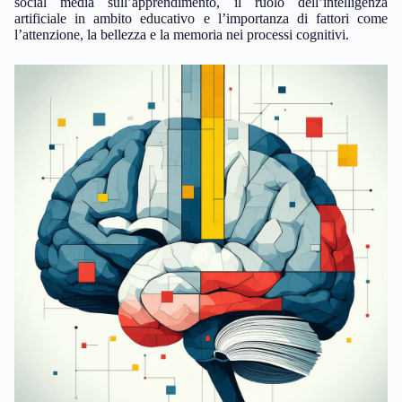
social media sull’apprendimento, il ruolo dell’intelligenza
artificiale in ambito educativo e l’importanza di fattori come
l’attenzione, la bellezza e la memoria nei processi cognitivi.