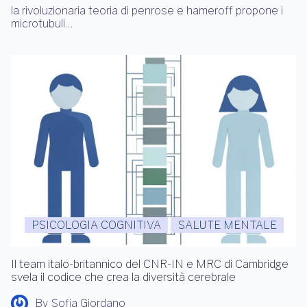
la rivoluzionaria teoria di penrose e hameroff propone i
microtubuli…
PSICOLOGIA COGNITIVA
SALUTE MENTALE
Il team italo-britannico del CNR-IN e MRC di Cambridge
svela il codice che crea la diversità cerebrale
By
Sofia Giordano