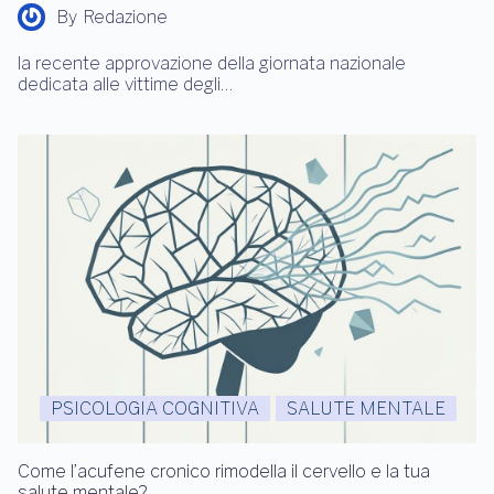
By
Redazione
la recente approvazione della giornata nazionale
dedicata alle vittime degli…
PSICOLOGIA COGNITIVA
SALUTE MENTALE
Come l’acufene cronico rimodella il cervello e la tua
salute mentale?