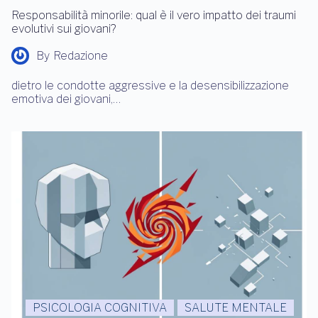
Responsabilità minorile: qual è il vero impatto dei traumi
evolutivi sui giovani?
By
Redazione
dietro le condotte aggressive e la desensibilizzazione
emotiva dei giovani,…
PSICOLOGIA COGNITIVA
SALUTE MENTALE