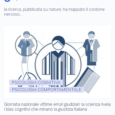
la ricerca, pubblicata su nature, ha mappato il cordone
nervoso…
PSICOLOGIA COGNITIVA
PSICOLOGIA COMPORTAMENTALE
Giornata nazionale vittime errori giudiziari: la scienza rivela
i bias cognitivi che minano la giustizia italiana