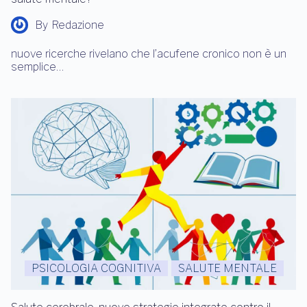
By
Redazione
nuove ricerche rivelano che l’acufene cronico non è un
semplice…
PSICOLOGIA COGNITIVA
SALUTE MENTALE