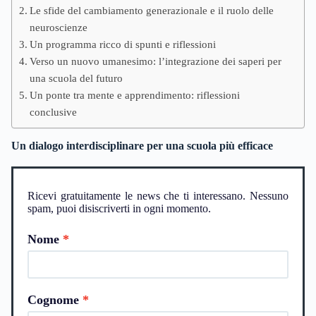
Le sfide del cambiamento generazionale e il ruolo delle
neuroscienze
Un programma ricco di spunti e riflessioni
Verso un nuovo umanesimo: l’integrazione dei saperi per
una scuola del futuro
Un ponte tra mente e apprendimento: riflessioni
conclusive
Un dialogo interdisciplinare per una scuola più efficace
Ricevi gratuitamente le news che ti interessano. Nessuno
spam, puoi disiscriverti in ogni momento.
Nome
Cognome