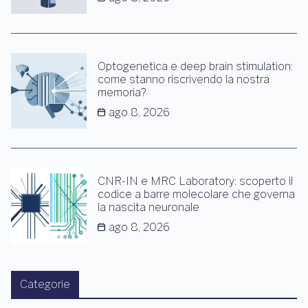
Optogenetica e deep brain stimulation:
come stanno riscrivendo la nostra
memoria?
ago 8, 2026
CNR-IN e MRC Laboratory: scoperto il
codice a barre molecolare che governa
la nascita neuronale
ago 8, 2026
Categorie