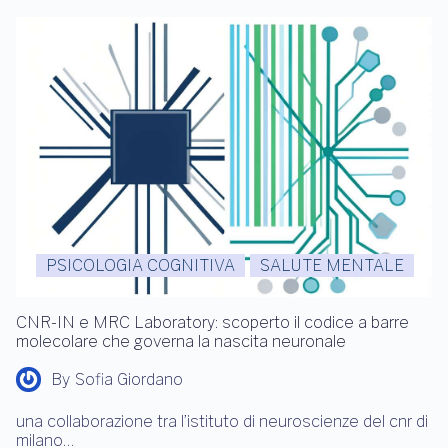
PSICOLOGIA COGNITIVA
SALUTE MENTALE
CNR-IN e MRC Laboratory: scoperto il codice a barre
molecolare che governa la nascita neuronale
By
Sofia Giordano
una collaborazione tra l’istituto di neuroscienze del cnr di
milano…