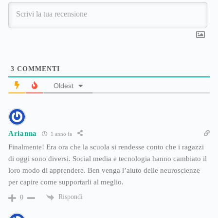
3
COMMENTI
Oldest
Arianna
1 anno fa
Finalmente! Era ora che la scuola si rendesse conto che i ragazzi
di oggi sono diversi. Social media e tecnologia hanno cambiato il
loro modo di apprendere. Ben venga l’aiuto delle neuroscienze
per capire come supportarli al meglio.
Rispondi
0