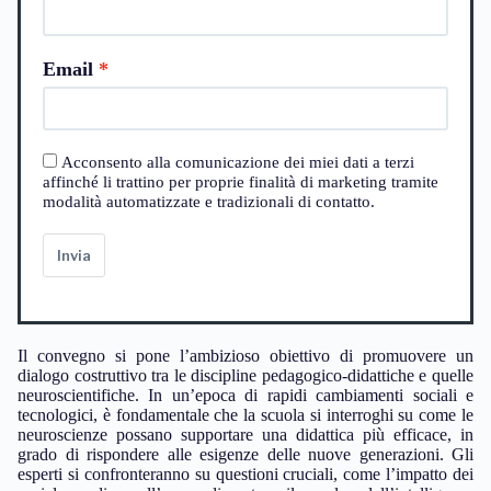
Email
Acconsento alla comunicazione dei miei dati a terzi
affinché li trattino per proprie finalità di marketing tramite
modalità automatizzate e tradizionali di contatto.
Invia
Il convegno si pone l’ambizioso obiettivo di promuovere un
dialogo costruttivo tra le discipline pedagogico-didattiche e quelle
neuroscientifiche. In un’epoca di rapidi cambiamenti sociali e
tecnologici, è fondamentale che la scuola si interroghi su come le
neuroscienze possano supportare una didattica più efficace, in
grado di rispondere alle esigenze delle nuove generazioni. Gli
esperti si confronteranno su questioni cruciali, come l’impatto dei