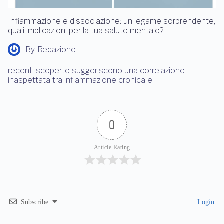
Infiammazione e dissociazione: un legame sorprendente,
quali implicazioni per la tua salute mentale?
By
Redazione
recenti scoperte suggeriscono una correlazione
inaspettata tra infiammazione cronica e…
0
Article Rating
Subscribe
Login