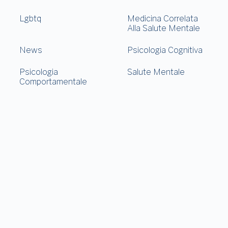
Lgbtq
Medicina Correlata
Alla Salute Mentale
News
Psicologia Cognitiva
Psicologia
Salute Mentale
Comportamentale