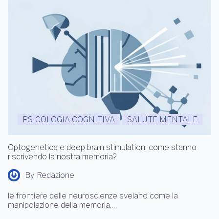
PSICOLOGIA COGNITIVA
SALUTE MENTALE
Optogenetica e deep brain stimulation: come stanno
riscrivendo la nostra memoria?
By
Redazione
le frontiere delle neuroscienze svelano come la
manipolazione della memoria,…