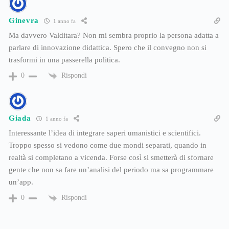
Ginevra
1 anno fa
Ma davvero Valditara? Non mi sembra proprio la persona adatta a
parlare di innovazione didattica. Spero che il convegno non si
trasformi in una passerella politica.
Rispondi
0
Giada
1 anno fa
Interessante l’idea di integrare saperi umanistici e scientifici.
Troppo spesso si vedono come due mondi separati, quando in
realtà si completano a vicenda. Forse così si smetterà di sfornare
gente che non sa fare un’analisi del periodo ma sa programmare
un’app.
Rispondi
0