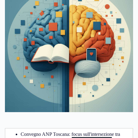
Convegno ANP Toscana: focus sull'intersezione tra