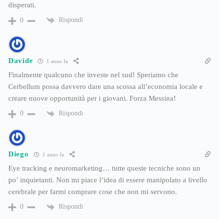
disperati.
Rispondi
0
Davide
1 anno fa
Finalmente qualcuno che investe nel sud! Speriamo che
Cerbellum possa davvero dare una scossa all’economia locale e
creare nuove opportunità per i giovani. Forza Messina!
Rispondi
0
Diego
1 anno fa
Eye tracking e neuromarketing… tutte queste tecniche sono un
po’ inquietanti. Non mi piace l’idea di essere manipolato a livello
cerebrale per farmi comprare cose che non mi servono.
Rispondi
0