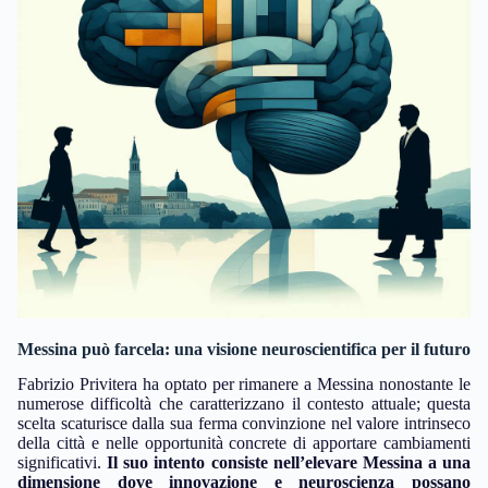
Messina può farcela: una visione neuroscientifica per il futuro
Fabrizio Privitera ha optato per rimanere a Messina nonostante le
numerose difficoltà che caratterizzano il contesto attuale; questa
scelta scaturisce dalla sua ferma convinzione nel valore intrinseco
della città e nelle opportunità concrete di apportare cambiamenti
significativi.
Il suo intento consiste nell’elevare Messina a una
dimensione dove innovazione e neuroscienza possano