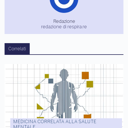
Redazione
redazione di respira.re
Correlati
MEDICINA CORRELATA ALLA SALUTE
MENTALE