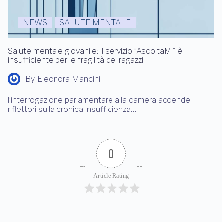
NEWS
SALUTE MENTALE
Salute mentale giovanile: il servizio “AscoltaMi” è
insufficiente per le fragilità dei ragazzi
By
Eleonora Mancini
l’interrogazione parlamentare alla camera accende i
riflettori sulla cronica insufficienza…
0
Article Rating