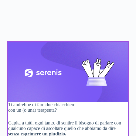
Ti andrebbe di fare due chiacchiere
con un (o una) terapeuta?
Capita a tutti, ogni tanto, di sentire il bisogno di parlare con
qualcuno capace di ascoltare quello che abbiamo da dire
senza esprimere un giudizio.