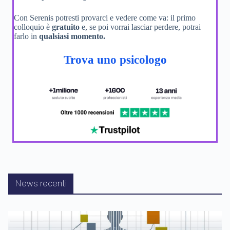
Con Serenis potresti provarci e vedere come va: il primo
colloquio è
gratuito
e, se poi vorrai lasciar perdere, potrai
farlo in
qualsiasi momento.
Trova uno psicologo
News recenti