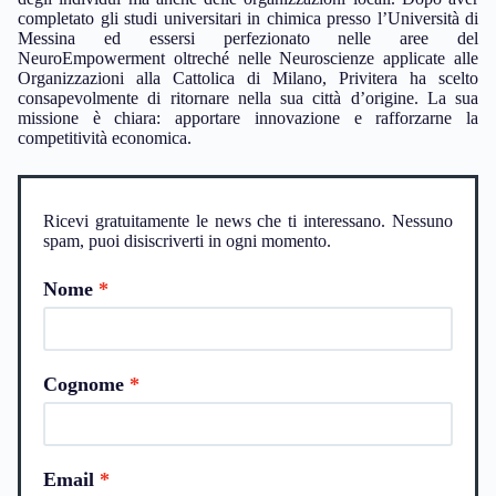
completato gli studi universitari in chimica presso l’Università di
Messina ed essersi perfezionato nelle aree del
NeuroEmpowerment oltreché nelle Neuroscienze applicate alle
Organizzazioni alla Cattolica di Milano, Privitera ha scelto
consapevolmente di ritornare nella sua città d’origine. La sua
missione è chiara: apportare innovazione e rafforzarne la
competitività economica.
Ricevi gratuitamente le news che ti interessano. Nessuno
spam, puoi disiscriverti in ogni momento.
Nome
Cognome
Email