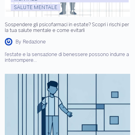
SALUTE MENTALE
Sospendere gli psicofarmaci in estate? Scopri i rischi per
la tua salute mentale e come evitarli
By
Redazione
l’estate e la sensazione di benessere possono indurre a
interrompere…