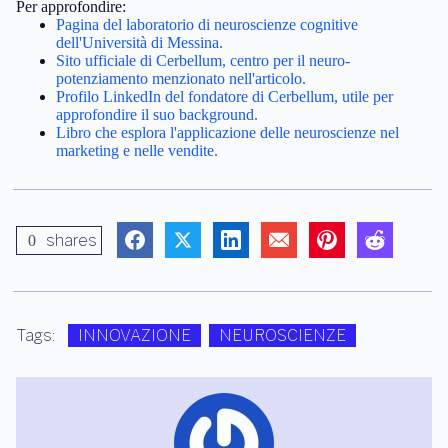
Per approfondire:
Pagina del laboratorio di neuroscienze cognitive
dell'Università di Messina.
Sito ufficiale di Cerbellum, centro per il neuro-
potenziamento menzionato nell'articolo.
Profilo LinkedIn del fondatore di Cerbellum, utile per
approfondire il suo background.
Libro che esplora l'applicazione delle neuroscienze nel
marketing e nelle vendite.
shares
0
Tags:
INNOVAZIONE
NEUROSCIENZE