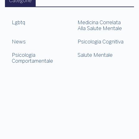
Categorie
Lgbtq
Medicina Correlata
Alla Salute Mentale
News
Psicologia Cognitiva
Psicologia
Salute Mentale
Comportamentale