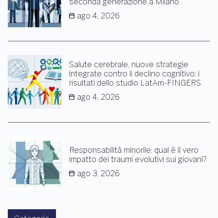
seconda generazione a Milano
ago 4, 2026
Salute cerebrale, nuove strategie
integrate contro il declino cognitivo: i
risultati dello studio LatAm-FINGERS
ago 4, 2026
Responsabilità minorile: qual è il vero
impatto dei traumi evolutivi sui giovani?
ago 3, 2026