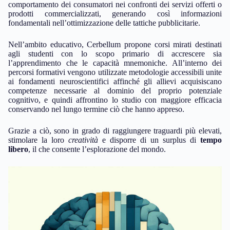
comportamento dei consumatori nei confronti dei servizi offerti o
prodotti commercializzati, generando così informazioni
fondamentali nell’ottimizzazione delle tattiche pubblicitarie.
Nell’ambito educativo, Cerbellum propone corsi mirati destinati
agli studenti con lo scopo primario di accrescere sia
l’apprendimento che le capacità mnemoniche. All’interno dei
percorsi formativi vengono utilizzate metodologie accessibili unite
ai fondamenti neuroscientifici affinché gli allievi acquisiscano
competenze necessarie al dominio del proprio potenziale
cognitivo, e quindi affrontino lo studio con maggiore efficacia
conservando nel lungo termine ciò che hanno appreso.
Grazie a ciò, sono in grado di raggiungere traguardi più elevati,
stimolare la loro
creatività
e disporre di un surplus di
tempo
libero
, il che consente l’esplorazione del mondo.