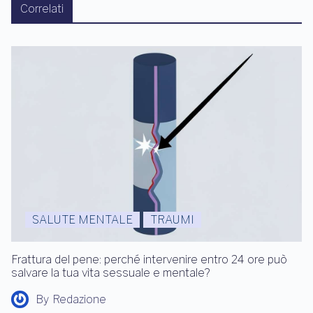
Correlati
SALUTE MENTALE
TRAUMI
Frattura del pene: perché intervenire entro 24 ore può
salvare la tua vita sessuale e mentale?
By
Redazione