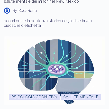
salute mentale dei minori nel New Mexico
By
Redazione
scopri come la sentenza storica del giudice bryan
biedscheid etichetta…
PSICOLOGIA COGNITIVA
SALUTE MENTALE