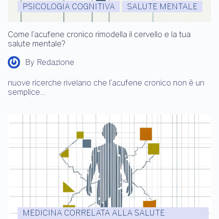
PSICOLOGIA COGNITIVA
SALUTE MENTALE
Come l’acufene cronico rimodella il cervello e la tua
salute mentale?
By
Redazione
nuove ricerche rivelano che l’acufene cronico non è un
semplice…
MEDICINA CORRELATA ALLA SALUTE