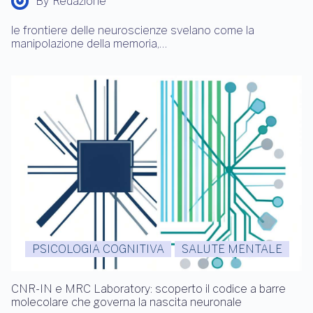
By
Redazione
le frontiere delle neuroscienze svelano come la
manipolazione della memoria,…
PSICOLOGIA COGNITIVA
SALUTE MENTALE
CNR-IN e MRC Laboratory: scoperto il codice a barre
molecolare che governa la nascita neuronale