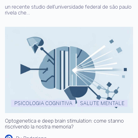
un recente studio dell’universidade federal de são paulo
rivela che…
PSICOLOGIA COGNITIVA
SALUTE MENTALE
Optogenetica e deep brain stimulation: come stanno
riscrivendo la nostra memoria?