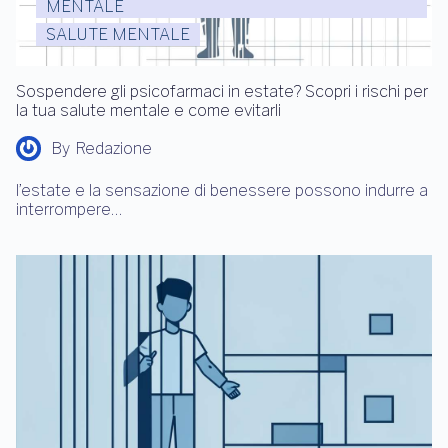
MENTALE
SALUTE MENTALE
Sospendere gli psicofarmaci in estate? Scopri i rischi per
la tua salute mentale e come evitarli
By
Redazione
l’estate e la sensazione di benessere possono indurre a
interrompere…