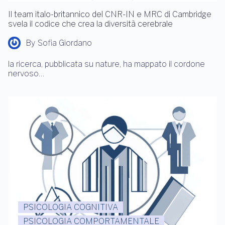
Il team italo-britannico del CNR-IN e MRC di Cambridge
svela il codice che crea la diversità cerebrale
By
Sofia Giordano
la ricerca, pubblicata su nature, ha mappato il cordone
nervoso…
PSICOLOGIA COGNITIVA
PSICOLOGIA COMPORTAMENTALE