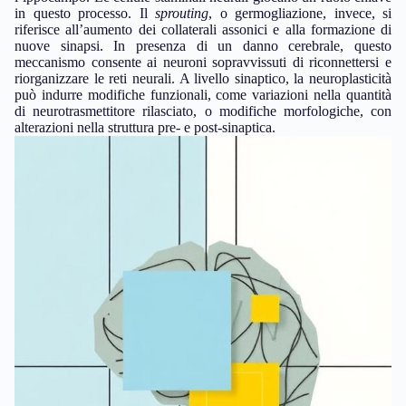
in questo processo. Il
sprouting
, o germogliazione, invece, si
riferisce all’aumento dei collaterali assonici e alla formazione di
nuove sinapsi. In presenza di un danno cerebrale, questo
meccanismo consente ai neuroni sopravvissuti di riconnettersi e
riorganizzare le reti neurali. A livello sinaptico, la neuroplasticità
può indurre modifiche funzionali, come variazioni nella quantità
di neurotrasmettitore rilasciato, o modifiche morfologiche, con
alterazioni nella struttura pre- e post-sinaptica.