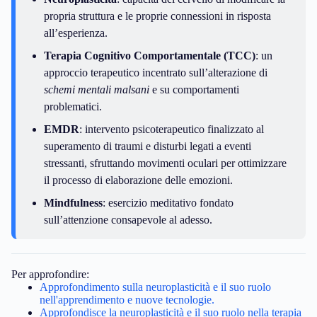
propria struttura e le proprie connessioni in risposta
all’esperienza.
Terapia Cognitivo Comportamentale (TCC)
: un
approccio terapeutico incentrato sull’alterazione di
schemi mentali malsani
e su comportamenti
problematici.
EMDR
: intervento psicoterapeutico finalizzato al
superamento di traumi e disturbi legati a eventi
stressanti, sfruttando movimenti oculari per ottimizzare
il processo di elaborazione delle emozioni.
Mindfulness
: esercizio meditativo fondato
sull’attenzione consapevole al adesso.
Per approfondire:
Approfondimento sulla neuroplasticità e il suo ruolo
nell'apprendimento e nuove tecnologie.
Approfondisce la neuroplasticità e il suo ruolo nella terapia