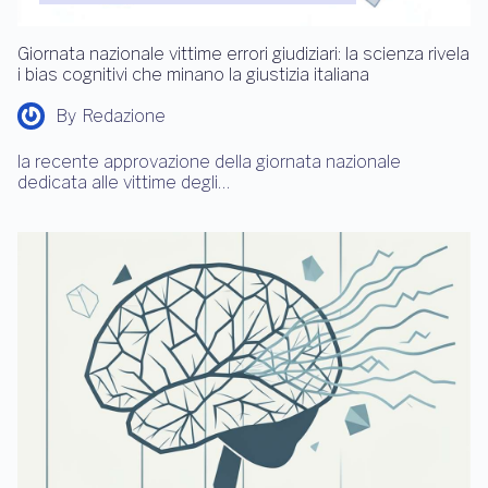
Giornata nazionale vittime errori giudiziari: la scienza rivela
i bias cognitivi che minano la giustizia italiana
By
Redazione
la recente approvazione della giornata nazionale
dedicata alle vittime degli…