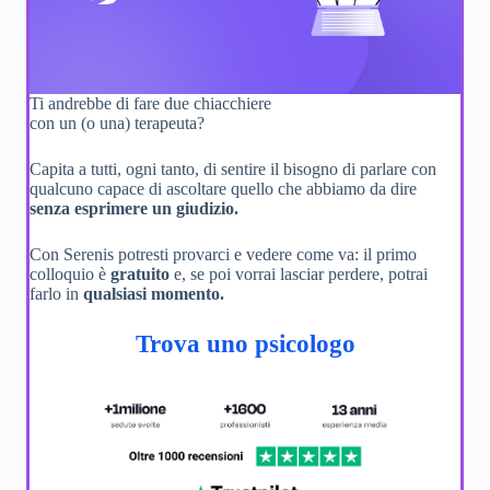
Ti andrebbe di fare due chiacchiere
con un (o una) terapeuta?
Capita a tutti, ogni tanto, di sentire il bisogno di parlare con
qualcuno capace di ascoltare quello che abbiamo da dire
senza esprimere un giudizio.
Con Serenis potresti provarci e vedere come va: il primo
colloquio è
gratuito
e, se poi vorrai lasciar perdere, potrai
farlo in
qualsiasi momento.
Trova uno psicologo