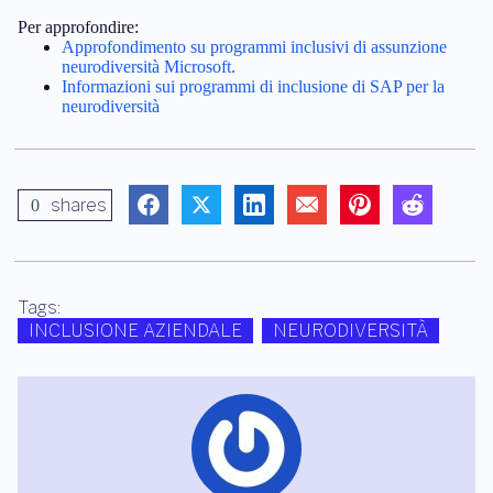
Per approfondire:
Approfondimento su programmi inclusivi di assunzione
neurodiversità Microsoft.
Informazioni sui programmi di inclusione di SAP per la
neurodiversità
shares
0
Tags:
INCLUSIONE AZIENDALE
NEURODIVERSITÀ