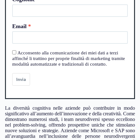
Email
Acconsento alla comunicazione dei miei dati a terzi
affinché li trattino per proprie finalità di marketing tramite
modalità automatizzate e tradizionali di contatto.
Invia
La diversità cognitiva nelle aziende può contribuire in modo
significativo all’aumento dell’innovazione e della creatività. Come
dimostrano numerosi studi, i team neurodiversi spesso eccellono
nel problem-solving, offrendo prospettive uniche che stimolano
nuove soluzioni e strategie. Aziende come Microsoft e SAP sono
all’avanguardia nell’inclusione delle persone neurodivergenti