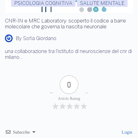
PSICOLOGIA COGNITIVA
SALUTE MENTALE
CNR-IN e MRC Laboratory: scoperto il codice a barre
molecolare che governa la nascita neuronale
By
Sofia Giordano
una collaborazione tra l’istituto di neuroscienze del cnr di
milano…
0
Article Rating
Subscribe
Login