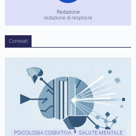
Redazione
redazione di respira.re
Correlati
PSICOLOGIA COGNITIVA
SALUTE MENTALE