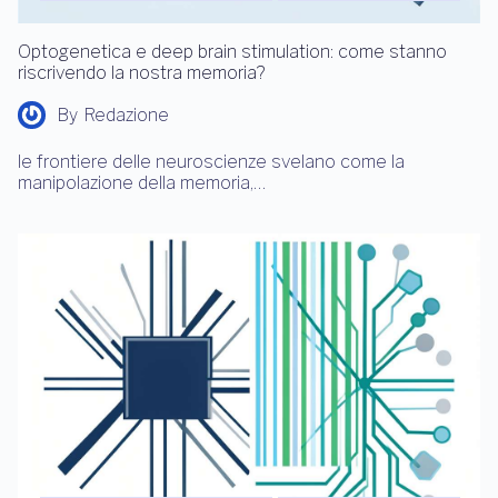
Optogenetica e deep brain stimulation: come stanno
riscrivendo la nostra memoria?
By
Redazione
le frontiere delle neuroscienze svelano come la
manipolazione della memoria,…