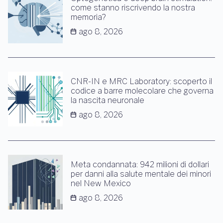
come stanno riscrivendo la nostra
memoria?
ago 8, 2026
CNR-IN e MRC Laboratory: scoperto il
codice a barre molecolare che governa
la nascita neuronale
ago 8, 2026
Meta condannata: 942 milioni di dollari
per danni alla salute mentale dei minori
nel New Mexico
ago 8, 2026