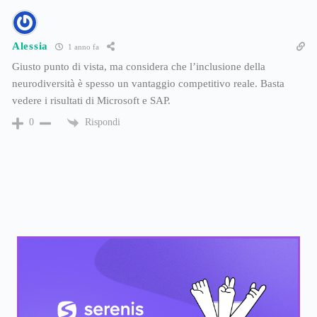
Alessia
1 anno fa
Giusto punto di vista, ma considera che l’inclusione della
neurodiversità è spesso un vantaggio competitivo reale. Basta
vedere i risultati di Microsoft e SAP.
Rispondi
0