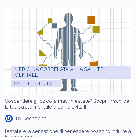
MEDICINA CORRELATA ALLA SALUTE
MENTALE
SALUTE MENTALE
Sospendere gli psicofarmaci in estate? Scopri i rischi per
la tua salute mentale e come evitarli
By
Redazione
l’estate e la sensazione di benessere possono indurre a