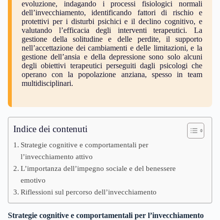
evoluzione, indagando i processi fisiologici normali
dell’invecchiamento, identificando fattori di rischio e
protettivi per i disturbi psichici e il declino cognitivo, e
valutando l’efficacia degli interventi terapeutici. La
gestione della solitudine e delle perdite, il supporto
nell’accettazione dei cambiamenti e delle limitazioni, e la
gestione dell’ansia e della depressione sono solo alcuni
degli obiettivi terapeutici perseguiti dagli psicologi che
operano con la popolazione anziana, spesso in team
multidisciplinari.
Indice dei contenuti
Strategie cognitive e comportamentali per
l’invecchiamento attivo
L’importanza dell’impegno sociale e del benessere
emotivo
Riflessioni sul percorso dell’invecchiamento
Strategie cognitive e comportamentali per l’invecchiamento