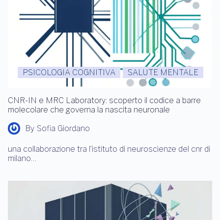
PSICOLOGIA COGNITIVA
SALUTE MENTALE
CNR-IN e MRC Laboratory: scoperto il codice a barre
molecolare che governa la nascita neuronale
By
Sofia Giordano
una collaborazione tra l’istituto di neuroscienze del cnr di
milano…