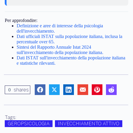
Per approfondire:
Definizione e aree di interesse della psicologia
dell'invecchiamento.
Dati ufficiali ISTAT sulla popolazione italiana, inclusa la
percentuale over 65.
Sintesi del Rapporto Annuale Istat 2024
sull'invecchiamento della popolazione italiana.
Dati ISTAT sull'invecchiamento della popolazione italiana
e statistiche rilevanti.
shares
0
Tags:
GEROPSICOLOGIA
INVECCHIAMENTO ATTIVO