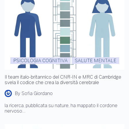
PSICOLOGIA COGNITIVA
SALUTE MENTALE
Il team italo-britannico del CNR-IN e MRC di Cambridge
svela il codice che crea la diversità cerebrale
By
Sofia Giordano
la ricerca, pubblicata su nature, ha mappato il cordone
nervoso…