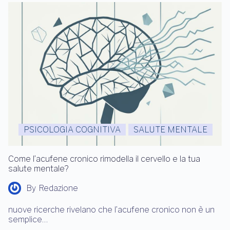
PSICOLOGIA COGNITIVA
SALUTE MENTALE
Come l’acufene cronico rimodella il cervello e la tua
salute mentale?
By
Redazione
nuove ricerche rivelano che l’acufene cronico non è un
semplice…