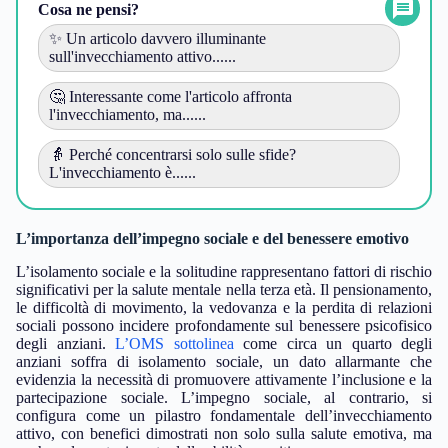
Cosa ne pensi?
✨ Un articolo davvero illuminante
sull'invecchiamento attivo......
🤔 Interessante come l'articolo affronta
l'invecchiamento, ma......
👵 Perché concentrarsi solo sulle sfide?
L'invecchiamento è......
L’importanza dell’impegno sociale e del benessere emotivo
L’isolamento sociale e la solitudine rappresentano fattori di rischio
significativi per la salute mentale nella terza età. Il pensionamento,
le difficoltà di movimento, la vedovanza e la perdita di relazioni
sociali possono incidere profondamente sul benessere psicofisico
degli anziani.
L’OMS sottolinea
come circa un quarto degli
anziani soffra di isolamento sociale, un dato allarmante che
evidenzia la necessità di promuovere attivamente l’inclusione e la
partecipazione sociale. L’impegno sociale, al contrario, si
configura come un pilastro fondamentale dell’invecchiamento
attivo, con benefici dimostrati non solo sulla salute emotiva, ma