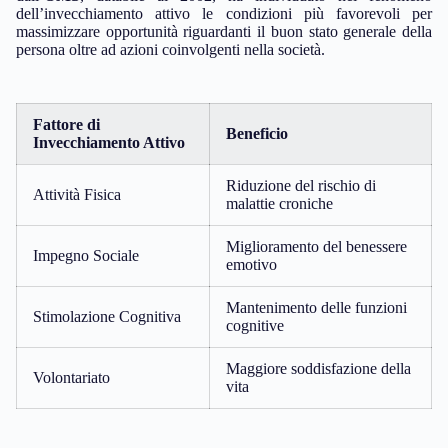
dell’invecchiamento attivo le condizioni più favorevoli per
massimizzare opportunità riguardanti il buon stato generale della
persona oltre ad azioni coinvolgenti nella società.
Fattore di
Beneficio
Invecchiamento Attivo
Riduzione del rischio di
Attività Fisica
malattie croniche
Miglioramento del benessere
Impegno Sociale
emotivo
Mantenimento delle funzioni
Stimolazione Cognitiva
cognitive
Maggiore soddisfazione della
Volontariato
vita