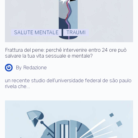
SALUTE MENTALE
TRAUMI
Frattura del pene: perché intervenire entro 24 ore può
salvare la tua vita sessuale e mentale?
By
Redazione
un recente studio dell’universidade federal de são paulo
rivela che…