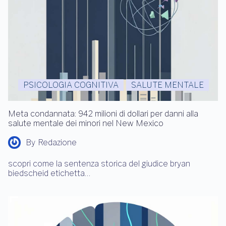
PSICOLOGIA COGNITIVA
SALUTE MENTALE
Meta condannata: 942 milioni di dollari per danni alla
salute mentale dei minori nel New Mexico
By
Redazione
scopri come la sentenza storica del giudice bryan
biedscheid etichetta…