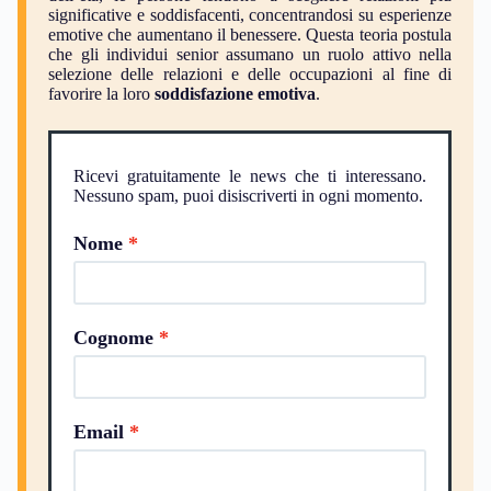
significative e soddisfacenti, concentrandosi su esperienze
emotive che aumentano il benessere. Questa teoria postula
che gli individui senior assumano un ruolo attivo nella
selezione delle relazioni e delle occupazioni al fine di
favorire la loro
soddisfazione emotiva
.
Ricevi gratuitamente le news che ti interessano.
Nessuno spam, puoi disiscriverti in ogni momento.
Nome
Cognome
Email