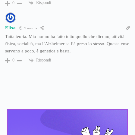
Rispondi
0
Elisa
9 mesi fa
Tutta teoria. Mio nonno ha fatto tutto quello che dicono, attività
fisica, socialità, ma l’Alzheimer se l’è preso lo stesso. Queste cose
servono a poco, è genetica e basta.
Rispondi
0