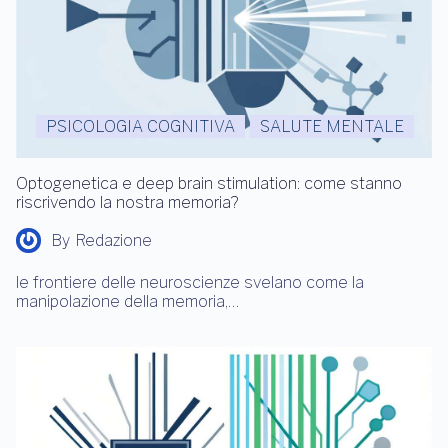
PSICOLOGIA COGNITIVA
SALUTE MENTALE
Optogenetica e deep brain stimulation: come stanno
riscrivendo la nostra memoria?
By
Redazione
le frontiere delle neuroscienze svelano come la
manipolazione della memoria,…