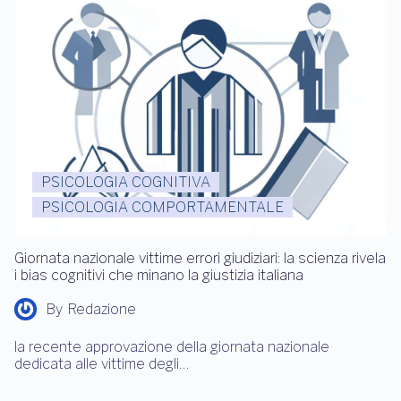
PSICOLOGIA COGNITIVA
PSICOLOGIA COMPORTAMENTALE
Giornata nazionale vittime errori giudiziari: la scienza rivela
i bias cognitivi che minano la giustizia italiana
By
Redazione
la recente approvazione della giornata nazionale
dedicata alle vittime degli…