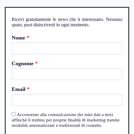
Ricevi gratuitamente le news che ti interessano. Nessuno
spam, puoi disiscriverti in ogni momento.
Nome
Cognome
Email
Acconsento alla comunicazione dei miei dati a terzi
affinché li trattino per proprie finalità di marketing tramite
modalità automatizzate e tradizionali di contatto.