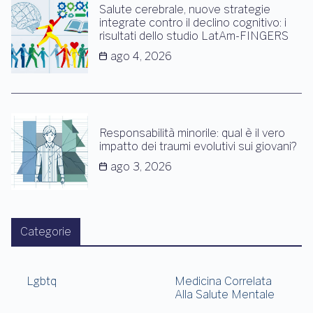
Salute cerebrale, nuove strategie
integrate contro il declino cognitivo: i
risultati dello studio LatAm-FINGERS
ago 4, 2026
Responsabilità minorile: qual è il vero
impatto dei traumi evolutivi sui giovani?
ago 3, 2026
Categorie
Lgbtq
Medicina Correlata
Alla Salute Mentale