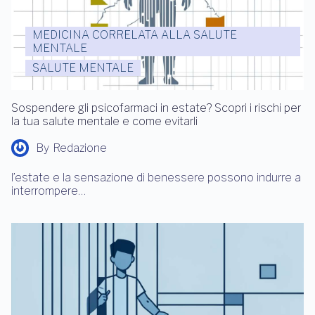
MEDICINA CORRELATA ALLA SALUTE
MENTALE
SALUTE MENTALE
Sospendere gli psicofarmaci in estate? Scopri i rischi per
la tua salute mentale e come evitarli
By
Redazione
l’estate e la sensazione di benessere possono indurre a
interrompere…