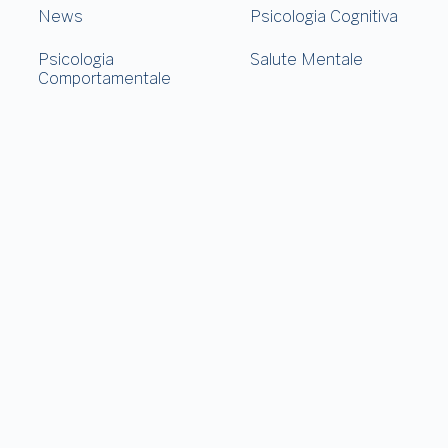
News
Psicologia Cognitiva
Psicologia
Salute Mentale
Comportamentale