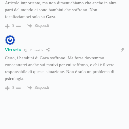
Articolo importante, ma non dimentichiamo che anche in altre
parti del mondo ci sono bambini che soffrono. Non
focalizziamoci solo su Gaza.
Rispondi
0
Vittoria
11 mesi fa
Certo, i bambini di Gaza soffrono. Ma forse dovremmo
concentrarci anche sui motivi per cui soffrono, e chi è il vero
responsabile di questa situazione. Non è solo un problema di
psicologia.
Rispondi
0