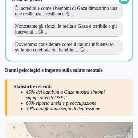
È incredibile come i bambini di Gaza dimostrino una
tale resilienza... resilience 💪...
Nonostante gli sforzi, la realtà a Gaza è terribile e gli
interventi... 😞...
Dovremmo considerare come il trauma influenzi lo
sviluppo cerebrale dei bambini... 🤔...
Danni psicologici e impatto sulla salute mentale
Statistiche recenti:
45% dei bambini a Gaza mostra sintomi
significativi di DSPT
60% riporta ansia e preoccupazione
30% manifestano segni di depressione