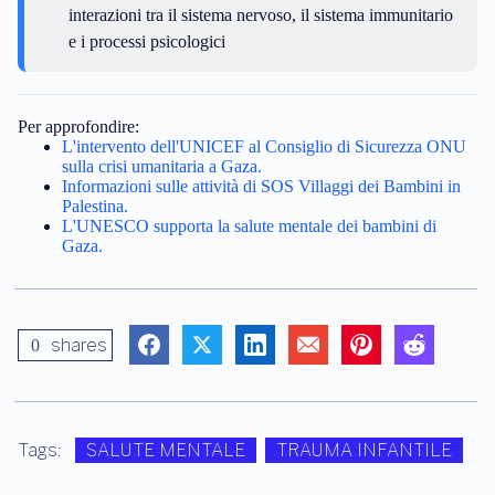
interazioni tra il sistema nervoso, il sistema immunitario
e i processi psicologici
Per approfondire:
L'intervento dell'UNICEF al Consiglio di Sicurezza ONU
sulla crisi umanitaria a Gaza.
Informazioni sulle attività di SOS Villaggi dei Bambini in
Palestina.
L'UNESCO supporta la salute mentale dei bambini di
Gaza.
shares
0
Tags:
SALUTE MENTALE
TRAUMA INFANTILE