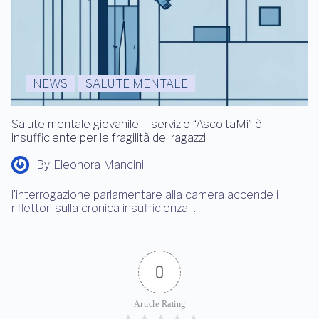
NEWS
SALUTE MENTALE
Salute mentale giovanile: il servizio “AscoltaMi” è
insufficiente per le fragilità dei ragazzi
By
Eleonora Mancini
l’interrogazione parlamentare alla camera accende i
riflettori sulla cronica insufficienza…
0
Article Rating