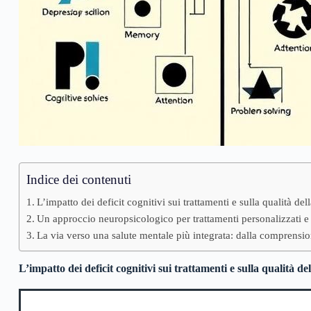
Indice dei contenuti
L’impatto dei deficit cognitivi sui trattamenti e sulla qualità dell
Un approccio neuropsicologico per trattamenti personalizzati e 
La via verso una salute mentale più integrata: dalla comprens
L’impatto dei deficit cognitivi sui trattamenti e sulla qualità del