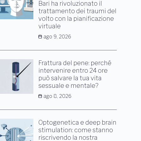
Bari ha rivoluzionato il
trattamento dei traumi del
volto con la pianificazione
virtuale
ago 9, 2026
Frattura del pene: perché
intervenire entro 24 ore
può salvare la tua vita
sessuale e mentale?
ago 8, 2026
Optogenetica e deep brain
stimulation: come stanno
riscrivendo la nostra