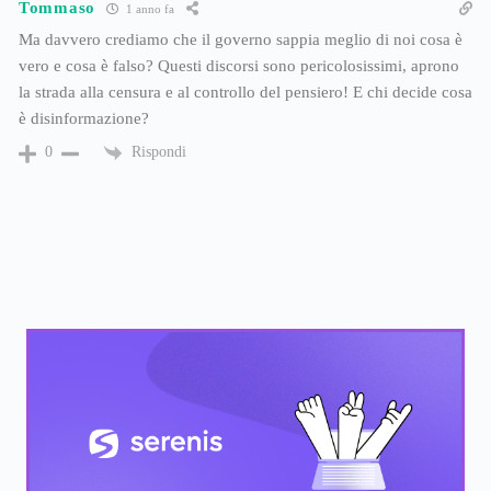
Tommaso
1 anno fa
Ma davvero crediamo che il governo sappia meglio di noi cosa è
vero e cosa è falso? Questi discorsi sono pericolosissimi, aprono
la strada alla censura e al controllo del pensiero! E chi decide cosa
è disinformazione?
Rispondi
0