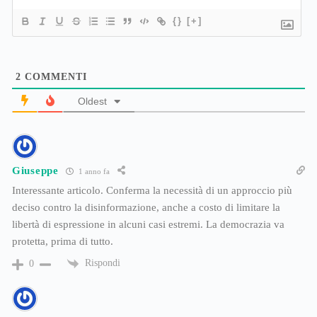
{}
[+]
2
COMMENTI
Oldest
Giuseppe
1 anno fa
Interessante articolo. Conferma la necessità di un approccio più
deciso contro la disinformazione, anche a costo di limitare la
libertà di espressione in alcuni casi estremi. La democrazia va
protetta, prima di tutto.
Rispondi
0