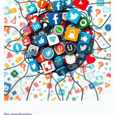
Per approfondire: