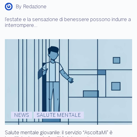
By
Redazione
l’estate e la sensazione di benessere possono indurre a
interrompere…
NEWS
SALUTE MENTALE
Salute mentale giovanile: il servizio “AscoltaMi” è