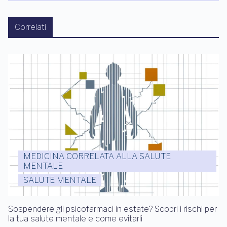
Correlati
MEDICINA CORRELATA ALLA SALUTE
MENTALE
SALUTE MENTALE
Sospendere gli psicofarmaci in estate? Scopri i rischi per
la tua salute mentale e come evitarli