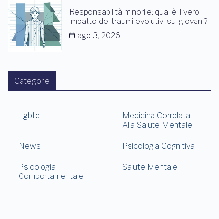
Responsabilità minorile: qual è il vero
impatto dei traumi evolutivi sui giovani?
ago 3, 2026
Categorie
Lgbtq
Medicina Correlata
Alla Salute Mentale
News
Psicologia Cognitiva
Psicologia
Salute Mentale
Comportamentale