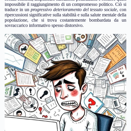
impossibile il raggiungimento di un compromesso politico. Ciò si
traduce in un
progressivo deterioramento del tessuto sociale
, con
ripercussioni significative sulla stabilità e sulla salute mentale della
popolazione, che si trova costantemente bombardata da un
sovraccarico informativo spesso distorsivo.