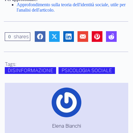
Approfondimento sulla teoria dell'identità sociale, utile per
l'analisi dell'articolo.
shares
0
Tags:
DISINFORMAZIONE
PSICOLOGIA SOCIALE
Elena Bianchi