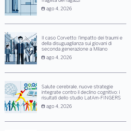
fragilità dei ragazzi
ago 4, 2026
Il caso Corvetto: l’impatto dei traumi e
della disuguaglianza sui giovani di
seconda generazione a Milano
ago 4, 2026
Salute cerebrale, nuove strategie
integrate contro il declino cognitivo: i
risultati dello studio LatAm-FINGERS
ago 4, 2026