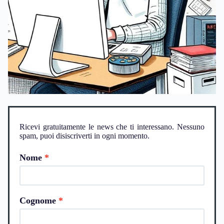
Ricevi gratuitamente le news che ti interessano. Nessuno
spam, puoi disiscriverti in ogni momento.
Nome
Cognome