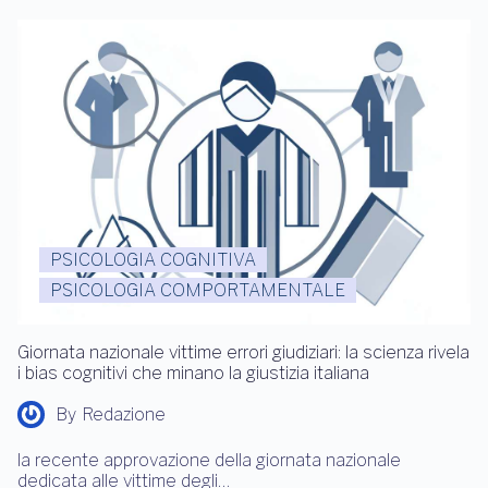
PSICOLOGIA COGNITIVA
PSICOLOGIA COMPORTAMENTALE
Giornata nazionale vittime errori giudiziari: la scienza rivela
i bias cognitivi che minano la giustizia italiana
By
Redazione
la recente approvazione della giornata nazionale
dedicata alle vittime degli…