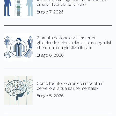
crea la diversità cerebrale
ago 7, 2026
Giornata nazionale vittime errori
giudiziari: la scienza rivela i bias cognitivi
che minano la giustizia italiana
ago 6, 2026
Come l’acufene cronico rimodella il
cervello e la tua salute mentale?
ago 5, 2026