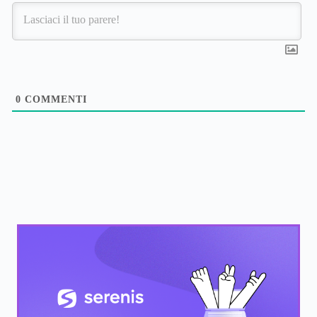
0
COMMENTI