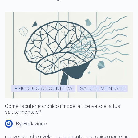
PSICOLOGIA COGNITIVA
SALUTE MENTALE
Come l’acufene cronico rimodella il cervello e la tua
salute mentale?
By
Redazione
nuove ricerche rivelano che l’acufene cronico non è un