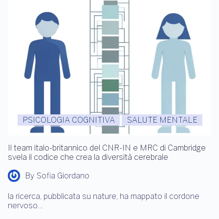
PSICOLOGIA COGNITIVA
SALUTE MENTALE
Il team italo-britannico del CNR-IN e MRC di Cambridge
svela il codice che crea la diversità cerebrale
By
Sofia Giordano
la ricerca, pubblicata su nature, ha mappato il cordone
nervoso…