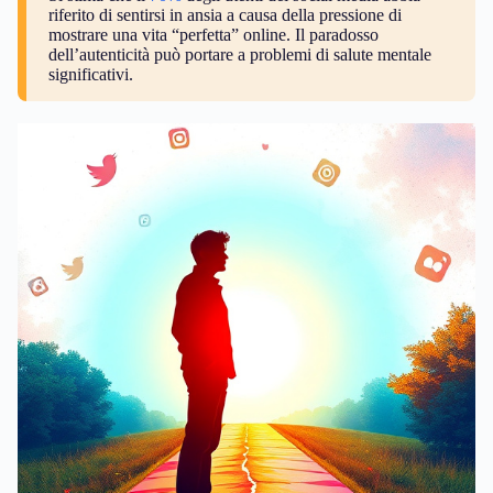
riferito di sentirsi in ansia a causa della pressione di
mostrare una vita “perfetta” online. Il paradosso
dell’autenticità può portare a problemi di salute mentale
significativi.