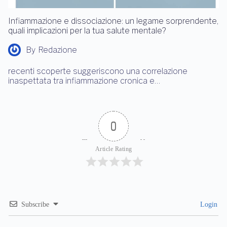
Infiammazione e dissociazione: un legame sorprendente,
quali implicazioni per la tua salute mentale?
By
Redazione
recenti scoperte suggeriscono una correlazione
inaspettata tra infiammazione cronica e…
0
Article Rating
Subscribe
Login