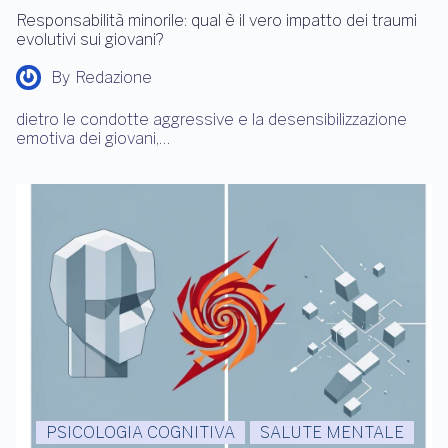
Responsabilità minorile: qual è il vero impatto dei traumi
evolutivi sui giovani?
By
Redazione
dietro le condotte aggressive e la desensibilizzazione
emotiva dei giovani,…
PSICOLOGIA COGNITIVA
SALUTE MENTALE