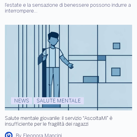
l’estate e la sensazione di benessere possono indurre a
interrompere…
NEWS
SALUTE MENTALE
Salute mentale giovanile: il servizio “AscoltaMi” è
insufficiente per le fragilità dei ragazzi
By
Eleonora Mancini