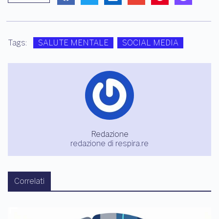
Tags:
SALUTE MENTALE
SOCIAL MEDIA
Redazione
redazione di respira.re
Correlati