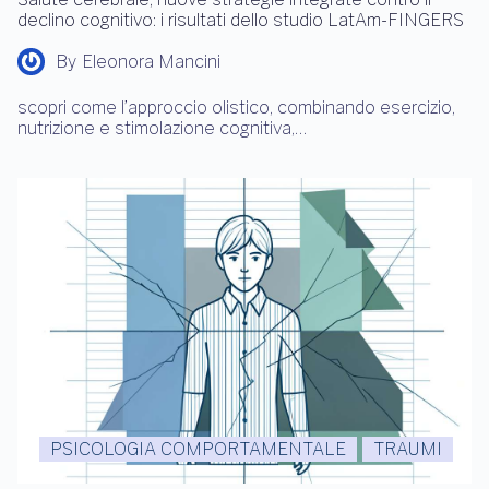
declino cognitivo: i risultati dello studio LatAm-FINGERS
By
Eleonora Mancini
scopri come l’approccio olistico, combinando esercizio,
nutrizione e stimolazione cognitiva,…
PSICOLOGIA COMPORTAMENTALE
TRAUMI