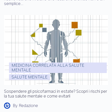
semplice…
MEDICINA CORRELATA ALLA SALUTE
MENTALE
SALUTE MENTALE
Sospendere gli psicofarmaci in estate? Scopri i rischi per
la tua salute mentale e come evitarli
By
Redazione