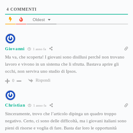
4
COMMENTI
Oldest
Giovanni
1 anno fa
Ma va, che scoperta! I giovani sono disillusi perché non trovano
lavoro e vivono in un sistema che li sfrutta. Bastava aprire gli
occhi, non serviva uno studio di Ipsos.
Rispondi
0
Christian
1 anno fa
Sinceramente, trovo che l’articolo dipinga un quadro troppo
negativo. Certo, ci sono delle difficoltà, ma i giovani italiani sono
pieni di risorse e voglia di fare. Basta dar loro le opportunità