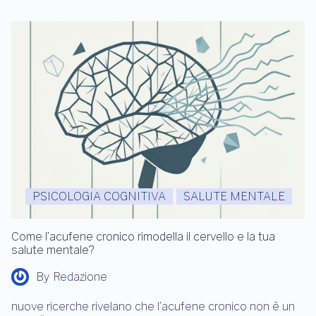
PSICOLOGIA COGNITIVA
SALUTE MENTALE
Come l’acufene cronico rimodella il cervello e la tua
salute mentale?
By
Redazione
nuove ricerche rivelano che l’acufene cronico non è un