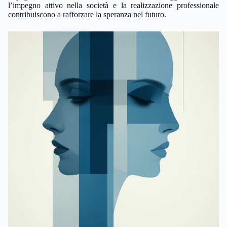
l’impegno attivo nella società e la realizzazione professionale
contribuiscono a rafforzare la speranza nel futuro.