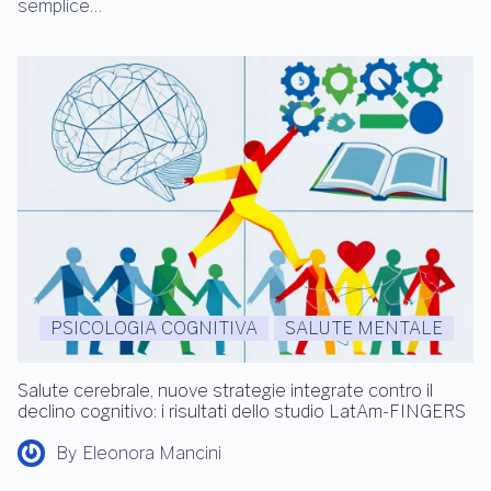
semplice…
PSICOLOGIA COGNITIVA
SALUTE MENTALE
Salute cerebrale, nuove strategie integrate contro il
declino cognitivo: i risultati dello studio LatAm-FINGERS
By
Eleonora Mancini