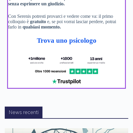
senza esprimere un giudizio.
Con Serenis potresti provarci e vedere come va: il primo
colloquio è
gratuito
e, se poi vorrai lasciar perdere, potrai
farlo in
qualsiasi momento.
Trova uno psicologo
News recenti