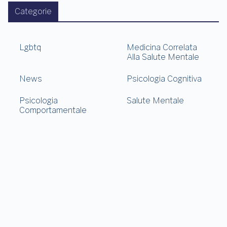
Categorie
Lgbtq
Medicina Correlata
Alla Salute Mentale
News
Psicologia Cognitiva
Psicologia
Salute Mentale
Comportamentale