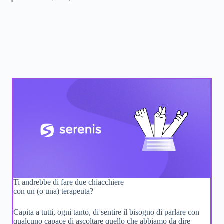
Ti andrebbe di fare due chiacchiere
con un (o una) terapeuta?
Capita a tutti, ogni tanto, di sentire il bisogno di parlare con
qualcuno capace di ascoltare quello che abbiamo da dire