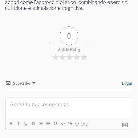
scopri come l’approccio olistico, combinando esercizio,
nutrizione e stimolazione cognitiva,…
0
Article Rating
Subscribe
Login
{}
[+]