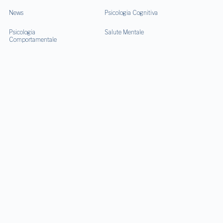
News
Psicologia Cognitiva
Psicologia
Salute Mentale
Comportamentale