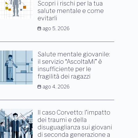
Scopri i rischi per la tua
salute mentale e come
evitarli
ago 5, 2026
Salute mentale giovanile:
il servizio “AscoltaMi” è
insufficiente per le
fragilità dei ragazzi
ago 4, 2026
Il caso Corvetto: l’impatto
dei traumi e della
disuguaglianza sui giovani
di seconda generazione a