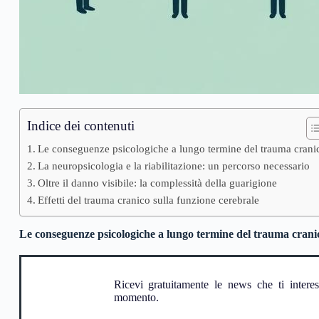
Indice dei contenuti
Le conseguenze psicologiche a lungo termine del trauma crani
La neuropsicologia e la riabilitazione: un percorso necessario
Oltre il danno visibile: la complessità della guarigione
Effetti del trauma cranico sulla funzione cerebrale
Le conseguenze psicologiche a lungo termine del trauma crani
Ricevi gratuitamente le news che ti intere
momento.